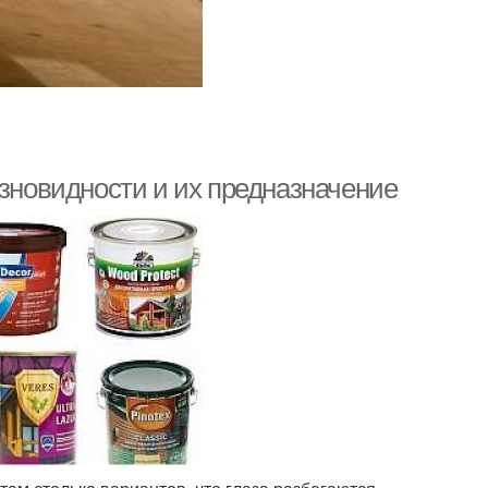
азновидности и их предназначение