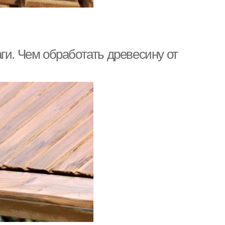
ги. Чем обработать древесину от