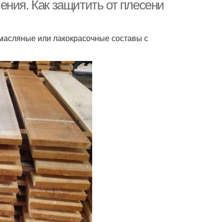
ения. Как защитить от плесени
 масляные или лакокрасочные составы с