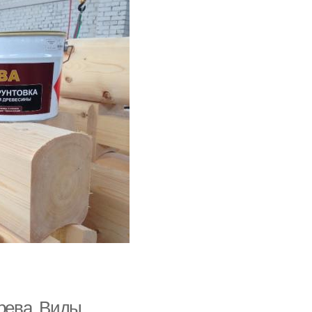
ерева. Виды