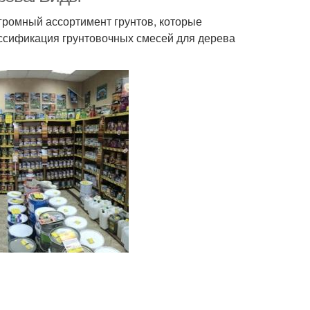
ромный ассортимент грунтов, которые
ссификация грунтовочных смесей для дерева