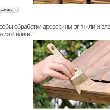
ь дальше →
собы обработки древесины от гнили и вла
ния и влаги?