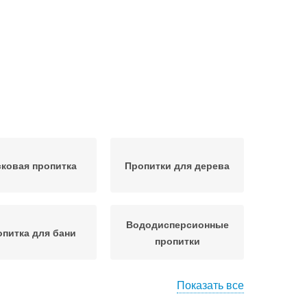
ковая пропитка
Пропитки для дерева
Вододисперсионные
питка для бани
пропитки
Показать все