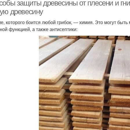
собы защиты древесины от плесени и гни
ую древесину
е, которого боится любой грибок, — химия. Это могут быть
ной функцией, а также антисептики: