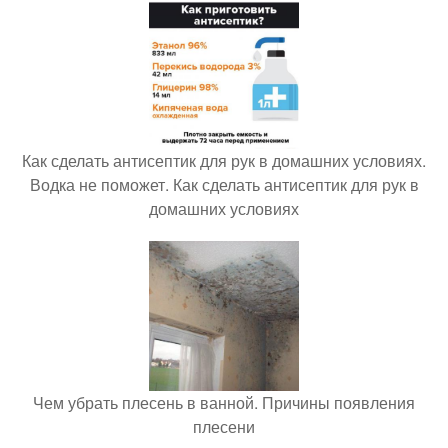
Как сделать антисептик для рук в домашних условиях.
Водка не поможет. Как сделать антисептик для рук в
домашних условиях
Чем убрать плесень в ванной. Причины появления
плесени