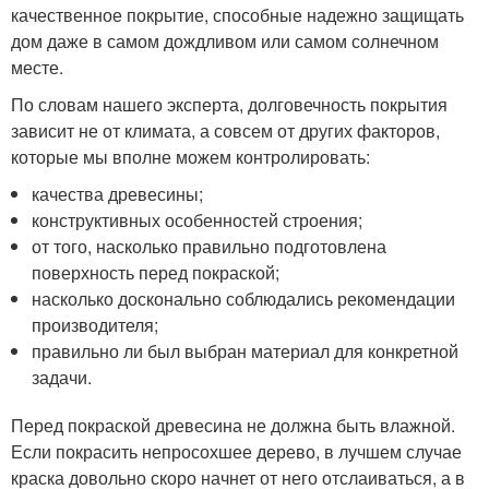
качественное покрытие, способные надежно защищать
дом даже в самом дождливом или самом солнечном
месте.
По словам нашего эксперта, долговечность покрытия
зависит не от климата, а совсем от других факторов,
которые мы вполне можем контролировать:
качества древесины;
конструктивных особенностей строения;
от того, насколько правильно подготовлена
поверхность перед покраской;
насколько досконально соблюдались рекомендации
производителя;
правильно ли был выбран материал для конкретной
задачи.
Перед покраской древесина не должна быть влажной.
Если покрасить непросохшее дерево, в лучшем случае
краска довольно скоро начнет от него отслаиваться, а в