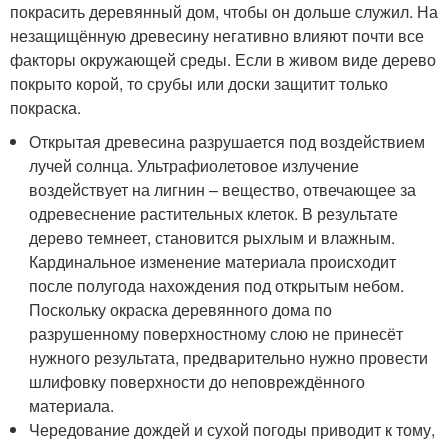
покрасить деревянный дом, чтобы он дольше служил. На
незащищённую древесину негативно влияют почти все
факторы окружающей среды. Если в живом виде дерево
покрыто корой, то срубы или доски защитит только
покраска.
Открытая древесина разрушается под воздействием
лучей солнца. Ультрафиолетовое излучение
воздействует на лигнин – вещество, отвечающее за
одревеснение растительных клеток. В результате
дерево темнеет, становится рыхлым и влажным.
Кардинальное изменение материала происходит
после полугода нахождения под открытым небом.
Поскольку окраска деревянного дома по
разрушенному поверхностному слою не принесёт
нужного результата, предварительно нужно провести
шлифовку поверхности до неповреждённого
материала.
Чередование дождей и сухой погоды приводит к тому,