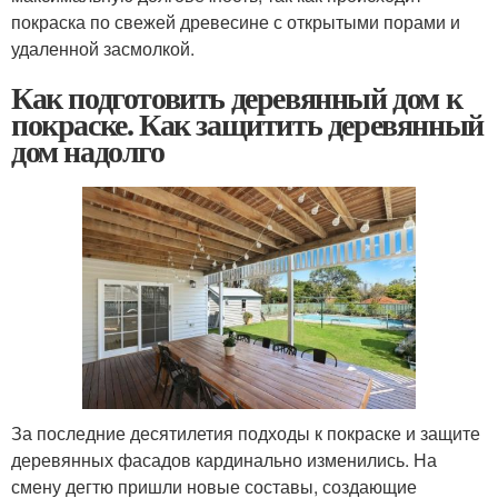
покраска по свежей древесине с открытыми порами и
удаленной засмолкой.
Как подготовить деревянный дом к
покраске. Как защитить деревянный
дом надолго
За последние десятилетия подходы к покраске и защите
деревянных фасадов кардинально изменились. На
смену дегтю пришли новые составы, создающие