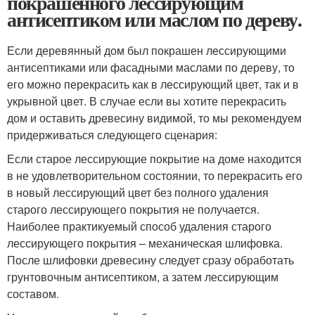
покрашенного лессирующим
антисептиком или маслом по дереву.
Если деревянный дом был покрашен лессирующими
антисептиками или фасадными маслами по дереву, то
его можно перекрасить как в лессирующий цвет, так и в
укрывной цвет. В случае если вы хотите перекрасить
дом и оставить древесину видимой, то мы рекомендуем
придерживаться следующего сценария:
Если старое лессирующие покрытие на доме находится
в не удовлетворительном состоянии, то перекрасить его
в новый лессирующий цвет без полного удаления
старого лессирующего покрытия не получается.
Наиболее практикуемый способ удаления старого
лессирующего покрытия – механическая шлифовка.
После шлифовки древесину следует сразу обработать
грунтовочным антисептиком, а затем лессирующим
составом.