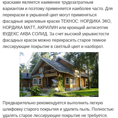
красками является наименее трудозатратным
вариантом и поэтому применяется наиболее часто. Для
перекраски в укрывной цвет могут применяться
фасадные акриловые краски ТЕКНОС: НОРДИКА ЭКО,
НОРДИКА МАТТ, АКРИЛИН или кроющий антисептик
ВУДЕКС АКВА СОЛИД. За счет высокой укрывистости
фасадных красок можно перекрасить старое темное
лессирующие покрытие в светлый цвет и наоборот.
Предварительно рекомендуется выполнить легкую
шлифовку старого покрытия и удалить пыль. Полностью
удалять старое лессирующее покрытие не требуется.