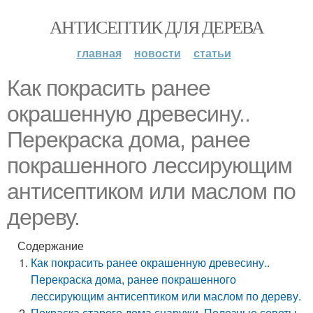
АНТИСЕПТИК ДЛЯ ДЕРЕВА
главная
новости
статьи
Как покрасить ранее
окрашенную древесину..
Перекраска дома, ранее
покрашенного лессирующим
антисептиком или маслом по
дереву.
Содержание
Как покрасить ранее окрашенную древесину..
Перекраска дома, ранее покрашенного
лессирующим антисептиком или маслом по дереву.
Покраска старого дома снаружи. Полезные советы