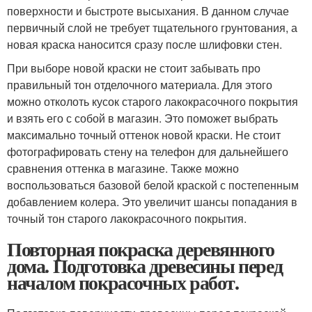
поверхности и быстроте высыхания. В данном случае
первичный слой не требует тщательного грунтования, а
новая краска наносится сразу после шлифовки стен.
При выборе новой краски не стоит забывать про
правильный тон отделочного материала. Для этого
можно отколоть кусок старого лакокрасочного покрытия
и взять его с собой в магазин. Это поможет выбрать
максимально точный оттенок новой краски. Не стоит
фотографировать стену на телефон для дальнейшего
сравнения оттенка в магазине. Также можно
воспользоваться базовой белой краской с постепенным
добавлением колера. Это увеличит шансы попадания в
точный тон старого лакокрасочного покрытия.
Повторная покраска деревянного
дома. Подготовка древесины перед
началом покрасочных работ.