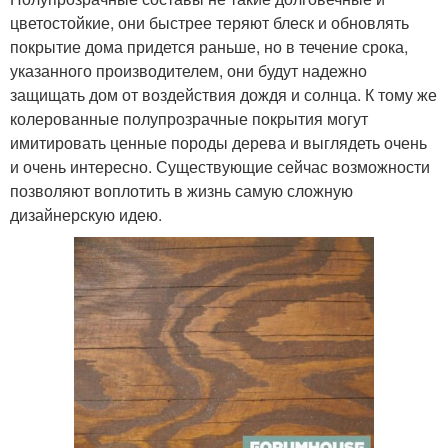
цветостойкие, они быстрее теряют блеск и обновлять
покрытие дома придется раньше, но в течение срока,
указанного производителем, они будут надежно
защищать дом от воздействия дождя и солнца. К тому же
колерованные полупрозрачные покрытия могут
имитировать ценные породы дерева и выглядеть очень
и очень интересно. Существующие сейчас возможности
позволяют воплотить в жизнь самую сложную
дизайнерскую идею.