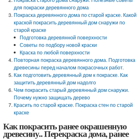
для покраски деревянного дома
Покраска деревянного дома по старой краске. Какой
краской покрасить деревянный дом снаружи по
старой краске
Подготовка деревянной поверхности
Советы по подбору новой краски
Краска по любой поверхности
Повторная покраска деревянного дома. Подготовка
древесины перед началом покрасочных работ.
Как подготовить деревянный дом к покраске. Как
защитить деревянный дом надолго
Чем покрасить старый деревянный дом снаружи.
Почему нужно защищать дерево
Красить по старой краске. Покраска стен по старой
краске
Как покрасить ранее окрашенную
древесину.. Перекраска дома, ранее