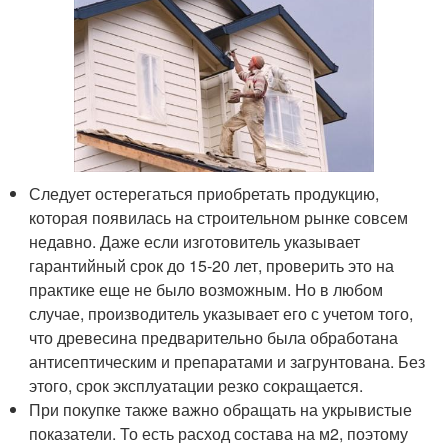
Следует остерегаться приобретать продукцию,
которая появилась на строительном рынке совсем
недавно. Даже если изготовитель указывает
гарантийный срок до 15-20 лет, проверить это на
практике еще не было возможным. Но в любом
случае, производитель указывает его с учетом того,
что древесина предварительно была обработана
антисептическим и препаратами и загрунтована. Без
этого, срок эксплуатации резко сокращается.
При покупке также важно обращать на укрывистые
показатели. То есть расход состава на м2, поэтому