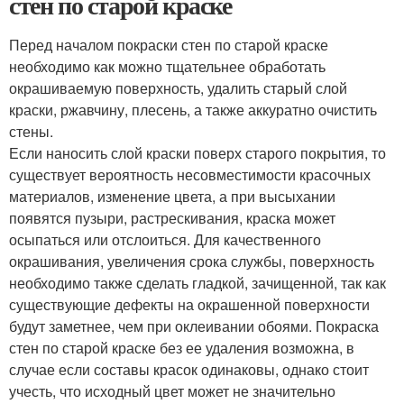
стен по старой краске
Перед началом покраски стен по старой краске
необходимо как можно тщательнее обработать
окрашиваемую поверхность, удалить старый слой
краски, ржавчину, плесень, а также аккуратно очистить
стены.
Если наносить слой краски поверх старого покрытия, то
существует вероятность несовместимости красочных
материалов, изменение цвета, а при высыхании
появятся пузыри, растрескивания, краска может
осыпаться или отслоиться. Для качественного
окрашивания, увеличения срока службы, поверхность
необходимо также сделать гладкой, зачищенной, так как
существующие дефекты на окрашенной поверхности
будут заметнее, чем при оклеивании обоями. Покраска
стен по старой краске без ее удаления возможна, в
случае если составы красок одинаковы, однако стоит
учесть, что исходный цвет может не значительно