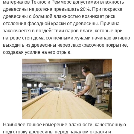
материалов Текнос и Реммерс допустимая влажность
древесины не должна превышать 20%. При покраске
древесины с большой влажностью возникает риск
отслоения фасадной краски от древесины. Причина
заключается в воздействии паров влаги, которые при
нагреве стен дома солнечными лучами начинаю активно
выходить из древесины через лакокрасочное покрытие,
создавая усилие на его отрыв.
Наиболее точное измерение влажности, качественную
подготовку древесины перед началом окраски и