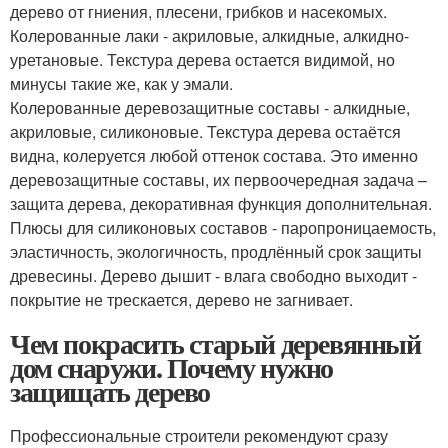
дерево от гниения, плесени, грибков и насекомых.
Колерованные лаки - акриловые, алкидные, алкидно-
уретановые. Текстура дерева остается видимой, но
минусы такие же, как у эмали.
Колерованные деревозащитные составы - алкидные,
акриловые, силиконовые. Текстура дерева остаётся
видна, колеруется любой оттенок состава. Это именно
деревозащитные составы, их первоочередная задача –
защита дерева, декоративная функция дополнительная.
Плюсы для силиконовых составов - паропроницаемость,
эластичность, экологичность, продлённый срок защиты
древесины. Дерево дышит - влага свободно выходит -
покрытие не трескается, дерево не загнивает.
Чем покрасить старый деревянный
дом снаружи. Почему нужно
защищать дерево
Профессиональные строители рекомендуют сразу