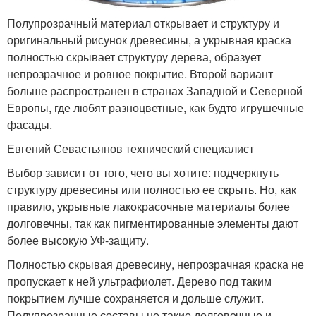
Полупрозрачный материал открывает и структуру и
оригинальный рисунок древесины, а укрывная краска
полностью скрывает структуру дерева, образует
непрозрачное и ровное покрытие. Второй вариант
больше распространен в странах Западной и Северной
Европы, где любят разноцветные, как будто игрушечные
фасады.
Евгений Севастьянов технический специалист
Выбор зависит от того, чего вы хотите: подчеркнуть
структуру древесины или полностью ее скрыть. Но, как
правило, укрывные лакокрасочные материалы более
долговечны, так как пигментированные элементы дают
более высокую УФ-защиту.
Полностью скрывая древесину, непрозрачная краска не
пропускает к ней ультрафиолет. Дерево под таким
покрытием лучше сохраняется и дольше служит.
Полупрозрачные составы не такие долговечные и