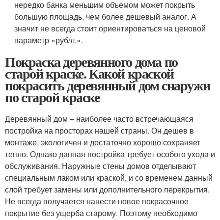
нередко банка меньшим объемом может покрыть
большую площадь, чем более дешевый аналог. А
значит не всегда стоит ориентироваться на ценовой
параметр «руб/л.».
Покраска деревянного дома по
старой краске. Какой краской
покрасить деревянный дом снаружи
по старой краске
Деревянный дом – наиболее часто встречающаяся
постройка на просторах нашей страны. Он дешев в
монтаже, экологичен и достаточно хорошо сохраняет
тепло. Однако данная постройка требует особого ухода и
обслуживания. Наружные стены домов отделывают
специальным лаком или краской, и со временем данный
слой требует замены или дополнительного перекрытия.
Не всегда получается нанести новое покрасочное
покрытие без ущерба старому. Поэтому необходимо