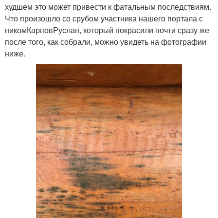
худшем это может привести к фатальным последствиям.
Что произошло со срубом участника нашего портала с
никомКарповРуслан, который покрасили почти сразу же
после того, как собрали, можно увидеть на фотографии
ниже.