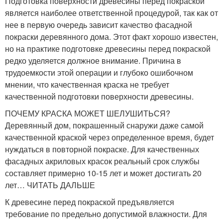
Подготовка поверхности древесины перед покраской
является наиболее ответственной процедурой, так как от
нее в первую очередь зависит качество фасадной
покраски деревянного дома. Этот факт хорошо известен,
но на практике подготовке древесины перед покраской
редко уделяется должное внимание. Причина в
трудоемкости этой операции и глубоко ошибочном
мнении, что качественная краска не требует
качественной подготовки поверхности древесины.
ПОЧЕМУ КРАСКА МОЖЕТ ШЕЛУШИТЬСЯ?
Деревянный дом, покрашенный снаружи даже самой
качественной краской через определенное время, будет
нуждаться в повторной покраске. Для качественных
фасадных акриловых красок реальный срок службы
составляет примерно 10-15 лет и может достигать 20
лет… ЧИТАТЬ ДАЛЬШЕ
К древесине перед покраской предъявляется
требование по предельно допустимой влажности. Для