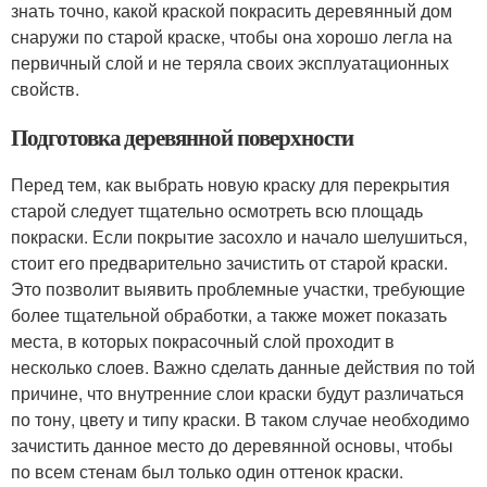
знать точно, какой краской покрасить деревянный дом
снаружи по старой краске, чтобы она хорошо легла на
первичный слой и не теряла своих эксплуатационных
свойств.
Подготовка деревянной поверхности
Перед тем, как выбрать новую краску для перекрытия
старой следует тщательно осмотреть всю площадь
покраски. Если покрытие засохло и начало шелушиться,
стоит его предварительно зачистить от старой краски.
Это позволит выявить проблемные участки, требующие
более тщательной обработки, а также может показать
места, в которых покрасочный слой проходит в
несколько слоев. Важно сделать данные действия по той
причине, что внутренние слои краски будут различаться
по тону, цвету и типу краски. В таком случае необходимо
зачистить данное место до деревянной основы, чтобы
по всем стенам был только один оттенок краски.