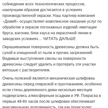
соблюдение всех технологических процессов,
наилучшим образом достигается в условиях
производственной окраски. Наш партнер компания
«ДомиК» осуществляет комплексное оказание услуг по
обработке и окраске погонажных изделий: имитации
бруса, вагонки, блок хауса на окрасочной линии в
заводских условиях… ЧИТАТЬ ДАЛЬШЕ
Окрашиваемая поверхность древесины должна быть
сухой и очищенной от пыли и прочих загрязнений.
Видимые выступления смолы на поверхности
древесины следует удалить и протереть эти участки
ветошью с растворителем.
Очень полезной является механическая шлифовка
древесины перед покраской и грунтованием, особенно
если стены деревянного дома несколько месяцев
подвергались атмосферным осадкам и УФ. Покраска в
первые 48-60 часов после шлифовки обеспечивает
максимальную долговечность, так как происходит