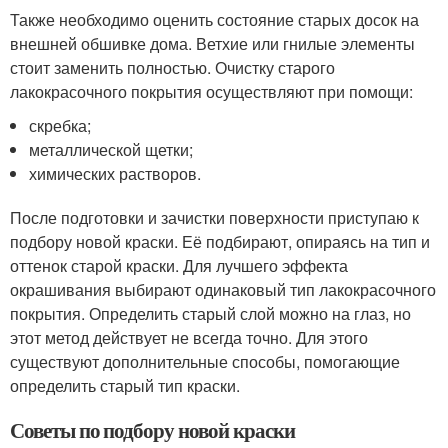
Также необходимо оценить состояние старых досок на
внешней обшивке дома. Ветхие или гнилые элементы
стоит заменить полностью. Очистку старого
лакокрасочного покрытия осуществляют при помощи:
скребка;
металлической щетки;
химических растворов.
После подготовки и зачистки поверхности приступаю к
подбору новой краски. Её подбирают, опираясь на тип и
оттенок старой краски. Для лучшего эффекта
окрашивания выбирают одинаковый тип лакокрасочного
покрытия. Определить старый слой можно на глаз, но
этот метод действует не всегда точно. Для этого
существуют дополнительные способы, помогающие
определить старый тип краски.
Советы по подбору новой краски