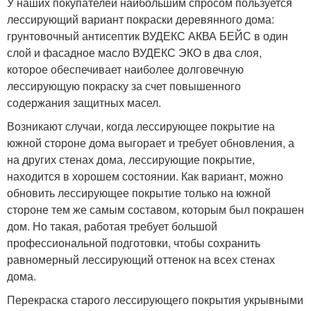
У наших покупателей наибольшим спросом пользуется
лессирующий вариант покраски деревянного дома:
грунтовочный антисептик ВУДЕКС АКВА БЕЙС в один
слой и фасадное масло ВУДЕКС ЭКО в два слоя,
которое обеспечивает наиболее долговечную
лессирующую покраску за счет повышенного
содержания защитных масел.
Возникают случаи, когда лессирующее покрытие на
южной стороне дома выгорает и требует обновления, а
на других стенах дома, лессирующие покрытие,
находится в хорошем состоянии. Как вариант, можно
обновить лессирующее покрытие только на южной
стороне тем же самым составом, которым был покрашен
дом. Но такая, работая требует большой
профессиональной подготовки, чтобы сохранить
равномерный лессирующий оттенок на всех стенах
дома.
Перекраска старого лессирующего покрытия укрывными