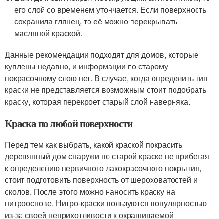
его слой со временем утончается. Если поверхность
сохранила глянец, то её можно перекрывать
масляной краской.
Данные рекомендации подходят для домов, которые
куплены недавно, и информации по старому
покрасочному слою нет. В случае, когда определить тип
краски не представляется возможным стоит подобрать
краску, которая перекроет старый слой наверняка.
Краска по любой поверхности
Перед тем как выбрать, какой краской покрасить
деревянный дом снаружи по старой краске не прибегая
к определению первичного лакокрасочного покрытия,
стоит подготовить поверхность от шероховатостей и
сколов. После этого можно наносить краску на
нитрооснове. Нитро-краски пользуются популярностью
из-за своей неприхотливости к окрашиваемой