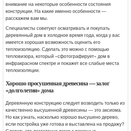
внимание на некоторые особенности состояния
конструкции. На какие именно особенности —
расскажем вам мы.
Специалисты советуют осматривать и покупать
деревянный дом в холодное время года, когда у вас
имеется хорошая возможность оценить его
теплоизоляцию. Сделать это можно с помощью
тепловизора, который «сфотографирует» дом в
инфракрасном спектре и покажет все слабые места
теплоизоляции.
Хорошо просушенная древесина — залог
«долголетия» дома
Деревянную конструкцию следует возводить только из
качественно высушенной древесины — это аксиома.
Но как узнать, насколько хорошо высушено дерево,
если постройка уже готова и выставлена на продажу?
Сделать это достаточно легко с помощью