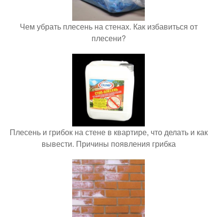
Чем убрать плесень на стенах. Как избавиться от
плесени?
Плесень и грибок на стене в квартире, что делать и как
вывести. Причины появления грибка