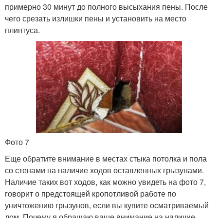
примерно 30 минут до полного высыхания пены. После
чего срезать излишки пены и установить на место
плинтуса.
Фото 7
Еще обратите внимание в местах стыка потолка и пола
со стенами на наличие ходов оставленных грызунами.
Наличие таких вот ходов, как можно увидеть на фото 7,
говорит о предстоящей кропотливой работе по
уничтожению грызунов, если вы купите осматриваемый
дом. Почему я обращаю ваше внимание на наличие