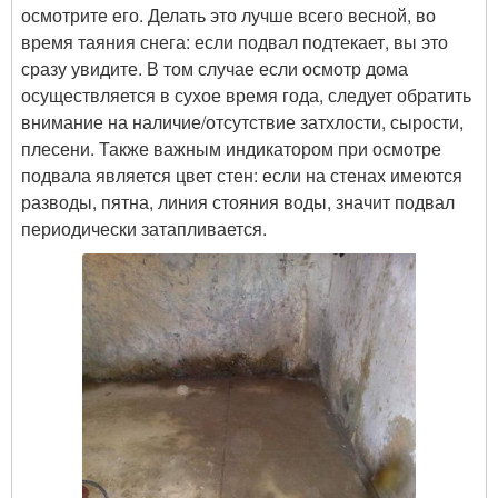
осмотрите его. Делать это лучше всего весной, во
время таяния снега: если подвал подтекает, вы это
сразу увидите. В том случае если осмотр дома
осуществляется в сухое время года, следует обратить
внимание на наличие/отсутствие затхлости, сырости,
плесени. Также важным индикатором при осмотре
подвала является цвет стен: если на стенах имеются
разводы, пятна, линия стояния воды, значит подвал
периодически затапливается.