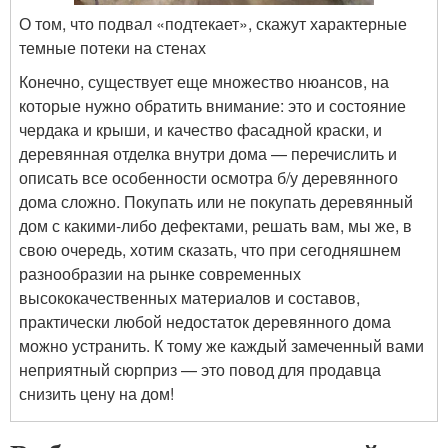
О том, что подвал «подтекает», скажут характерные
темные потеки на стенах
Конечно, существует еще множество нюансов, на
которые нужно обратить внимание: это и состояние
чердака и крыши, и качество фасадной краски, и
деревянная отделка внутри дома — перечислить и
описать все особенности осмотра б/у деревянного
дома сложно. Покупать или не покупать деревянный
дом с какими-либо дефектами, решать вам, мы же, в
свою очередь, хотим сказать, что при сегодняшнем
разнообразии на рынке современных
высококачественных материалов и составов,
практически любой недостаток деревянного дома
можно устранить. К тому же каждый замеченный вами
неприятный сюрприз — это повод для продавца
снизить цену на дом!