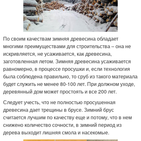
По своим качествам зимняя древесина обладает
многими преимуществами для строительства – она не
искривляется, не усаживается, как древесина,
заготовленная летом. Зимняя древесина усаживается
равномерно, в процессе просушки и, если технология
была соблюдена правильно, то сруб из такого материала
будет служить не менее 80-100 лет. При должном уходе,
деревянный дом может простоять и все 200 лет.
Следует учесть, что не полностью просушенная
древесина дает трещины в брусе. Зимний брус
считается лучшим по качеству еще и потому, что в нем
снижено количество сочности, в зимний период из
дерева выходит лишняя смола и насекомые.