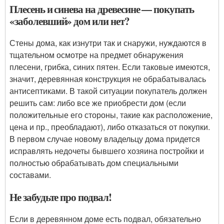
Плесень и синева на древесине — покупать
«заболевший» дом или нет?
Стены дома, как изнутри так и снаружи, нуждаются в
тщательном осмотре на предмет обнаружения
плесени, грибка, синих пятен. Если таковые имеются,
значит, деревянная конструкция не обрабатывалась
антисептиками. В такой ситуации покупатель должен
решить сам: либо все же приобрести дом (если
положительные его стороны, такие как расположение,
цена и пр., преобладают), либо отказаться от покупки.
В первом случае новому владельцу дома придется
исправлять недочеты бывшего хозяина постройки и
полностью обрабатывать дом специальными
составами.
Не забудьте про подвал!
Если в деревянном доме есть подвал, обязательно