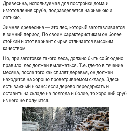
Древесина, используемая для постройки дома и
изготовления сруба, подразделяется на зимнюю и
летнюю.
Зимняя древесина — это лес, который заготавливается
в зимний период. По своим характеристикам он более
стойкий и этот вариант сырья отличается высоким
качеством.
Но, при заготовке такого леса, должно быть соблюдено
правило: лес должен вылежаться. Т.е. где-то в течение
месяца, после того как спилят деревья, он должен
находится на хорошо проветриваемом складе. Здесь
есть важный нюанс: если дерево передержать и
оставить на складе на полгода и более, то хороший сруб
из него не получится.