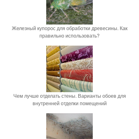
Железный купорос для обработки древесины. Как
правильно использовать?
Чем лучше отделать стены. Варианты обоев для
внутренней отделки помещений