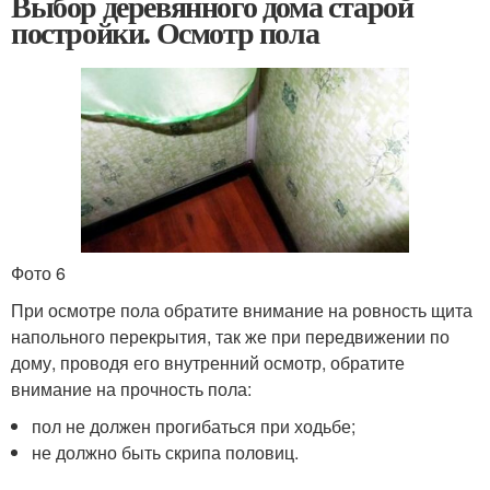
Выбор деревянного дома старой
постройки. Осмотр пола
Фото 6
При осмотре пола обратите внимание на ровность щита
напольного перекрытия, так же при передвижении по
дому, проводя его внутренний осмотр, обратите
внимание на прочность пола:
пол не должен прогибаться при ходьбе;
не должно быть скрипа половиц.