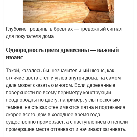
Глубокие трещины в бревнах — тревожный сигнал
для покупателя дома
Однородность цвета древесины — важный
нюанс
Такой, казалось бы, незначительный нюанс, как
отличие цвета стен и углов внутри дома, на самом
деле может сказать о многом. Если деревянные
поверхности по всему периметру конструкции
неоднородны по цвету, например, углы несколько
темнее, на стыках стен имеются пятна и подтекания,
скорее всего, дом в холодное время года
существенно промерзает, а с наступлением оттепели
промерзшие места оттаивают и начинают загнивать.