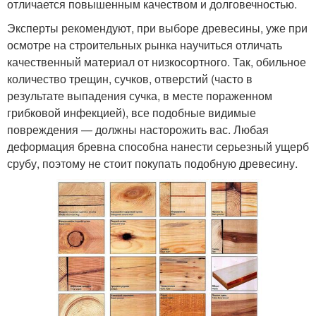
отличается повышенным качеством и долговечностью.
Эксперты рекомендуют, при выборе древесины, уже при
осмотре на строительных рынка научиться отличать
качественный материал от низкосортного. Так, обильное
количество трещин, сучков, отверстий (часто в
результате выпадения сучка, в месте пораженном
грибковой инфекцией), все подобные видимые
повреждения — должны насторожить вас. Любая
деформация бревна способна нанести серьезный ущерб
срубу, поэтому не стоит покупать подобную древесину.