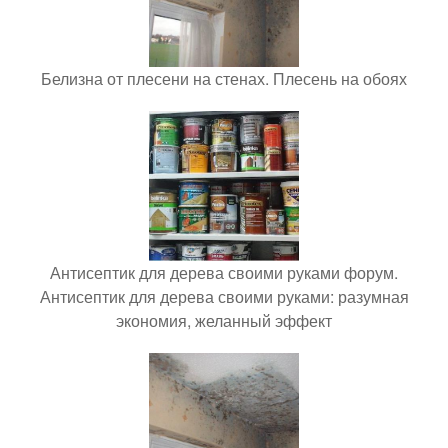
Белизна от плесени на стенах. Плесень на обоях
Антисептик для дерева своими руками форум.
Антисептик для дерева своими руками: разумная
экономия, желанный эффект