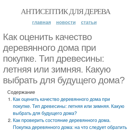
АНТИСЕПТИК ДЛЯ ДЕРЕВА
главная
новости
статьи
Как оценить качество
деревянного дома при
покупке. Тип древесины:
летняя или зимняя. Какую
выбрать для будущего дома?
Содержание
Как оценить качество деревянного дома при
покупке. Тип древесины: летняя или зимняя. Какую
выбрать для будущего дома?
Как проверить состояние деревянного дома.
Покупка деревянного дома: на что следует обратить