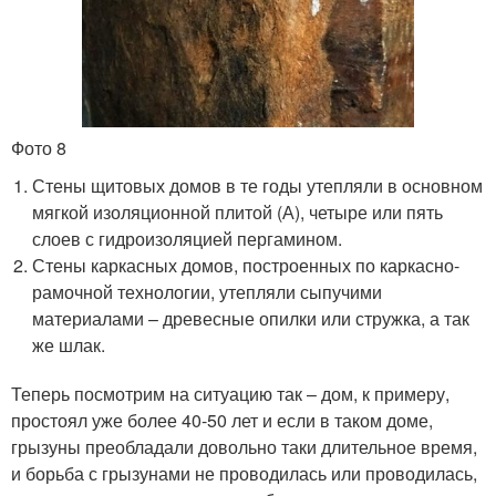
Фото 8
Стены щитовых домов в те годы утепляли в основном
мягкой изоляционной плитой (А), четыре или пять
слоев с гидроизоляцией пергамином.
Стены каркасных домов, построенных по каркасно-
рамочной технологии, утепляли сыпучими
материалами – древесные опилки или стружка, а так
же шлак.
Теперь посмотрим на ситуацию так – дом, к примеру,
простоял уже более 40-50 лет и если в таком доме,
грызуны преобладали довольно таки длительное время,
и борьба с грызунами не проводилась или проводилась,