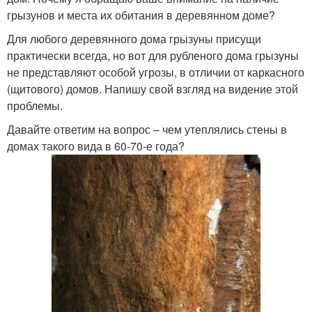
грызунов и места их обитания в деревянном доме?
Для любого деревянного дома грызуны присущи
практически всегда, но вот для рубленого дома грызуны
не представляют особой угрозы, в отличии от каркасного
(щитового) домов. Напишу свой взгляд на видение этой
проблемы.
Давайте ответим на вопрос – чем утеплялись стены в
домах такого вида в 60-70-е года?