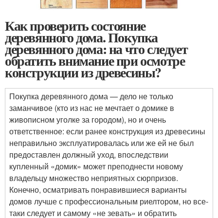
Как проверить состояние
деревянного дома. Покупка
деревянного дома: на что следует
обратить внимание при осмотре
конструкции из древесины?
Покупка деревянного дома — дело не только
заманчивое (кто из нас не мечтает о домике в
живописном уголке за городом), но и очень
ответственное: если ранее конструкция из древесины
неправильно эксплуатировалась или же ей не был
предоставлен должный уход, впоследствии
купленный «домик» может преподнести новому
владельцу множество неприятных сюрпризов.
Конечно, осматривать понравившиеся варианты
домов лучше с профессиональным риелтором, но все-
таки следует и самому «не зевать» и обратить