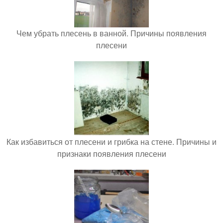
Чем убрать плесень в ванной. Причины появления
плесени
Как избавиться от плесени и грибка на стене. Причины и
признаки появления плесени