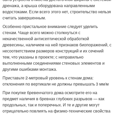
дренажа, а крыша оборудована направленными
водостоками. Если всего этого нет, строительство нельзя
считать завершенным.
Особенно пристальное внимание следует уделить
стенам. Чаще всего можно столкнуться с
некачественной антисептической обработкой
древесины, наличием на ней признаков биопоражений, с
несоответствием размеров конструкций и их сечений
тем, что указаны в проекте; с неправильно
выполненными соединениями стеновых элементов и
другими ошибками монтажа.
Приставьте 2-метровый уровень к стенам дома:
отклонения по вертикали не должны превышать 3 мм/м
При покупке бревенчатого дома осмотрите его на
предмет наличия в бревнах глубоких разрывов — как
продольных, так и поперечных. И те и другие могут
отрицательно повлиять на физико-технические свойства