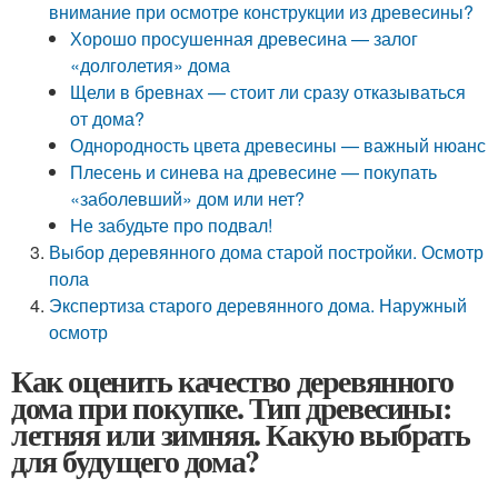
внимание при осмотре конструкции из древесины?
Хорошо просушенная древесина — залог
«долголетия» дома
Щели в бревнах — стоит ли сразу отказываться
от дома?
Однородность цвета древесины — важный нюанс
Плесень и синева на древесине — покупать
«заболевший» дом или нет?
Не забудьте про подвал!
Выбор деревянного дома старой постройки. Осмотр
пола
Экспертиза старого деревянного дома. Наружный
осмотр
Как оценить качество деревянного
дома при покупке. Тип древесины:
летняя или зимняя. Какую выбрать
для будущего дома?