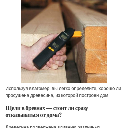
Используя влагомер, вы легко определите, хорошо ли
просушена древесина, из которой построен дом
Щели в бревнах — стоит ли сразу
отказываться от дома?
Древесина подвержена влиянию различных