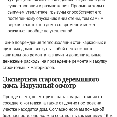
существования и размножения. Прорывая ходы в
сыпучем утеплителе, грызуны способствуют его
постепенному опусканию вниз стены, тем самым
верхняя часть стен дома со временем может
оказаться вообще не утепленной.
Такие повреждения теплоизоляции стен каркасных и
щитовых домов влекут за собой неотложность
капитального ремонта, а значит и дополнительные
денежные расходы на проведение ремонта и закупку
строительных материалов.
Экспертиза старого деревянного
дома. Наружный осмотр
Прежде всего, посмотрите, на каком расстоянии от
соседнего коттеджа, а также от других построек на
участке находится дом. Согласно нормам пожарной
безопасности, оно должно составлять как минимум 15 м.