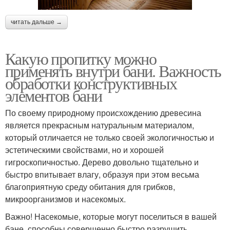
читать дальше →
Какую пропитку можно
применять внутри бани. Важность
обработки конструктивных
элементов бани
По своему природному происхождению древесина
является прекрасным натуральным материалом,
который отличается не только своей экологичностью и
эстетическими свойствами, но и хорошей
гигроскопичностью. Дерево довольно тщательно и
быстро впитывает влагу, образуя при этом весьма
благоприятную среду обитания для грибков,
микроорганизмов и насекомых.
Важно! Насекомые, которые могут поселиться в вашей
бане, способны совершенно быстро разрушить