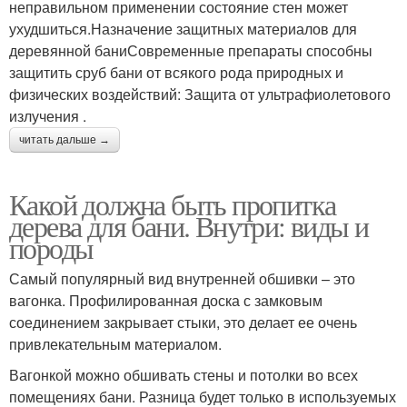
неправильном применении состояние стен может
ухудшиться.Назначение защитных материалов для
деревянной баниСовременные препараты способны
защитить сруб бани от всякого рода природных и
физических воздействий: Защита от ультрафиолетового
излучения .
читать дальше →
Какой должна быть пропитка
дерева для бани. Внутри: виды и
породы
Самый популярный вид внутренней обшивки – это
вагонка. Профилированная доска с замковым
соединением закрывает стыки, это делает ее очень
привлекательным материалом.
Вагонкой можно обшивать стены и потолки во всех
помещениях бани. Разница будет только в используемых