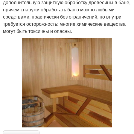
дополнительную защитную обработку древесины в бане,
причем снаружи обработать баню можно любыми
средствами, практически без ограничений, но внутри
требуется осторожность: многие химические вещества
могут быть токсичны и опасны.