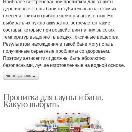
Наиболее востребованной пропиткой для защиты
деревянные стены бани от губительных насекомых,
плесени, гнили и грибков является антисептик. Но
выбирать их нужно аккуратно, встречается такие
составы, которые при воздействии на них высоких
температур выделяют в воздух токсичные вещества.
Результатом нахождения в такой бане могут стать
полученные серьезные проблемы со здоровьем.
Поэтому антисептики должны быть абсолютно
безопасными, лучше изготовленные на водной основе.
читать дальше →
Пропитка для сауны и бани.
Какую выбрать