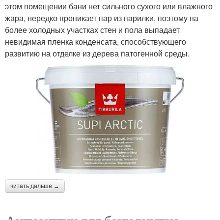
этом помещении бани нет сильного сухого или влажного
жара, нередко проникает пар из парилки, поэтому на
более холодных участках стен и пола выпадает
невидимая пленка конденсата, способствующего
развитию на отделке из дерева патогенной среды.
читать дальше →