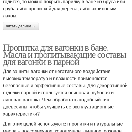
годится, то можно покрыть парилку в бане из бруса или
сруба либо пропиткой для дерева, либо акриловым
лаком.
читать дальше →
Пропитка для вагонки в бане.
Масла и пропитывающие составы
для вагонки в парной
Для защиты вагонки от негативного воздействия
высоких температур и влажности применяются
безопасные и эффективные составы. Для декоративной
отделки парной используется осиновая, дубовая и
липовая вагонка. Чем обработать подобный тип
древесины, чтобы улучшить ее эксплуатационные
характеристики?
Для этих целей используются пропитки и натуральные
масла – подсолнечное, конопляное, льняное, розовое,