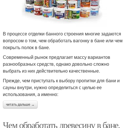
В процессе отделки банного строения многие задаются
вопросом о том, чем обработать вагонку в бане или чем
покрыть полок в бане.
Современный рынок предлагает массу вариантов
разнообразных средств, однако довольно сложно
выбрать из них действительно качественные.
Прежде, чем приступать к выбору пропитки для бани и
сауны внутри, нужно определиться с целью ее
использования, а именно:
читать дальше →
Чем обработать древесину в бане.