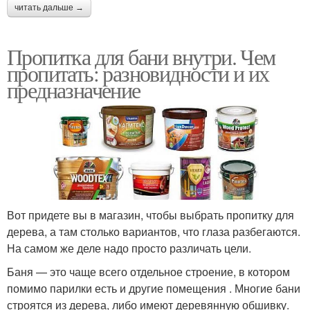
читать дальше →
Пропитка для бани внутри. Чем
пропитать: разновидности и их
предназначение
Вот придете вы в магазин, чтобы выбрать пропитку для
дерева, а там столько вариантов, что глаза разбегаются.
На самом же деле надо просто различать цели.
Баня — это чаще всего отдельное строение, в котором
помимо парилки есть и другие помещения . Многие бани
строятся из дерева, либо имеют деревянную обшивку.