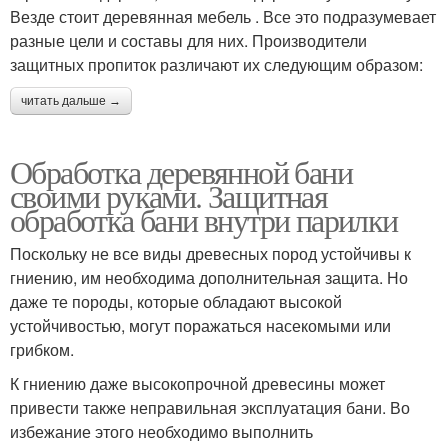
Везде стоит деревянная мебель . Все это подразумевает
разные цели и составы для них. Производители
защитных пропиток различают их следующим образом:
читать дальше →
Обработка деревянной бани
своими руками. Защитная
обработка бани внутри парилки
Поскольку не все виды древесных пород устойчивы к
гниению, им необходима дополнительная защита. Но
даже те породы, которые обладают высокой
устойчивостью, могут поражаться насекомыми или
грибком.
К гниению даже высокопрочной древесины может
привести также неправильная эксплуатация бани. Во
избежание этого необходимо выполнить