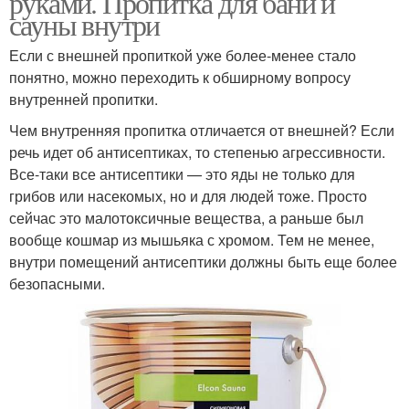
руками. Пропитка для бани и
сауны внутри
Если с внешней пропиткой уже более-менее стало
понятно, можно переходить к обширному вопросу
внутренней пропитки.
Чем внутренняя пропитка отличается от внешней? Если
речь идет об антисептиках, то степенью агрессивности.
Все-таки все антисептики — это яды не только для
грибов или насекомых, но и для людей тоже. Просто
сейчас это малотоксичные вещества, а раньше был
вообще кошмар из мышьяка с хромом. Тем не менее,
внутри помещений антисептики должны быть еще более
безопасными.