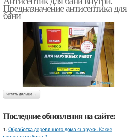
Антисептик для бани внутри.
Предназначение антисептика для
бани
читать дальше →
Последние обновления на сайте:
1.
Обработка деревянного дома снаружи. Какие
средства выбрать?