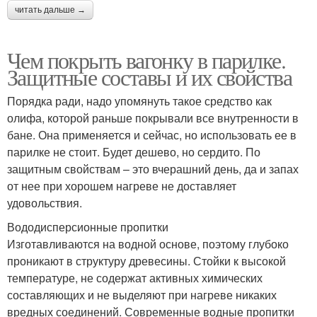
читать дальше →
Чем покрыть вагонку в парилке.
Защитные составы и их свойства
Порядка ради, надо упомянуть такое средство как
олифа, которой раньше покрывали все внутренности в
бане. Она применяется и сейчас, но использовать ее в
парилке не стоит. Будет дешево, но сердито. По
защитным свойствам – это вчерашний день, да и запах
от нее при хорошем нагреве не доставляет
удовольствия.
Вододисперсионные пропитки
Изготавливаются на водной основе, поэтому глубоко
проникают в структуру древесины. Стойки к высокой
температуре, не содержат активных химических
составляющих и не выделяют при нагреве никаких
вредных соединений. Современные водные пропитки