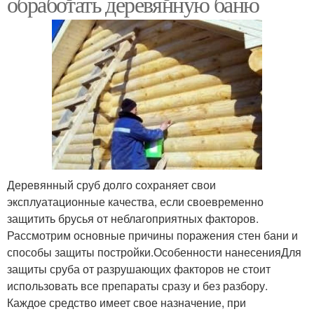
обработать деревянную баню
Деревянный сруб долго сохраняет свои
эксплуатационные качества, если своевременно
защитить брусья от неблагоприятных факторов.
Рассмотрим основные причины поражения стен бани и
способы защиты постройки.Особенности нанесенияДля
защиты сруба от разрушающих факторов не стоит
использовать все препараты сразу и без разбору.
Каждое средство имеет свое назначение, при