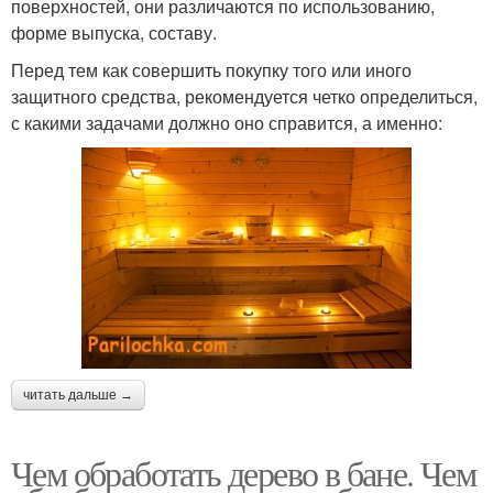
поверхностей, они различаются по использованию,
форме выпуска, составу.
Перед тем как совершить покупку того или иного
защитного средства, рекомендуется четко определиться,
с какими задачами должно оно справится, а именно:
читать дальше →
Чем обработать дерево в бане. Чем