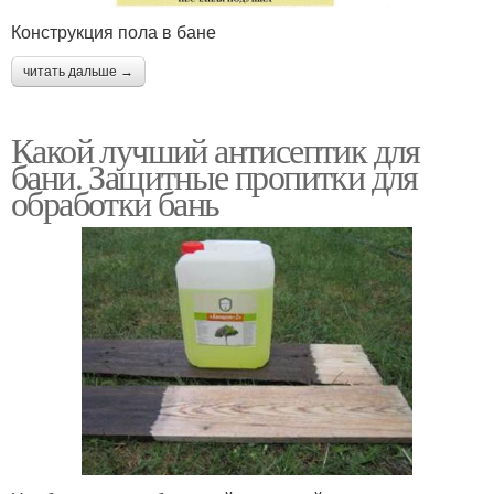
Конструкция пола в бане
читать дальше →
Какой лучший антисептик для
бани. Защитные пропитки для
обработки бань