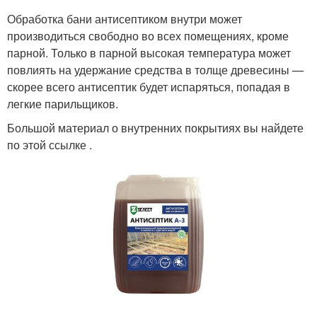
Обработка бани антисептиком внутри может
производиться свободно во всех помещениях, кроме
парной. Только в парной высокая температура может
повлиять на удержание средства в толще древесины —
скорее всего антисептик будет испаряться, попадая в
легкие парильщиков.
Большой материал о внутренних покрытиях вы найдете
по этой ссылке .