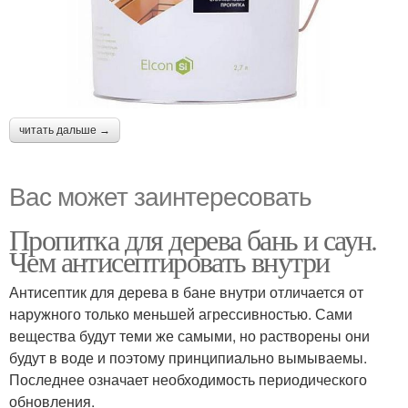
читать дальше →
Вас может заинтересовать
Пропитка для дерева бань и саун.
Чем антисептировать внутри
Антисептик для дерева в бане внутри отличается от
наружного только меньшей агрессивностью. Сами
вещества будут теми же самыми, но растворены они
будут в воде и поэтому принципиально вымываемы.
Последнее означает необходимость периодического
обновления.