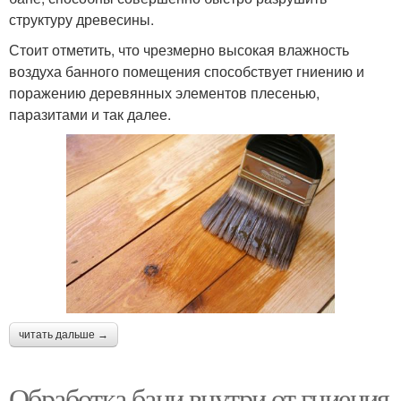
структуру древесины.
Стоит отметить, что чрезмерно высокая влажность
воздуха банного помещения способствует гниению и
поражению деревянных элементов плесенью,
паразитами и так далее.
читать дальше →
Обработка бани внутри от гниения