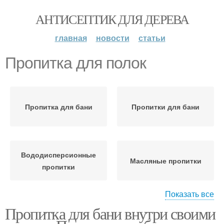
АНТИСЕПТИК ДЛЯ ДЕРЕВА
главная
новости
статьи
Пропитка для полок
Пропитка для бани
Пропитки для бани
Вододисперсионные
Масляные пропитки
пропитки
Показать все
Пропитка для бани внутри своими
Пропитки на основе