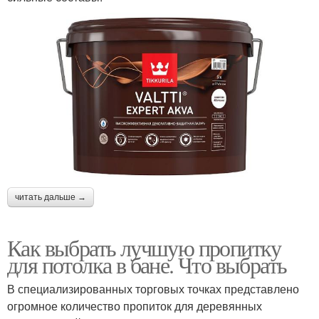
читать дальше →
Как выбрать лучшую пропитку
для потолка в бане. Что выбрать
В специализированных торговых точках представлено
огромное количество пропиток для деревянных