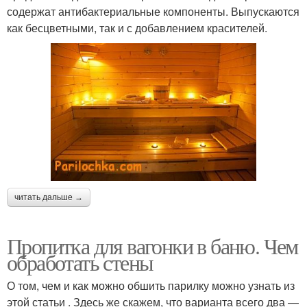
содержат антибактериальные компоненты. Выпускаются
как бесцветными, так и с добавлением красителей.
читать дальше →
Пропитка для вагонки в баню. Чем
обработать стены
О том, чем и как можно обшить парилку можно узнать из
этой статьи . Здесь же скажем, что варианта всего два —