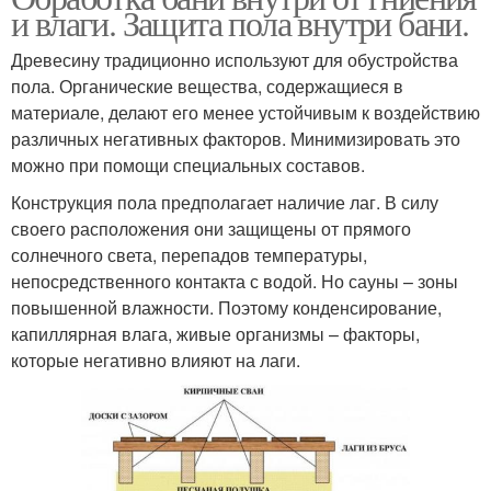
и влаги. Защита пола внутри бани.
Древесину традиционно используют для обустройства
пола. Органические вещества, содержащиеся в
материале, делают его менее устойчивым к воздействию
различных негативных факторов. Минимизировать это
можно при помощи специальных составов.
Конструкция пола предполагает наличие лаг. В силу
своего расположения они защищены от прямого
солнечного света, перепадов температуры,
непосредственного контакта с водой. Но сауны – зоны
повышенной влажности. Поэтому конденсирование,
капиллярная влага, живые организмы – факторы,
которые негативно влияют на лаги.