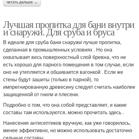
читать дальше →
Лучшая пропитка для бани внутри
и снаружи. Для сруба и бруса
В идеале для сруба бани снаружи лучше пропитка,
сделанная в промышленных условиях . Но она
охватывает весь поверхностный слой бревна, что не
есть хорошо для парного помещения в том случае, если
оно не утепляется и обшивается вагонкой . Если же
стены будут зашиты (только в парной), то
импрегнированную древесину следует считать наиболее
защищенной от гнили и плесени.
Подробно о том, что она собой представляет, и какие
составы там используются, можно прочитать здесь .
Нанесение антисептиков вручную, как уже говорилось,
менее эффективно, но можно использовать достаточно
сильные составы.