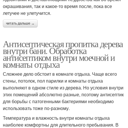
окрашивания, так и какое-то время после, пока все
летучее не улетучится.
читать дальше →
Антисептическая пропитка дерева
внутри бани. Обработка
антисептиком внутри моечной и
комнаты отдыха
Сложнее дело обстоит в комнате отдыха. Чаще всего
стены, потолок, пол парилки и комнаты отдыха
выполняют в одном стиле из дерева. Но условия внутри
этих помещений абсолютно разные, поэтому антисептик
для борьбы с патогенными бактериями необходимо
использовать тоже по-разному.
Температура и влажность внутри комнаты отдыха
наиболее комфортны для длительного пребывания. В