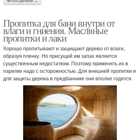
читать дальше →
Пропитка для бани внутри от
влаги и гниения. Масляные
пропитки и лаки
Хорошо пропитывают и защищают дерево от влаги,
образуя пленку. Но присущий им запах является
существенным недостатком. Поэтому применять их в
парилке надо с осторожностью. Для внешней пропитки и
для защиты дерева в предбаннике они вполне годятся.