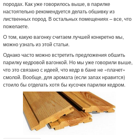
породах. Как уже говорилось выше, в парилке
настоятельно рекомендуется делать обшивку из
лиственных пород. В остальных помещениях – все, что
пожелаете.
О том, какую вагонку считаем лучшей конкретно мы,
можно узнать из этой статьи.
Однако часто можно встретить предложения обшить
парилку кедровой вагонкой. Но мы уже говорили выше,
что это связано с идеей, что кедр в бане не «плачет»
смолой. Вообще, для аромата (если запах нравится)
стоило бы отделать хотя бы кусочек парилки кедром.