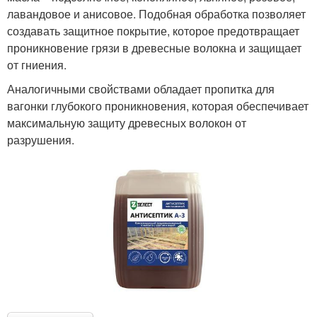
лавандовое и анисовое. Подобная обработка позволяет
создавать защитное покрытие, которое предотвращает
проникновение грязи в древесные волокна и защищает
от гниения.
Аналогичными свойствами обладает пропитка для
вагонки глубокого проникновения, которая обеспечивает
максимальную защиту древесных волокон от
разрушения.