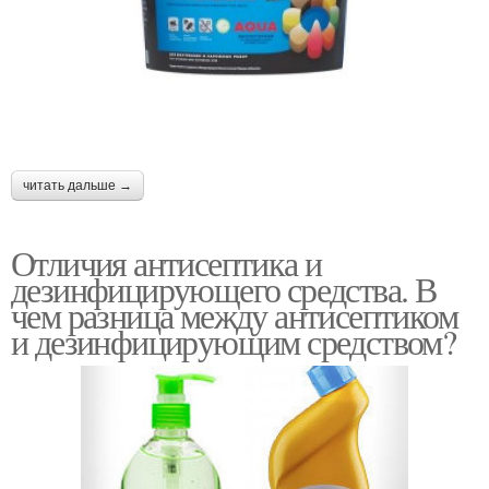
читать дальше →
Отличия антисептика и
дезинфицирующего средства. В
чем разница между антисептиком
и дезинфицирующим средством?