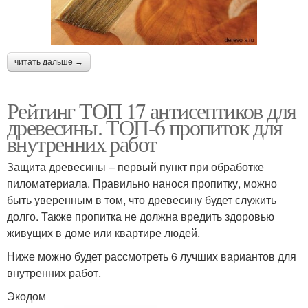
читать дальше →
Рейтинг ТОП 17 антисептиков для
древесины. ТОП-6 пропиток для
внутренних работ
Защита древесины – первый пункт при обработке
пиломатериала. Правильно нанося пропитку, можно
быть уверенным в том, что древесину будет служить
долго. Также пропитка не должна вредить здоровью
живущих в доме или квартире людей.
Ниже можно будет рассмотреть 6 лучших вариантов для
внутренних работ.
Экодом