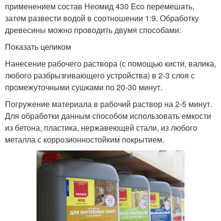
применением состав Неомид 430 Eco перемешать,
затем развести водой в соотношении 1:9. Обработку
древесины можно проводить двумя способами:
Показать целиком
Нанесение рабочего раствора (с помощью кисти, валика,
любого разбрызгивающего устройства) в 2-3 слоя с
промежуточными сушками по 20-30 минут.
Погружение материала в рабочий раствор на 2-5 минут.
Для обработки данным способом использовать емкости
из бетона, пластика, нержавеющей стали, из любого
металла с коррозионностойким покрытием.