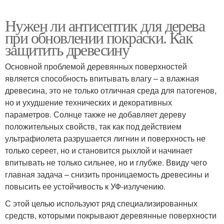
Нужен ли антисептик для дерева
при обновлении покраски. Как
защитить древесину
Основной проблемой деревянных поверхностей
является способность впитывать влагу – а влажная
древесина, это не только отличная среда для патогенов,
но и ухудшение технических и декоративных
параметров. Солнце также не добавляет дереву
положительных свойств, так как под действием
ультрафиолета разрушается лигнин и поверхность не
только сереет, но и становится рыхлой и начинает
впитывать не только сильнее, но и глубже. Ввиду чего
главная задача – снизить проницаемость древесины и
повысить ее устойчивость к УФ-излучению.
С этой целью используют ряд специализированных
средств, которыми покрывают деревянные поверхности