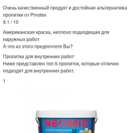
Очень качественный продукт и достойная альтернатива
пропитки от Pinotex
9.1 / 10
Американская краска, неплохо подходящая для
наружных работ
А что из этого предпочтете Вы?
Пропитки для внутренних работ
Ниже представлен топ-5 пропиток, которые отлично
подходят для внутренних работ.
1