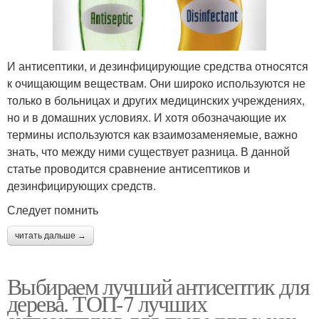
И антисептики, и дезинфицирующие средства относятся
к очищающим веществам. Они широко используются не
только в больницах и других медицинских учреждениях,
но и в домашних условиях. И хотя обозначающие их
термины используются как взаимозаменяемые, важно
знать, что между ними существует разница. В данной
статье проводится сравнение антисептиков и
дезинфицирующих средств.
Следует помнить
читать дальше →
Выбираем лучший антисептик для
дерева. ТОП-7 лучших