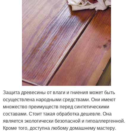
Защита древесины от влаги и гниения может быть
осуществлена народными средствами. Они имеют
множество преимуществ перед синтетическими
составами. Стоит такая обработка дешевле. Она
является экологически безопасной и гипоаллергенной.
Кроме того, доступна любому домашнему мастеру.