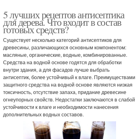
5 лучших рецептов антисептика
для дерева. Что входит в состав
готовых средств?
Существует несколько категорий антисептиков для
древесины, различающихся основным компонентом:
масляные, органические, водные, комбинированные.
Средства на водной основе годятся для обработки
внутри здания, а для фасадов лучше выбрать
антисептик, более устойчивый к влаге. Преимуществами
защитного средства на водной основе являются низкая
токсичность, отсутствие запаха, придание древесине
огнеупорных свойств. Недостатки заключаются в слабой
устойчивости к влаге и необходимости нанесения
дополнительных водных составов.