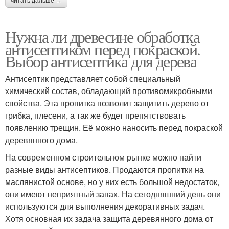
читать дальше →
Нужна ли древесине обработка
антисептиком перед покраской.
Выбор антисептика для дерева
Антисептик представляет собой специальный
химический состав, обладающий противомикробными
свойства. Эта пропитка позволит защитить дерево от
грибка, плесени, а так же будет препятствовать
появлению трещин. Её можно наносить перед покраской
деревянного дома.
На современном строительном рынке можно найти
разные виды антисептиков. Продаются пропитки на
маслянистой основе, но у них есть большой недостаток,
они имеют неприятный запах. На сегодняшний день они
используются для выполнения декоративных задач.
Хотя основная их задача защита деревянного дома от