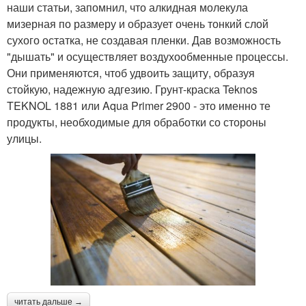
наши статьи, запомнил, что алкидная молекула
мизерная по размеру и образует очень тонкий слой
сухого остатка, не создавая пленки. Дав возможность
"дышать" и осуществляет воздухообменные процессы.
Они применяются, чтоб удвоить защиту, образуя
стойкую, надежную адгезию. Грунт-краска Teknos
TEKNOL 1881 или Aqua Primer 2900 - это именно те
продукты, необходимые для обработки со стороны
улицы.
читать дальше →