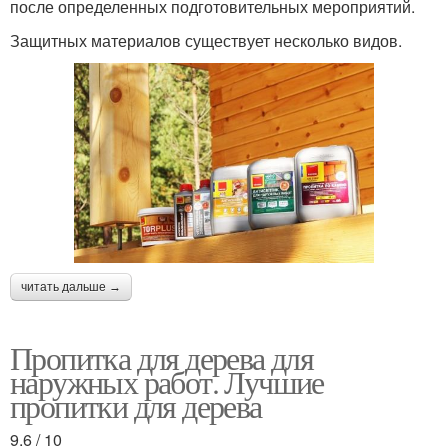
после определенных подготовительных мероприятий.
Защитных материалов существует несколько видов.
читать дальше →
Пропитка для дерева для
наружных работ. Лучшие
пропитки для дерева
9.6 / 10