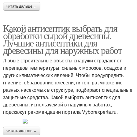
читать дальше →
Какой антисептик выбрать для
обработки сырой древесины.
Лучшие антисептики для
древесины для наружных работ
Любые строительные объекты снаружи страдают от
перепадов температуры, сильных морозов, осадков и
других климатических явлений. Чтобы предупредить
гниение, образование плесени, пятен, размножение
разных насекомых в структуре, подбирают специальные
защитные средства. Какой выбрать антисептик для
древесины, используемой в наружных работах,
подскажут рекомендации портала Vyborexperta.ru.
читать дальше →