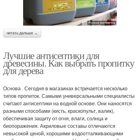
читать дальше →
Лучшие антисептики для
древесины. Как выбрать пропитку
для дерева
Основа . Сегодня в магазинах встречается несколько
типов пропиток. Самыми универсальными специалисты
считают антисептики на водной основе. Они наносятся
разными способами (кисть, краскопульт, валик),
обеспечивая защиту от огня, влаги, солнца и
биопоражения. Акриловые составы отличаются
невысокой ценой, хорошими водоотталкивающими