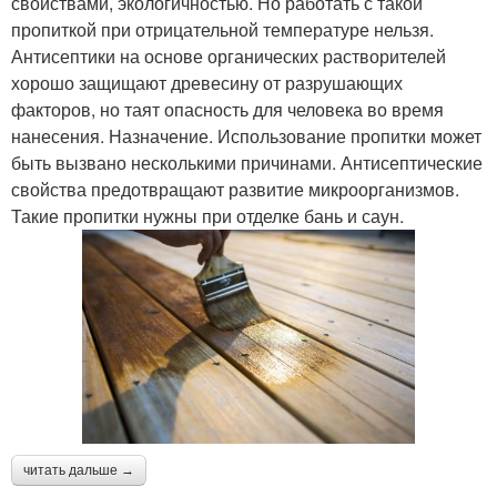
свойствами, экологичностью. Но работать с такой
пропиткой при отрицательной температуре нельзя.
Антисептики на основе органических растворителей
хорошо защищают древесину от разрушающих
факторов, но таят опасность для человека во время
нанесения. Назначение. Использование пропитки может
быть вызвано несколькими причинами. Антисептические
свойства предотвращают развитие микроорганизмов.
Такие пропитки нужны при отделке бань и саун.
читать дальше →