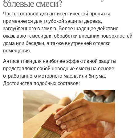
солевые смеси?
Часть составов для антисептической пропитки
применяется для глубокой защиты дерева,
заглубленного в землю. Более щадящее действие
оказывают смеси для обработки внешних поверхностей
дома или беседки, а также внутренней отделки
помещения.
Антисептики для наиболее эффективной защиты
представляют собой неводные смеси на основе
отработанного моторного масла или битума.
Достоинства подобных составов: