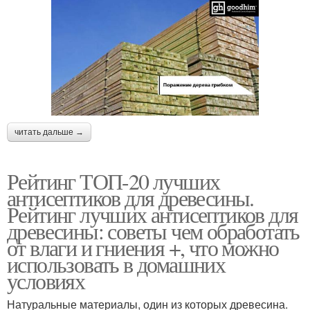
читать дальше →
Рейтинг ТОП-20 лучших
антисептиков для древесины.
Рейтинг лучших антисептиков для
древесины: советы чем обработать
от влаги и гниения +, что можно
использовать в домашних
условиях
Натуральные материалы, один из которых древесина.