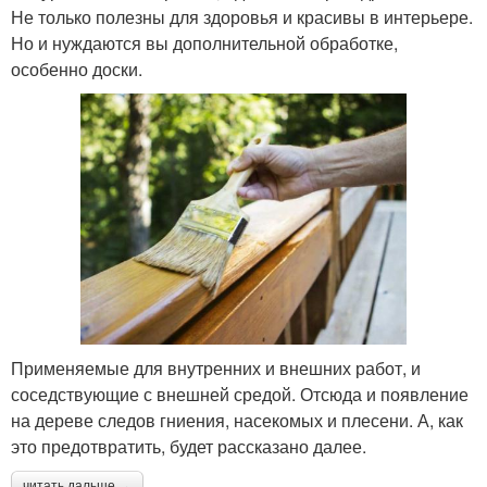
Не только полезны для здоровья и красивы в интерьере.
Но и нуждаются вы дополнительной обработке,
особенно доски.
Применяемые для внутренних и внешних работ, и
соседствующие с внешней средой. Отсюда и появление
на дереве следов гниения, насекомых и плесени. А, как
это предотвратить, будет рассказано далее.
читать дальше →