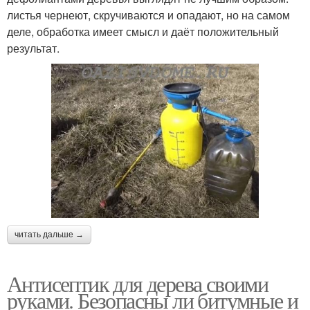
листья чернеют, скручиваются и опадают, но на самом
деле, обработка имеет смысл и даёт положительный
результат.
читать дальше →
Антисептик для дерева своими
руками. Безопасны ли битумные и