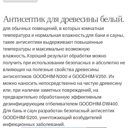
Антисептик для древесины белый.
для обычных помещений, в которых комнатная
температура и нормальная влажность;для бани и сауны,
такие антисептики выдерживают повышенные
температуры и максимально возможную
влажность.Хороший результат обработки можно
получить при использовании безопасных и абсолютно не
влияющих на полезные свойства древесины
антисептиков GOODHIM-N300 и GOODHIM-V250. Их
можно наносить непосредственно на чистую древесину
или, при наличии заметных повреждений, на
предварительно обработанную эффективным
дезинфицирующим отбеливателем GOODHIM-DW400.
Для бань и саун разработан безопасный антисептик
GOODHIM-S200, уничтожающий возбудителей
инфекционных заболеваний.