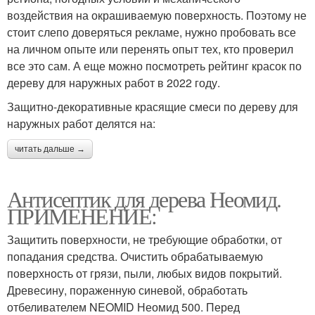
воздействия на окрашиваемую поверхность. Поэтому не
стоит слепо доверяться рекламе, нужно пробовать все
на личном опыте или перенять опыт тех, кто проверил
все это сам. А еще можно посмотреть рейтинг красок по
дереву для наружных работ в 2022 году.
Защитно-декоративные красящие смеси по дереву для
наружных работ делятся на:
читать дальше →
Антисептик для дерева Неомид.
ПРИМЕНЕНИЕ:
Защитить поверхности, не требующие обработки, от
попадания средства. Очистить обрабатываемую
поверхность от грязи, пыли, любых видов покрытий.
Древесину, пораженную синевой, обработать
отбеливателем NEOMID Неомид 500. Перед