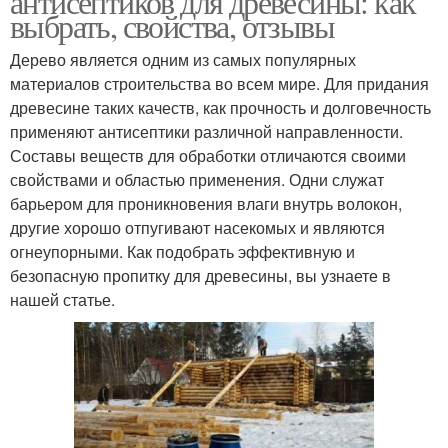
антисептиков для древесины: как
выбрать, свойства, отзывы
Дерево является одним из самых популярных
материалов строительства во всем мире. Для придания
древесине таких качеств, как прочность и долговечность
применяют антисептики различной направленности.
Составы веществ для обработки отличаются своими
свойствами и областью применения. Одни служат
барьером для проникновения влаги внутрь волокон,
другие хорошо отпугивают насекомых и являются
огнеупорными. Как подобрать эффективную и
безопасную пропитку для древесины, вы узнаете в
нашей статье.