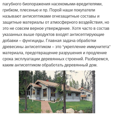
пагубного биопоражения насекомыми-вредителями,
грибком, плесенью и пр. Порой наши покупатели
называют антисептиками огнезащитные составы и
защитные материалы от атмосферного воздействия, но
это не совсем верное утверждение. Хотя часто в состав
указанных выше продуктов входят антисептирующие
добавки – фунгициды. Главная задача обработки
древесины антисептиком – это “укрепление иммунитета”
материала, предотвращение разрушения и продление
срока эксплуатации деревянных строений. Разберемся,
каким антисептиком обработать деревянный дом.