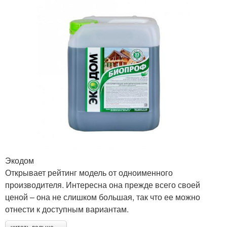
Экодом
Открывает рейтинг модель от одноименного
производителя. Интересна она прежде всего своей
ценой – она не слишком большая, так что ее можно
отнести к доступным вариантам.