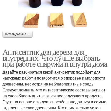
читать дальше →
Антисептик для дерева для
внутренних. Что лучше выбрать
при работе снаружи и внутри дома
Давайте разбираться какой антисептик подойдет для
наружных работ и позаботится о здоровье и молодости
древесины, несмотря на неблагоприятные среды.
Следует помнить, что антисептические составы влияют
на способность впитываться последующего продукта.
Грунт на основе алкидов, способен внедриться в самые
отдаленные слои древесины. Кто внимательно читал