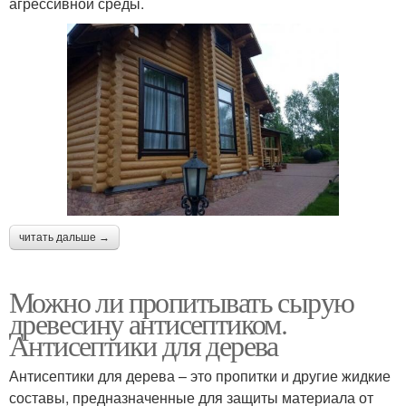
агрессивной среды.
читать дальше →
Можно ли пропитывать сырую
древесину антисептиком.
Антисептики для дерева
Антисептики для дерева – это пропитки и другие жидкие
составы, предназначенные для защиты материала от