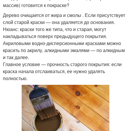
массив) готовится к покраске?
Дерево очищается от жира и смолы . Если присутствует
слой старой краски — она удаляется до основания.
Нюанс: краски того же типа, что и старая, могут
накладываться поверх предыдущего покрытия.
Акриловыми водно-дисперсионными красками можно
красить по акрилу, алкидными эмалями — по алкидным
и так далее.
Главное условие — прочность старого покрытия: если
краска начала отслаиваться, ее нужно удалять
полностью.