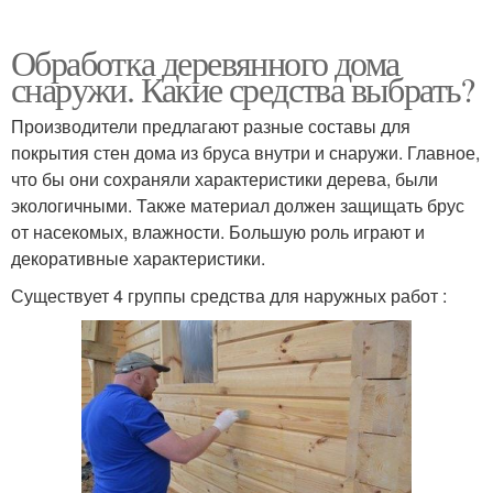
Обработка деревянного дома
снаружи. Какие средства выбрать?
Производители предлагают разные составы для
покрытия стен дома из бруса внутри и снаружи. Главное,
что бы они сохраняли характеристики дерева, были
экологичными. Также материал должен защищать брус
от насекомых, влажности. Большую роль играют и
декоративные характеристики.
Существует 4 группы средства для наружных работ :