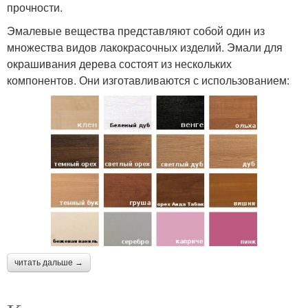
прочности.
Эмалевые вещества представляют собой один из
множества видов лакокрасочных изделий. Эмали для
окрашивания дерева состоят из нескольких
компонентов. Они изготавливаются с использованием:
читать дальше →