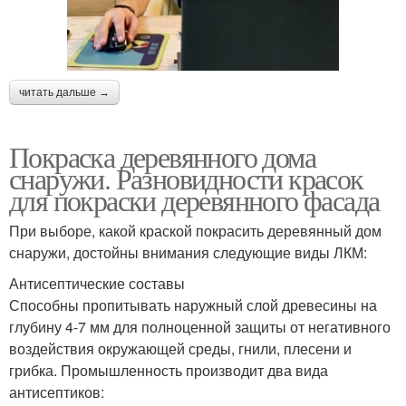
читать дальше →
Покраска деревянного дома
снаружи. Разновидности красок
для покраски деревянного фасада
При выборе, какой краской покрасить деревянный дом
снаружи, достойны внимания следующие виды ЛКМ:
Антисептические составы
Способны пропитывать наружный слой древесины на
глубину 4-7 мм для полноценной защиты от негативного
воздействия окружающей среды, гнили, плесени и
грибка. Промышленность производит два вида
антисептиков: