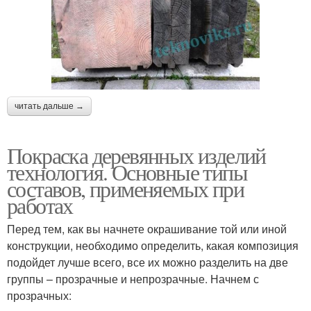
читать дальше →
Покраска деревянных изделий
технология. Основные типы
составов, применяемых при
работах
Перед тем, как вы начнете окрашивание той или иной
конструкции, необходимо определить, какая композиция
подойдет лучше всего, все их можно разделить на две
группы – прозрачные и непрозрачные. Начнем с
прозрачных: