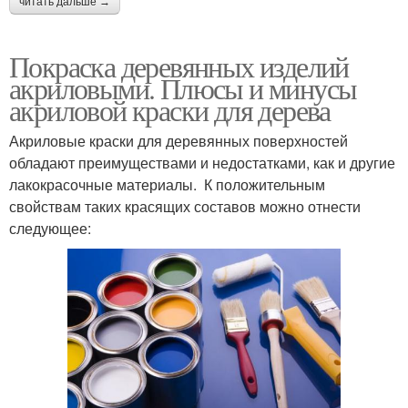
читать дальше →
Покраска деревянных изделий
акриловыми. Плюсы и минусы
акриловой краски для дерева
Акриловые краски для деревянных поверхностей
обладают преимуществами и недостатками, как и другие
лакокрасочные материалы. К положительным
свойствам таких красящих составов можно отнести
следующее: