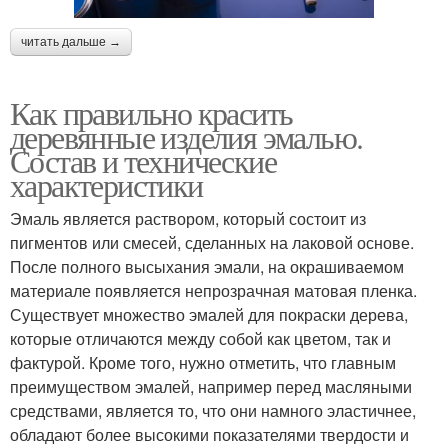
читать дальше →
Как правильно красить
деревянные изделия эмалью.
Состав и технические
характеристики
Эмаль является раствором, который состоит из
пигментов или смесей, сделанных на лаковой основе.
После полного высыхания эмали, на окрашиваемом
материале появляется непрозрачная матовая пленка.
Существует множество эмалей для покраски дерева,
которые отличаются между собой как цветом, так и
фактурой. Кроме того, нужно отметить, что главным
преимуществом эмалей, например перед масляными
средствами, является то, что они намного эластичнее,
обладают более высокими показателями твердости и