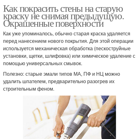
Как покрасить стены на старую
краску не снимая предыдущую.
Окрашенные поверхности
Как уже упоминалось, обычно старая краска удаляется
перед нанесением нового покрытия. Для этой операции
используется механическая обработка (пескоструйные
установки, щетки, шлифовка) или химическое удаление с
помощью универсальных смывок.
Полезно: старые эмали типов МА, ПФ и НЦ можно
удалить шпателем, предварительно разогрев их
строительным феном.