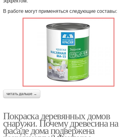
эффектом.
В работе могут применяться следующие составы:
читать дальше →
Покраска деревянных домов
снаружи. Почему древесина на
фасаде дома подвержена