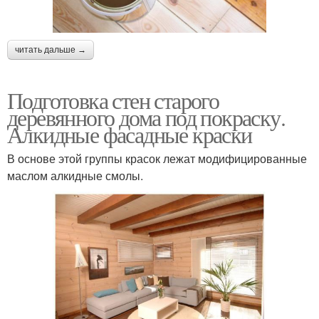
читать дальше →
Подготовка стен старого
деревянного дома под покраску.
Алкидные фасадные краски
В основе этой группы красок лежат модифицированные
маслом алкидные смолы.