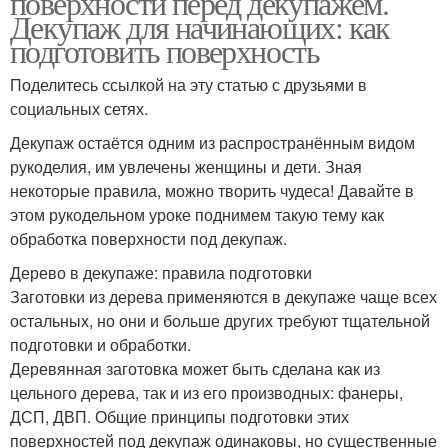
поверхности перед декупажем.
Декупаж для начинающих: как
подготовить поверхность
Поделитесь ссылкой на эту статью с друзьями в
социальных сетях.
Декупаж остаётся одним из распространённым видом
рукоделия, им увлечены женщины и дети. Зная
некоторые правила, можно творить чудеса! Давайте в
этом рукодельном уроке поднимем такую тему как
обработка поверхности под декупаж.
Дерево в декупаже: правила подготовки
Заготовки из дерева применяются в декупаже чаще всех
остальных, но они и больше других требуют тщательной
подготовки и обработки.
Деревянная заготовка может быть сделана как из
цельного дерева, так и из его производных: фанеры,
ДСП, ДВП. Общие принципы подготовки этих
поверхностей под декупаж одинаковы, но существенные