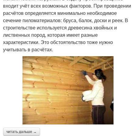
входит учёт всех возможных факторов. При проведении
расчётов определяется минимально необходимое
сечение пиломатериалов: бруса, балок, доски и реек. В
строительстве используется древесина хвойных и
лиственных пород, которая имеет разные
характеристики. Это обстоятельство тоже нужно
учитывать в расчётах.
читать дальше →