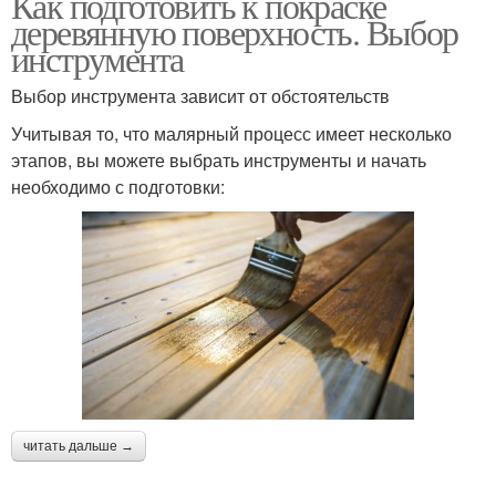
Как подготовить к покраске
деревянную поверхность. Выбор
инструмента
Выбор инструмента зависит от обстоятельств
Учитывая то, что малярный процесс имеет несколько
этапов, вы можете выбрать инструменты и начать
необходимо с подготовки:
читать дальше →