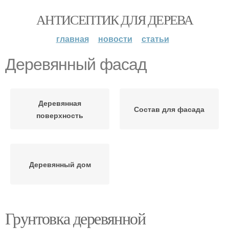
АНТИСЕПТИК ДЛЯ ДЕРЕВА
главная
новости
статьи
Деревянный фасад
Деревянная
Состав для фасада
поверхность
Деревянный дом
Грунтовка деревянной