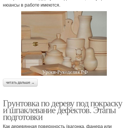
нюансы в работе имеются.
читать дальше →
Грунтовка по дереву под покраску
и шпаклевание дефектов. Этапы
подготовки
Как деревянная поверхность (вагонка, фанера или