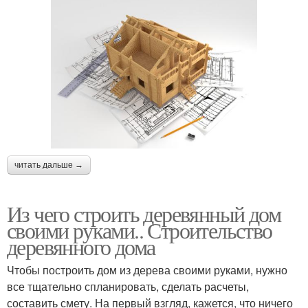
читать дальше →
Из чего строить деревянный дом
своими руками.. Строительство
деревянного дома
Чтобы построить дом из дерева своими руками, нужно
все тщательно спланировать, сделать расчеты,
составить смету. На первый взгляд, кажется, что ничего