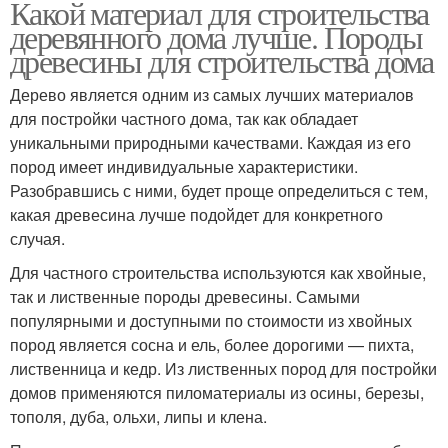
Какой материал для строительства
деревянного дома лучше. Породы
древесины для строительства дома
Дерево является одним из самых лучших материалов
для постройки частного дома, так как обладает
уникальными природными качествами. Каждая из его
пород имеет индивидуальные характеристики.
Разобравшись с ними, будет проще определиться с тем,
какая древесина лучше подойдет для конкретного
случая.
Для частного строительства используются как хвойные,
так и лиственные породы древесины. Самыми
популярными и доступными по стоимости из хвойных
пород является сосна и ель, более дорогими — пихта,
лиственница и кедр. Из лиственных пород для постройки
домов применяются пиломатериалы из осины, березы,
тополя, дуба, ольхи, липы и клена.