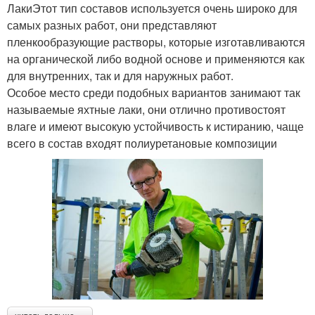
ЛакиЭтот тип составов используется очень широко для
самых разных работ, они представляют
пленкообразующие растворы, которые изготавливаются
на органической либо водной основе и применяются как
для внутренних, так и для наружных работ.
Особое место среди подобных вариантов занимают так
называемые яхтные лаки, они отлично противостоят
влаге и имеют высокую устойчивость к истиранию, чаще
всего в состав входят полиуретановые композиции