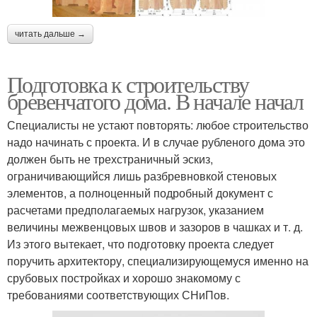
читать дальше →
Подготовка к строительству
бревенчатого дома. В начале начал
Специалисты не устают повторять: любое строительство
надо начинать с проекта. И в случае рубленого дома это
должен быть не трехстраничный эскиз,
ограничивающийся лишь разбревновкой стеновых
элементов, а полноценный подробный документ с
расчетами предполагаемых нагрузок, указанием
величины межвенцовых швов и зазоров в чашках и т. д.
Из этого вытекает, что подготовку проекта следует
поручить архитектору, специализирующемуся именно на
срубовых постройках и хорошо знакомому с
требованиями соответствующих СНиПов.