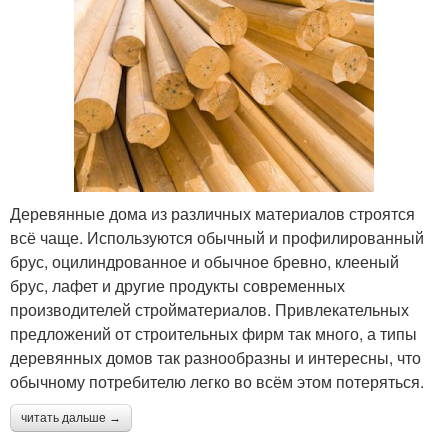
Деревянные дома из различных материалов строятся
всё чаще. Используются обычный и профилированный
брус, оцилиндрованное и обычное бревно, клееный
брус, лафет и другие продукты современных
производителей стройматериалов. Привлекательных
предложений от строительных фирм так много, а типы
деревянных домов так разнообразны и интересны, что
обычному потребителю легко во всём этом потеряться.
читать дальше →