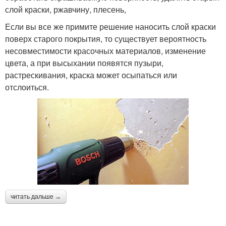
слой краски, ржавчину, плесень,
Если вы все же примите решение наносить слой краски
поверх старого покрытия, то существует вероятность
несовместимости красочных материалов, изменение
цвета, а при высыхании появятся пузыри,
растрескивания, краска может осыпаться или
отслоиться.
читать дальше →