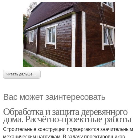
читать дальше →
Вас может заинтересовать
Обработка и защита деревянного
дома. Расчётно-проектные работы
Строительные конструкции подвергаются значительным
механическим нагрузкам. В задачу проектировщиков