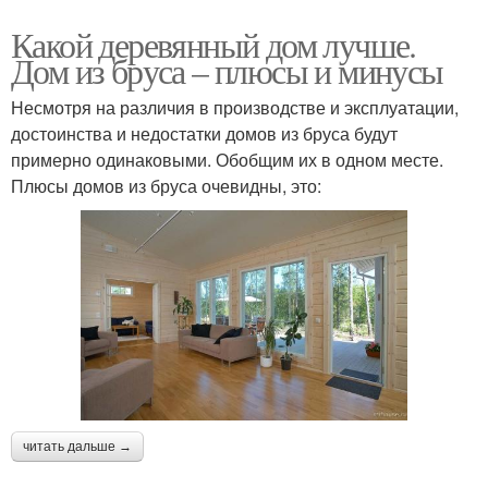
Какой деревянный дом лучше.
Дом из бруса – плюсы и минусы
Несмотря на различия в производстве и эксплуатации,
достоинства и недостатки домов из бруса будут
примерно одинаковыми. Обобщим их в одном месте.
Плюсы домов из бруса очевидны, это:
читать дальше →