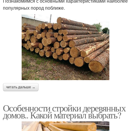
Познакомимся с основными характеристиками наиболее
популярных пород поближе.
читать дальше →
Особенности стройки деревянных
домов.. Какой материал выбрать?