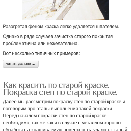
Разогретая феном краска легко удаляется шпателем.
Однако в ряде случаев зачистка старого покрытия
проблематична или нежелательна.
Вот несколько типичных примеров:
читать дальше →
Как красить по старой краске.
Покраска стен по старой краске.
Далее мы рассмотрим покраску стен по старой краске и
поговорим про этапы выполнения такой покраски.
Перед началом покраски стен по старой краске
необходимо, так же как и в случае с металлом хорошо
обработать окрашиваемую поверхность, удалить старый