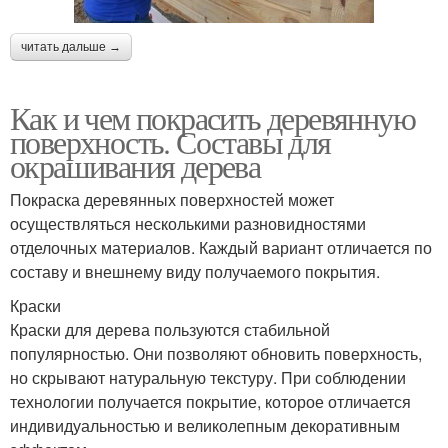
читать дальше →
Как и чем покрасить деревянную
поверхность. Составы для
окрашивания дерева
Покраска деревянных поверхностей может
осуществляться несколькими разновидностями
отделочных материалов. Каждый вариант отличается по
составу и внешнему виду получаемого покрытия.
Краски
Краски для дерева пользуются стабильной
популярностью. Они позволяют обновить поверхность,
но скрывают натуральную текстуру. При соблюдении
технологии получается покрытие, которое отличается
индивидуальностью и великолепным декоративным