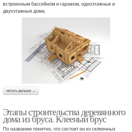
встроенным бассейном и гаражом, одноэтажные и
двухэтажные дома.
читать дальше →
Этапы строительства деревянного
дома из бруса. Клееный брус
По названию понятно, что состоит он из склеенных