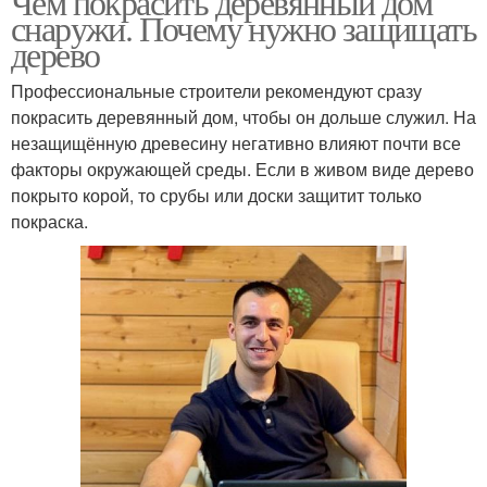
Чем покрасить деревянный дом
снаружи. Почему нужно защищать
дерево
Профессиональные строители рекомендуют сразу
покрасить деревянный дом, чтобы он дольше служил. На
незащищённую древесину негативно влияют почти все
факторы окружающей среды. Если в живом виде дерево
покрыто корой, то срубы или доски защитит только
покраска.