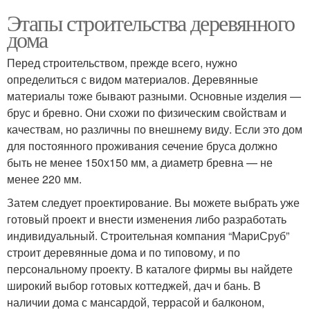
Этапы строительства деревянного
дома
Перед строительством, прежде всего, нужно
определиться с видом материалов. Деревянные
материалы тоже бывают разными. Основные изделия —
брус и бревно. Они схожи по физическим свойствам и
качествам, но различны по внешнему виду. Если это дом
для постоянного проживания сечение бруса должно
быть не менее 150х150 мм, а диаметр бревна — не
менее 220 мм.
Затем следует проектирование. Вы можете выбрать уже
готовый проект и внести изменения либо разработать
индивидуальный. Строительная компания “МариСруб”
строит деревянные дома и по типовому, и по
персональному проекту. В каталоге фирмы вы найдете
широкий выбор готовых коттеджей, дач и бань. В
наличии дома с мансардой, террасой и балконом,