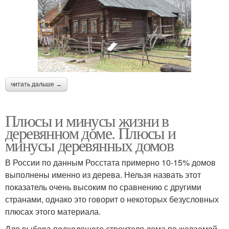
читать дальше →
Плюсы и минусы жизни в
деревянном доме. Плюсы и
минусы деревянных домов
В России по данным Росстата примерно 10-15% домов
выполнены именно из дерева. Нельзя назвать этот
показатель очень высоким по сравнению с другими
странами, однако это говорит о некоторых безусловных
плюсах этого материала.
Для выбора подходящего строителя дома по желаемой