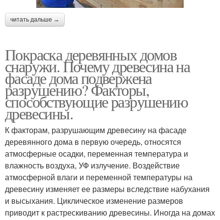
читать дальше →
Покраска деревянных домов
снаружи. Почему древесина на
фасаде дома подвержена
разрушению? Факторы,
способствующие разрушению
древесины.
К факторам, разрушающим древесину на фасаде
деревянного дома в первую очередь, относятся
атмосферные осадки, переменная температура и
влажность воздуха, УФ излучение. Воздействие
атмосферной влаги и переменной температуры на
древесину изменяет ее размеры вследствие набухания
и высыхания. Циклическое изменение размеров
приводит к растрескиванию древесины. Иногда на домах