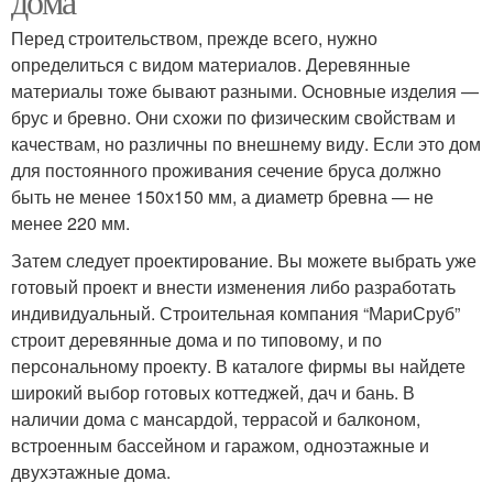
дома
Перед строительством, прежде всего, нужно
определиться с видом материалов. Деревянные
материалы тоже бывают разными. Основные изделия —
брус и бревно. Они схожи по физическим свойствам и
качествам, но различны по внешнему виду. Если это дом
для постоянного проживания сечение бруса должно
быть не менее 150х150 мм, а диаметр бревна — не
менее 220 мм.
Затем следует проектирование. Вы можете выбрать уже
готовый проект и внести изменения либо разработать
индивидуальный. Строительная компания “МариСруб”
строит деревянные дома и по типовому, и по
персональному проекту. В каталоге фирмы вы найдете
широкий выбор готовых коттеджей, дач и бань. В
наличии дома с мансардой, террасой и балконом,
встроенным бассейном и гаражом, одноэтажные и
двухэтажные дома.