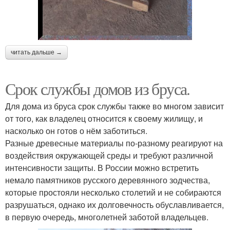
читать дальше →
Срок службы домов из бруса.
Для дома из бруса срок службы также во многом зависит
от того, как владелец относится к своему жилищу, и
насколько он готов о нём заботиться.
Разные древесные материалы по-разному реагируют на
воздействия окружающей среды и требуют различной
интенсивности защиты. В России можно встретить
немало памятников русского деревянного зодчества,
которые простояли несколько столетий и не собираются
разрушаться, однако их долговечность обуславливается,
в первую очередь, многолетней заботой владельцев.