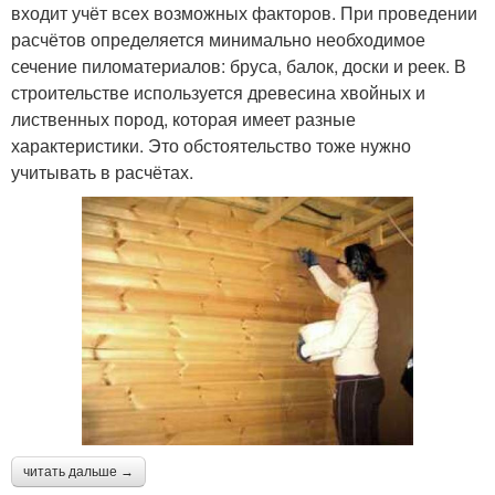
входит учёт всех возможных факторов. При проведении
расчётов определяется минимально необходимое
сечение пиломатериалов: бруса, балок, доски и реек. В
строительстве используется древесина хвойных и
лиственных пород, которая имеет разные
характеристики. Это обстоятельство тоже нужно
учитывать в расчётах.
читать дальше →