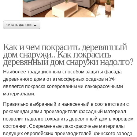
читать дальше →
Как и чем покрасить деревянный
дом снаружи.. Как покрасить
деревянный дом снаружи надолго?
Наиболее традиционным способом защиты фасада
деревянного дома от атмосферных осадков и УФ
является покраска колерованными лакокрасочными
материалами.
Правильно выбранный и нанесенный в соответствии с
рекомендациями производителя фасадный материал
позволит надолго сохранить деревянный дом в хорошем
состоянии. Современные лакокрасочные материалы
ведущих европейских производителей: финского завода