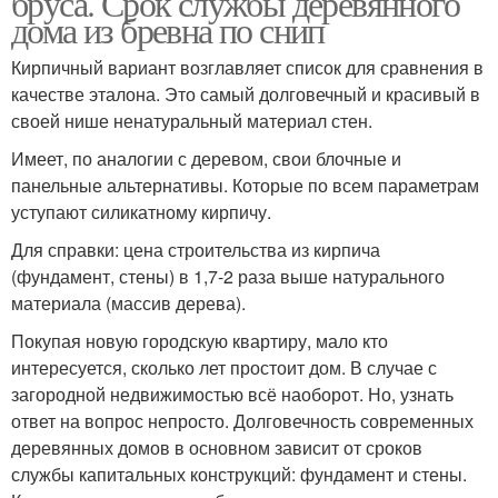
бруса. Срок службы деревянного
дома из бревна по снип
Кирпичный вариант возглавляет список для сравнения в
качестве эталона. Это самый долговечный и красивый в
своей нише ненатуральный материал стен.
Имеет, по аналогии с деревом, свои блочные и
панельные альтернативы. Которые по всем параметрам
уступают силикатному кирпичу.
Для справки: цена строительства из кирпича
(фундамент, стены) в 1,7-2 раза выше натурального
материала (массив дерева).
Покупая новую городскую квартиру, мало кто
интересуется, сколько лет простоит дом. В случае с
загородной недвижимостью всё наоборот. Но, узнать
ответ на вопрос непросто. Долговечность современных
деревянных домов в основном зависит от сроков
службы капитальных конструкций: фундамент и стены.