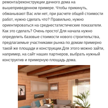
ремонта/реконструкции дачного дома на
вышеприведенном примере. Чтобы прикинуть,
обманывают Вас или нет, при расчете общей стоимости
работ, нужно сделать что? Правильно, нужно
ориентироваться на среднестатистические показатели.
Как это сделать? Очень просто! Для начала нужно
определить базовые стоимости нового строительства,
предлагаемые участниками рынка по домам примерно
такой же площади и конструкции.Для этого можно зайти,
например, на сайт наших партнеров, выбрать нужный
конструктив и примерную площадь дома.