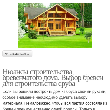
читать дальше →
Нюансы строительства
бревенчатого дома. Выбор бревен
для строительства сруба
Если вы решили построить дом из бруса своими руками,
особое внимание необходимо уделить выбору
материала. Немаловажно, чтобы вся партия состояла из
бревен преимущественно одной породы. Только в