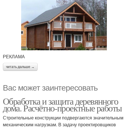
РЕКЛАМА
читать дальше →
Вас может заинтересовать
Обработка и защита деревянного
дома. Расчётно-проектные работы
Строительные конструкции подвергаются значительным
механическим нагрузкам. В задачу проектировщиков