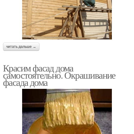
читать дальше →
Красим фасад дома
самостоятельно. Окрашивание
фасада дома