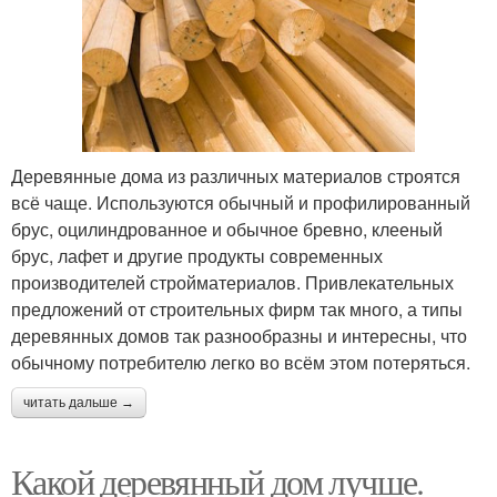
Деревянные дома из различных материалов строятся
всё чаще. Используются обычный и профилированный
брус, оцилиндрованное и обычное бревно, клееный
брус, лафет и другие продукты современных
производителей стройматериалов. Привлекательных
предложений от строительных фирм так много, а типы
деревянных домов так разнообразны и интересны, что
обычному потребителю легко во всём этом потеряться.
читать дальше →
Какой деревянный дом лучше.