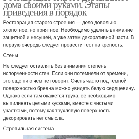
дома своими руками. Этапы
приведения в порядок
Реставрация старого строения — дело довольно
хлопотное, но приятное. Необходимо уделить внимание
защитной и несущей, а уже затем декоративной части. В
первую очередь следует провести тест на крепость.
Стены
Не следует оставлять без внимания степень
испорченности стен. Если они потемнели от времени,
это еще ни о чем не говорит. Очень часто под темной
поверхностью бревна можно увидеть белую сердцевину.
Однако если там окажется труха, ее необходимо
выпиливать целыми кусками, вместе с чистыми
участками, потому как трухлявую поверхность
декорировать нет смысла.
Стропильная система