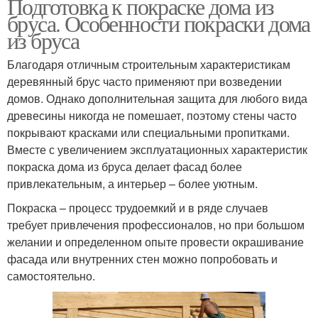
Подготовка к покраске дома из
бруса. Особенности покраски дома
из бруса
Благодаря отличным строительным характеристикам
деревянный брус часто применяют при возведении
домов. Однако дополнительная защита для любого вида
древесины никогда не помешает, поэтому стены часто
покрывают красками или специальными пропитками.
Вместе с увеличением эксплуатационных характеристик
покраска дома из бруса делает фасад более
привлекательным, а интерьер – более уютным.
Покраска – процесс трудоемкий и в ряде случаев
требует привлечения профессионалов, но при большом
желании и определенном опыте провести окрашивание
фасада или внутренних стен можно попробовать и
самостоятельно.