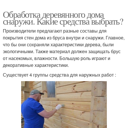
Обработка деревянного дома
снаружи. Какие средства выбрать?
Производители предлагают разные составы для
покрытия стен дома из бруса внутри и снаружи. Главное,
что бы они сохраняли характеристики дерева, были
экологичными. Также материал должен защищать брус
от насекомых, влажности. Большую роль играют и
декоративные характеристики.
Существует 4 группы средства для наружных работ :