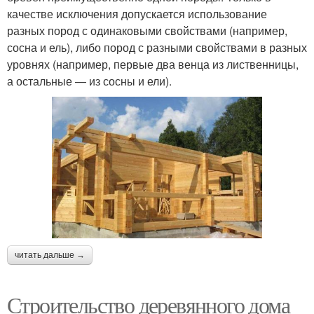
качестве исключения допускается использование
разных пород с одинаковыми свойствами (например,
сосна и ель), либо пород с разными свойствами в разных
уровнях (например, первые два венца из лиственницы,
а остальные — из сосны и ели).
читать дальше →
Строительство деревянного дома