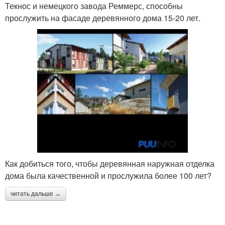
Текнос и немецкого завода Реммерс, способны
прослужить на фасаде деревянного дома 15-20 лет.
Как добиться того, чтобы деревянная наружная отделка
дома была качественной и прослужила более 100 лет?
читать дальше →