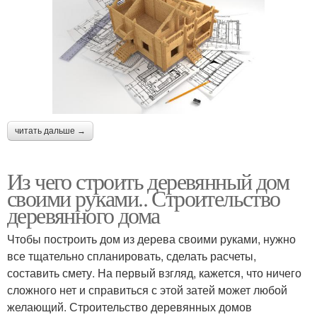
читать дальше →
Из чего строить деревянный дом
своими руками.. Строительство
деревянного дома
Чтобы построить дом из дерева своими руками, нужно
все тщательно спланировать, сделать расчеты,
составить смету. На первый взгляд, кажется, что ничего
сложного нет и справиться с этой затей может любой
желающий. Строительство деревянных домов