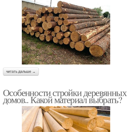
читать дальше →
Особенности стройки деревянных
домов.. Какой материал выбрать?