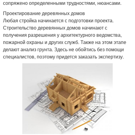
сопряжено определенными трудностями, нюансами.
Проектирование деревянных домов
Любая стройка начинается с подготовки проекта.
Строительство деревянных домов начинают с
получения разрешения у архитектурного ведомства,
пожарной охраны и других служб. Также на этом этапе
делают анализ грунта. Здесь не обойтись без помощи
специалистов, поэтому придется заказать экспертизу.