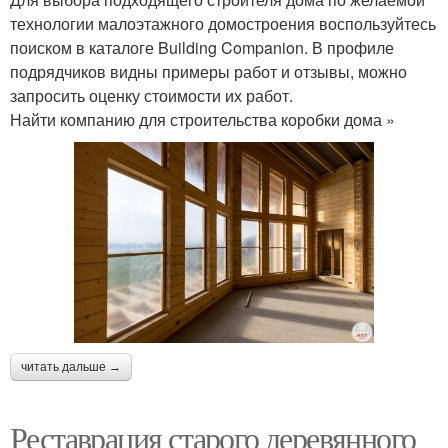
технологии малоэтажного домостроения воспользуйтесь
поиском в каталоге Building Companion. В профиле
подрядчиков видны примеры работ и отзывы, можно
запросить оценку стоимости их работ.
Найти компанию для строительства коробки дома »
читать дальше →
Реставрация старого деревянного