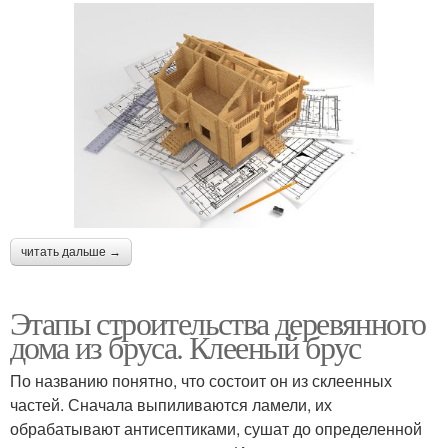
читать дальше →
Этапы строительства деревянного
дома из бруса. Клееный брус
По названию понятно, что состоит он из склеенных
частей. Сначала выпиливаются ламели, их
обрабатывают антисептиками, сушат до определенной