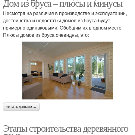
Дом из бруса – плюсы и минусы
Несмотря на различия в производстве и эксплуатации,
достоинства и недостатки домов из бруса будут
примерно одинаковыми. Обобщим их в одном месте.
Плюсы домов из бруса очевидны, это:
читать дальше →
Этапы строительства деревянного