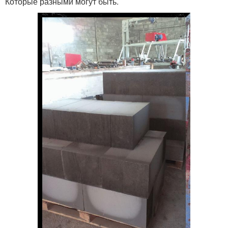
Которые разными могут быть.