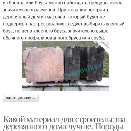
из бревна или бруса можно наблюдать трещины очень
значительных размеров. При желании построить
деревянный дом из массива, который будет не
подвержен растрескиванию следует выбирать клееный
брус, но цена клееного бруса значительно выше
обычного профилированного бруса или сруба.
читать дальше →
Какой материал для строительства
деревянного дома лучше. Породы