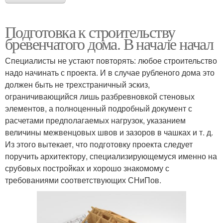
Подготовка к строительству
бревенчатого дома. В начале начал
Специалисты не устают повторять: любое строительство
надо начинать с проекта. И в случае рубленого дома это
должен быть не трехстраничный эскиз,
ограничивающийся лишь разбревновкой стеновых
элементов, а полноценный подробный документ с
расчетами предполагаемых нагрузок, указанием
величины межвенцовых швов и зазоров в чашках и т. д.
Из этого вытекает, что подготовку проекта следует
поручить архитектору, специализирующемуся именно на
срубовых постройках и хорошо знакомому с
требованиями соответствующих СНиПов.