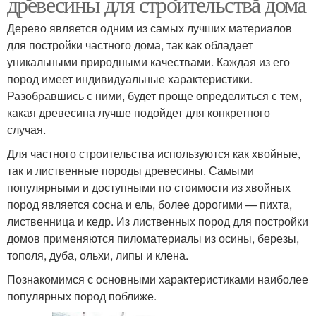
древесины для строительства дома
Дерево является одним из самых лучших материалов
для постройки частного дома, так как обладает
уникальными природными качествами. Каждая из его
пород имеет индивидуальные характеристики.
Разобравшись с ними, будет проще определиться с тем,
какая древесина лучше подойдет для конкретного
случая.
Для частного строительства используются как хвойные,
так и лиственные породы древесины. Самыми
популярными и доступными по стоимости из хвойных
пород является сосна и ель, более дорогими — пихта,
лиственница и кедр. Из лиственных пород для постройки
домов применяются пиломатериалы из осины, березы,
тополя, дуба, ольхи, липы и клена.
Познакомимся с основными характеристиками наиболее
популярных пород поближе.