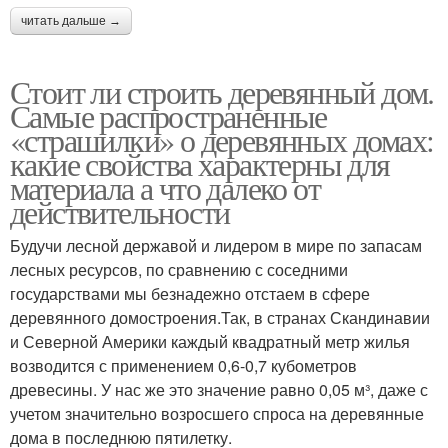
читать дальше →
Стоит ли строить деревянный дом.
Самые распространенные
«страшилки» о деревянных домах:
какие свойства характерны для
материала а что далеко от
действительности
Будучи лесной державой и лидером в мире по запасам
лесных ресурсов, по сравнению с соседними
государствами мы безнадежно отстаем в сфере
деревянного домостроения.Так, в странах Скандинавии
и Северной Америки каждый квадратный метр жилья
возводится с применением 0,6-0,7 кубометров
древесины. У нас же это значение равно 0,05 м³, даже с
учетом значительно возросшего спроса на деревянные
дома в последнюю пятилетку.