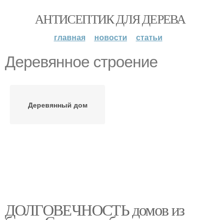
АНТИСЕПТИК ДЛЯ ДЕРЕВА
главная
новости
статьи
Деревянное строение
Деревянный дом
ДОЛГОВЕЧНОСТЬ домов из