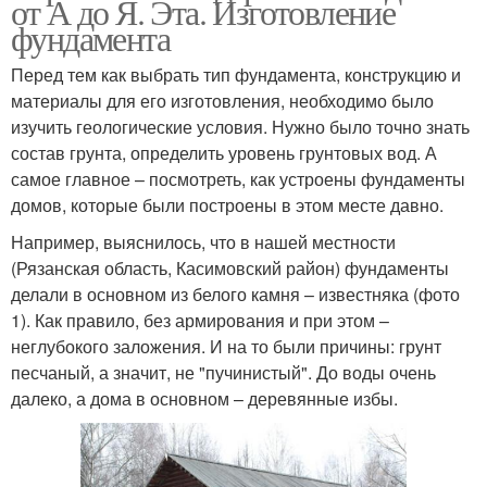
от А до Я. Эта. Изготовление
фундамента
Перед тем как выбрать тип фундамента, конструкцию и
материалы для его изготовления, необходимо было
изучить геологические условия. Нужно было точно знать
состав грунта, определить уровень грунтовых вод. А
самое главное – посмотреть, как устроены фундаменты
домов, которые были построены в этом месте давно.
Например, выяснилось, что в нашей местности
(Рязанская область, Касимовский район) фундаменты
делали в основном из белого камня – известняка (фото
1). Как правило, без армирования и при этом –
неглубокого заложения. И на то были причины: грунт
песчаный, а значит, не "пучинистый". До воды очень
далеко, а дома в основном – деревянные избы.