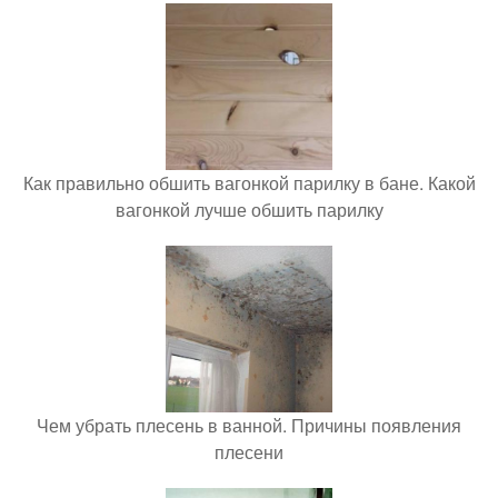
Как правильно обшить вагонкой парилку в бане. Какой
вагонкой лучше обшить парилку
Чем убрать плесень в ванной. Причины появления
плесени