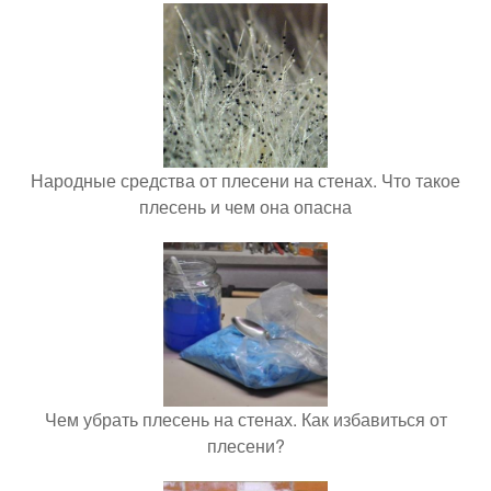
Народные средства от плесени на стенах. Что такое
плесень и чем она опасна
Чем убрать плесень на стенах. Как избавиться от
плесени?