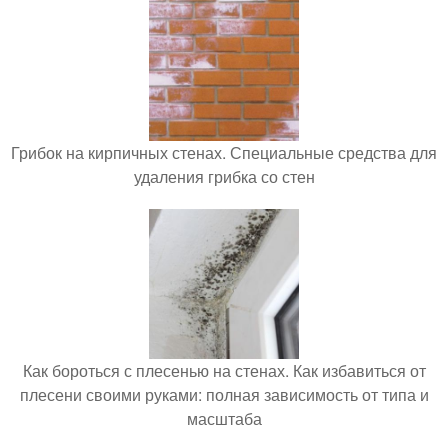
Грибок на кирпичных стенах. Специальные средства для
удаления грибка со стен
Как бороться с плесенью на стенах. Как избавиться от
плесени своими руками: полная зависимость от типа и
масштаба