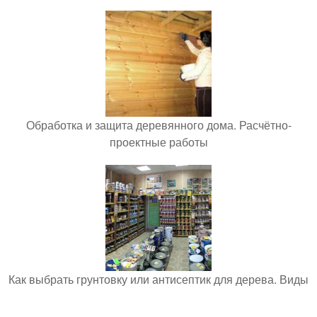
Обработка и защита деревянного дома. Расчётно-
проектные работы
Как выбрать грунтовку или антисептик для дерева. Виды