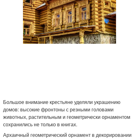
Большое внимание крестьяне уделяли украшению
домов: высокие фронтоны с резными головами
животных, растительным и геометрически орнаментом
сохранились не только в книгах.
Архаичный геометрический орнамент в декорировании