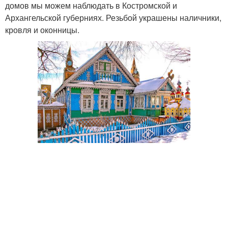
домов мы можем наблюдать в Костромской и
Архангельской губерниях. Резьбой украшены наличники,
кровля и оконницы.