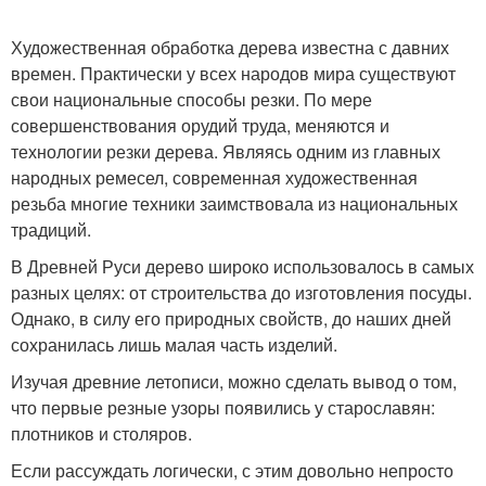
Художественная обработка дерева известна с давних
времен. Практически у всех народов мира существуют
свои национальные способы резки. По мере
совершенствования орудий труда, меняются и
технологии резки дерева. Являясь одним из главных
народных ремесел, современная художественная
резьба многие техники заимствовала из национальных
традиций.
В Древней Руси дерево широко использовалось в самых
разных целях: от строительства до изготовления посуды.
Однако, в силу его природных свойств, до наших дней
сохранилась лишь малая часть изделий.
Изучая древние летописи, можно сделать вывод о том,
что первые резные узоры появились у старославян:
плотников и столяров.
Если рассуждать логически, с этим довольно непросто