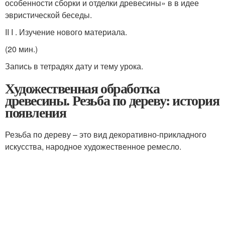
особенности сборки и отделки древесины» в в идее
эвристической беседы.
II I . Изучение нового материала.
(20 мин.)
Запись в тетрадях дату и тему урока.
Художественная обработка
древесины. Резьба по дереву: история
появления
Резьба по дереву – это вид декоративно-прикладного
искусства, народное художественное ремесло.