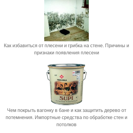
Как избавиться от плесени и грибка на стене. Причины и
признаки появления плесени
Чем покрыть вагонку в бане и как защитить дерево от
потемнения. Импортные средства по обработке стен и
потолков