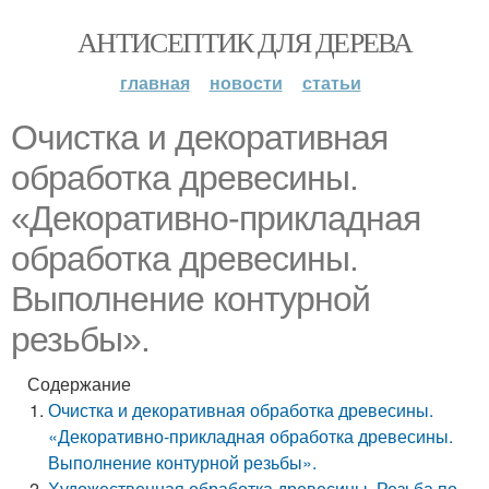
АНТИСЕПТИК ДЛЯ ДЕРЕВА
главная
новости
статьи
Очистка и декоративная
обработка древесины.
«Декоративно-прикладная
обработка древесины.
Выполнение контурной
резьбы».
Содержание
Очистка и декоративная обработка древесины.
«Декоративно-прикладная обработка древесины.
Выполнение контурной резьбы».
Художественная обработка древесины. Резьба по