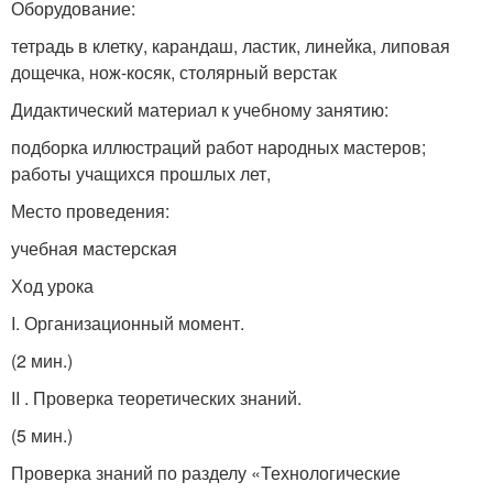
Оборудование:
тетрадь в клетку, карандаш, ластик, линейка, липовая
дощечка, нож-косяк, столярный верстак
Дидактический материал к учебному занятию:
подборка иллюстраций работ народных мастеров;
работы учащихся прошлых лет,
Место проведения:
учебная мастерская
Ход урока
I. Организационный момент.
(2 мин.)
II . Проверка теоретических знаний.
(5 мин.)
Проверка знаний по разделу «Технологические