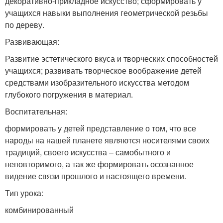
декоративно-прикладное искусство; сформировать у
учащихся навыки выполнения геометрической резьбы
по дереву.
Развивающая:
Развитие эстетического вкуса и творческих способностей
учащихся; развивать творческое воображение детей
средствами изобразительного искусства методом
глубокого погружения в материал.
Воспитательная:
формировать у детей представление о том, что все
народы на нашей планете являются носителями своих
традиций, своего искусства – самобытного и
неповторимого, а так же формировать осознанное
видение связи прошлого и настоящего времени.
Тип урока:
комбинированный