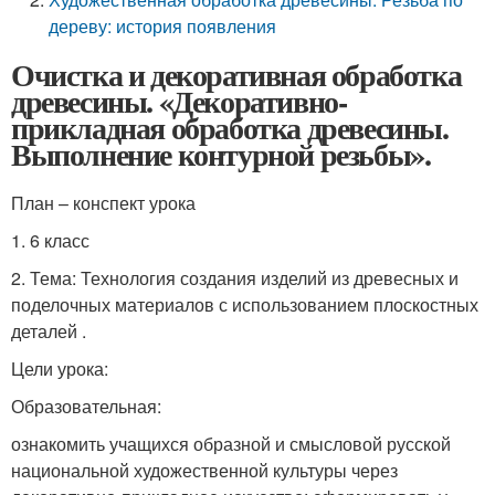
дереву: история появления
Очистка и декоративная обработка
древесины. «Декоративно-
прикладная обработка древесины.
Выполнение контурной резьбы».
План – конспект урока
1. 6 класс
2. Тема: Технология создания изделий из древесных и
поделочных материалов с использованием плоскостных
деталей .
Цели урока:
Образовательная:
ознакомить учащихся образной и смысловой русской
национальной художественной культуры через