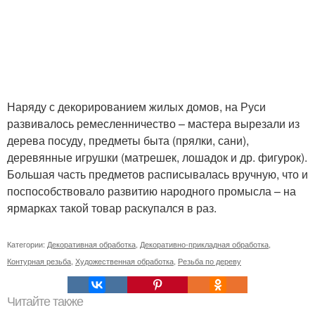
Наряду с декорированием жилых домов, на Руси
развивалось ремесленничество – мастера вырезали из
дерева посуду, предметы быта (прялки, сани),
деревянные игрушки (матрешек, лошадок и др. фигурок).
Большая часть предметов расписывалась вручную, что и
поспособствовало развитию народного промысла – на
ярмарках такой товар раскупался в раз.
Категории:
Декоративная обработка
,
Декоративно-прикладная обработка
,
Контурная резьба
,
Художественная обработка
,
Резьба по дереву
Читайте также