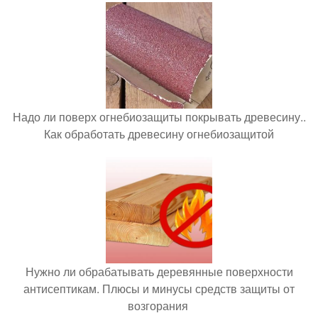
Надо ли поверх огнебиозащиты покрывать древесину..
Как обработать древесину огнебиозащитой
Нужно ли обрабатывать деревянные поверхности
антисептикам. Плюсы и минусы средств защиты от
возгорания