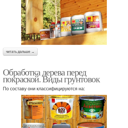
читать дальше →
Обработка дерева перед
покраской. Виды грунтовок
По составу они классифицируются на: