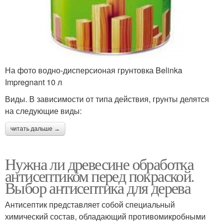
На фото водно-дисперсионая грунтовка Belinka
Impregnant 10 л
Виды. В зависимости от типа действия, грунты делятся
на следующие виды:
читать дальше →
Нужна ли древесине обработка
антисептиком перед покраской.
Выбор антисептика для дерева
Антисептик представляет собой специальный
химический состав, обладающий противомикробными