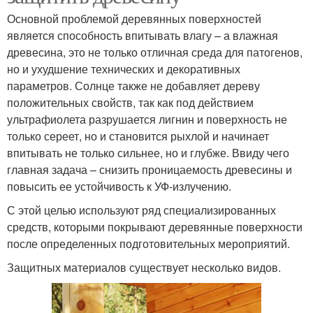
Основной проблемой деревянных поверхностей
является способность впитывать влагу – а влажная
древесина, это не только отличная среда для патогенов,
но и ухудшение технических и декоративных
параметров. Солнце также не добавляет дереву
положительных свойств, так как под действием
ультрафиолета разрушается лигнин и поверхность не
только сереет, но и становится рыхлой и начинает
впитывать не только сильнее, но и глубже. Ввиду чего
главная задача – снизить проницаемость древесины и
повысить ее устойчивость к УФ-излучению.
С этой целью используют ряд специализированных
средств, которыми покрывают деревянные поверхности
после определенных подготовительных мероприятий.
Защитных материалов существует несколько видов.