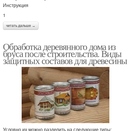
Инструкция
1
читать дальше →
Обработка деревянного дома из
бруса после строительства. Виды
защитных составов для древесины
Условно их можно разделить на следующие типы: