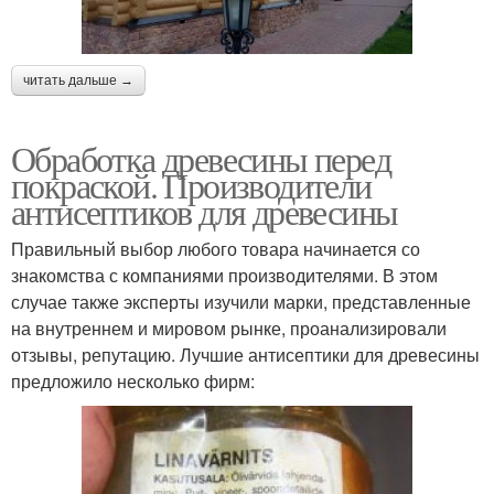
читать дальше →
Обработка древесины перед
покраской. Производители
антисептиков для древесины
Правильный выбор любого товара начинается со
знакомства с компаниями производителями. В этом
случае также эксперты изучили марки, представленные
на внутреннем и мировом рынке, проанализировали
отзывы, репутацию. Лучшие антисептики для древесины
предложило несколько фирм: