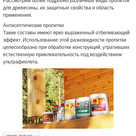
Рассмотрим более подробно различные виды пропиток
для древесины, их защитные свойства и область
применения.
Антисептические пропитки
Такие составы имеют ярко выраженный отбеливающий
эффект. Использование этой разновидности пропитки
целесообразно при обработке конструкций, утративших
естественную привлекательность под воздействием
ультрафиолета.