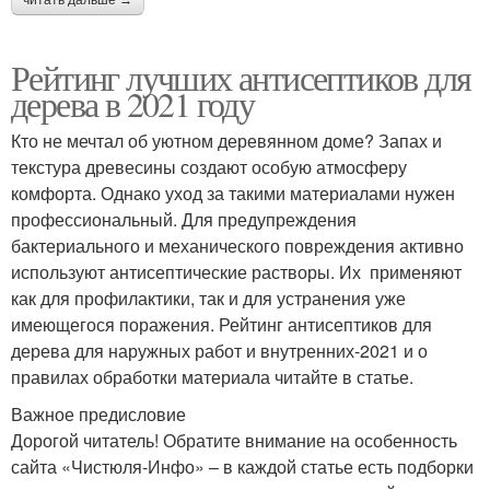
читать дальше →
Рейтинг лучших антисептиков для
дерева в 2021 году
Кто не мечтал об уютном деревянном доме? Запах и
текстура древесины создают особую атмосферу
комфорта. Однако уход за такими материалами нужен
профессиональный. Для предупреждения
бактериального и механического повреждения активно
используют антисептические растворы. Их применяют
как для профилактики, так и для устранения уже
имеющегося поражения. Рейтинг антисептиков для
дерева для наружных работ и внутренних-2021 и о
правилах обработки материала читайте в статье.
Важное предисловие
Дорогой читатель! Обратите внимание на особенность
сайта «Чистюля-Инфо» – в каждой статье есть подборки