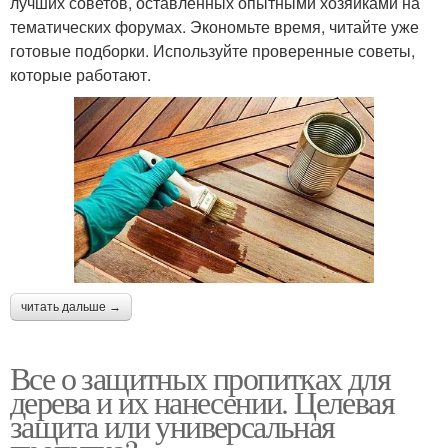
лучших советов, оставленных опытными хозяйками на
тематических форумах. Экономьте время, читайте уже
готовые подборки. Используйте проверенные советы,
которые работают.
читать дальше →
Все о защитных пропитках для
дерева и их нанесении. Целевая
защита или универсальная