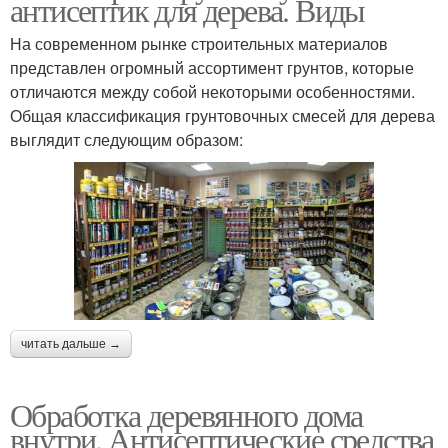
антисептик для дерева. Виды
На современном рынке строительных материалов
представлен огромный ассортимент грунтов, которые
отличаются между собой некоторыми особенностями.
Общая классификация грунтовочных смесей для дерева
выглядит следующим образом:
читать дальше →
Обработка деревянного дома
внутри. Антисептические средства