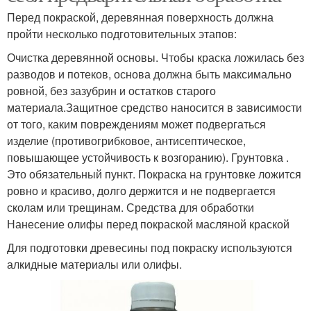
Перед покраской, деревянная поверхность должна
пройти несколько подготовительных этапов:
Очистка деревянной основы. Чтобы краска ложилась без
разводов и потеков, основа должна быть максимально
ровной, без зазубрин и остатков старого
материала.Защитное средство наносится в зависимости
от того, каким повреждениям может подвергаться
изделие (противогрибковое, антисептическое,
повышающее устойчивость к возгоранию). Грунтовка .
Это обязательный пункт. Покраска на грунтовке ложится
ровно и красиво, долго держится и не подвергается
сколам или трещинам. Средства для обработки
Нанесение олифы перед покраской масляной краской
Для подготовки древесины под покраску используются
алкидные материалы или олифы.