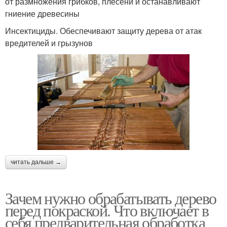
от размножения грибков, плесени и останавливают
гниение древесины
Инсектициды. Обеспечивают защиту дерева от атак
вредителей и грызунов
читать дальше →
Зачем нужно обрабатывать дерево
перед покраской. Что включает в
себя предварительная обработка