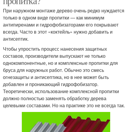
пропитка?
При наружном монтаже дерево очень редко нуждается
только в одном виде пропитки — как минимум
антипиренами и гидрофобизаторами его покрывают
всегда. Часто в этот «коктейль» нужно добавить и
антисептик.
Чтобы упростить процесс нанесения защитных
составов, производители выпускают не только
однокомпонентные, но и комплексные пропитки для
бруса для наружных работ. Обычно это смесь
огнезащиты и антисептика, но в нее может быть
добавлен и проникающий гидрофобизатор.
Теоретически, использование комплексной пропитки
должно полностью заменять обработку дерева
целевыми составами. Но на практике это не всегда так.