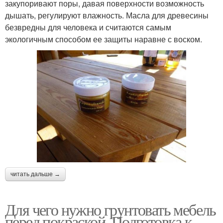
закупоривают поры, давая поверхности возможность
дышать, регулируют влажность. Масла для древесины
безвредны для человека и считаются самым
экологичным способом ее защиты наравне с воском.
читать дальше →
Для чего нужно грунтовать мебель
перед покраской. Подготовка к