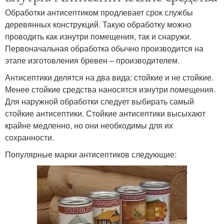
Обработки антисептиком продлевает срок службы
деревянных конструкций. Такую обработку можно
проводить как изнутри помещения, так и снаружи.
Первоначальная обработка обычно производится на
этапе изготовления бревен – производителем.
Антисептики делятся на два вида: стойкие и не стойкие.
Менее стойкие средства наносятся изнутри помещения.
Для наружной обработки следует выбирать самый
стойкие антисептики. Стойкие антисептики высыхают
крайне медленно, но они необходимы для их
сохранности.
Популярные марки антисептиков следующие: