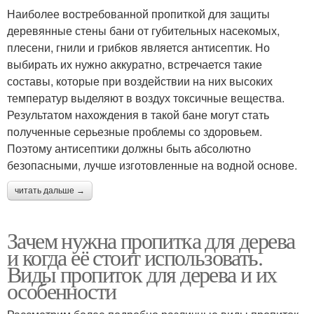
Наиболее востребованной пропиткой для защиты
деревянные стены бани от губительных насекомых,
плесени, гнили и грибков является антисептик. Но
выбирать их нужно аккуратно, встречается такие
составы, которые при воздействии на них высоких
температур выделяют в воздух токсичные вещества.
Результатом нахождения в такой бане могут стать
полученные серьезные проблемы со здоровьем.
Поэтому антисептики должны быть абсолютно
безопасными, лучше изготовленные на водной основе.
читать дальше →
Зачем нужна пропитка для дерева
и когда её стоит использовать.
Виды пропиток для дерева и их
особенности