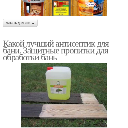
читать дальше →
Какой лучший антисептик для
бани. Защитные пропитки для
обработки бань