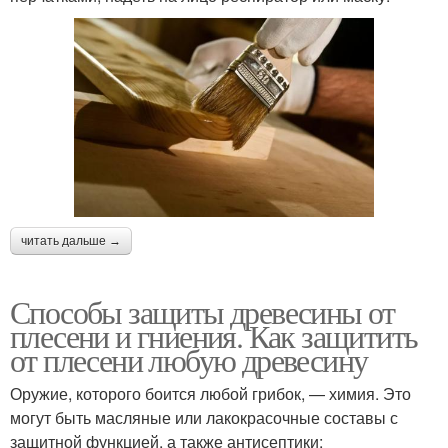
читать дальше →
Способы защиты древесины от
плесени и гниения. Как защитить
от плесени любую древесину
Оружие, которого боится любой грибок, — химия. Это
могут быть масляные или лакокрасочные составы с
защитной функцией, а также антисептики: