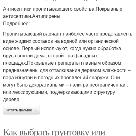
Антисептики пропитывающего свойства.Покрывные
антисептики.Антипирены.
Подробнее:
Пропитывающий вариант наиболее часто представлен в
виде жидких составов на водной или органической
основе. Первый используют, когда нужна обработка
бруса внутри дома, второй - на фасадных
площадях.Покрывные препараты главным образом
предназначены для отталкивания деревом влажности –
пара изнутри и погодных проявлений снаружи. Они
могут быть декоративными – палитра неограниченная,
или лессирующими, подчёркивающими структуру
дерева.
читать дальше →
Как выбрать грунтовку или