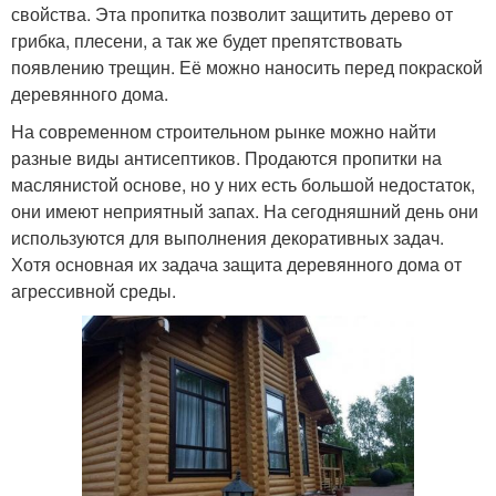
свойства. Эта пропитка позволит защитить дерево от
грибка, плесени, а так же будет препятствовать
появлению трещин. Её можно наносить перед покраской
деревянного дома.
На современном строительном рынке можно найти
разные виды антисептиков. Продаются пропитки на
маслянистой основе, но у них есть большой недостаток,
они имеют неприятный запах. На сегодняшний день они
используются для выполнения декоративных задач.
Хотя основная их задача защита деревянного дома от
агрессивной среды.