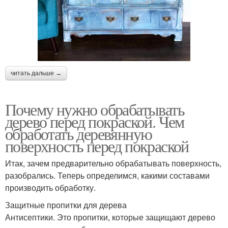
читать дальше →
Почему нужно обрабатывать
дерево перед покраской. Чем
обработать деревянную
поверхность перед покраской
Итак, зачем предварительно обрабатывать поверхность,
разобрались. Теперь определимся, какими составами
производить обработку.
Защитные пропитки для дерева
Антисептики. Это пропитки, которые защищают дерево