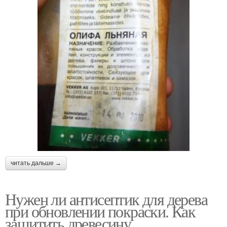
читать дальше →
Нужен ли антисептик для дерева
при обновлении покраски. Как
защитить древесину