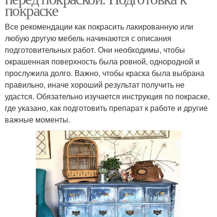
покраске
Все рекомендации как покрасить лакированную или
любую другую мебель начинаются с описания
подготовительных работ. Они необходимы, чтобы
окрашенная поверхность была ровной, однородной и
прослужила долго. Важно, чтобы краска была выбрана
правильно, иначе хороший результат получить не
удастся. Обязательно изучается инструкция по покраске,
где указано, как подготовить препарат к работе и другие
важные моменты.