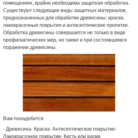
помещениях, крайне необходима защитная обработка.
Существуют следующие виды защитных материалов,
предназначенных для обработки древесины: краски,
лакокрасочные покрытия и антисептические пропитки.
Обработка древесины совершается не только в виде
профилактических мер, но также и при состоявшемся
поражении древесины.
Вам понадобится
- Древесина- Краска- Антисептическое покрытие-
Лакокрасочное покрытие- Кисть или валик