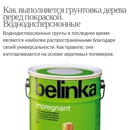
Как выполняется грунтовка дерева
перед покраской.
Воднодисперсионные
Воднодисперсионные грунты в последнее время
являются наиболее распространенными благодаря
своей универсальности. Как правило, они
изготавливаются на основе акриловых полимеров.