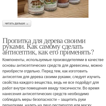
читать дальше →
Пропитка для дерева своими
руками. Как самому сделать
антисептик, как его применять?
Компоненты, используемые производителями в качестве
основы антисептических средств для древесины, можно
приобрести отдельно. Перед тем, как изготовить
антисептик для дерева своими руками, следует изучить
свойства каждого вещества, ведь не все подойдут для
работ внутри помещения ввиду токсичности. Во время
нанесения антисептических средств необходимо
соблюдать меры безопасности – защитить руки
перчатками, надеть на лицо респиратор или маску.