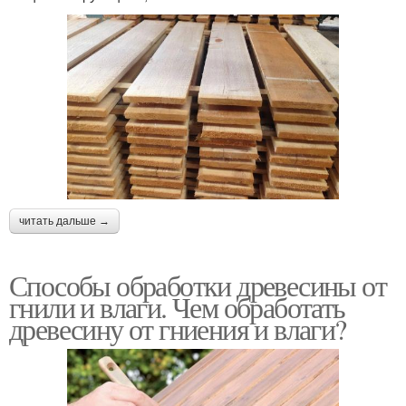
читать дальше →
Способы обработки древесины от
гнили и влаги. Чем обработать
древесину от гниения и влаги?