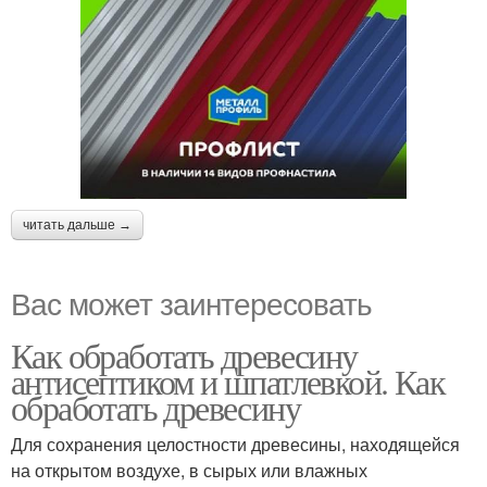
читать дальше →
Вас может заинтересовать
Как обработать древесину
антисептиком и шпатлевкой. Как
обработать древесину
Для сохранения целостности древесины, находящейся
на открытом воздухе, в сырых или влажных