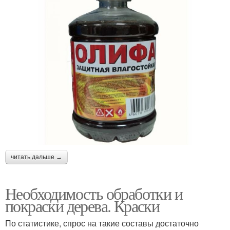
читать дальше →
Необходимость обработки и
покраски дерева. Краски
По статистике, спрос на такие составы достаточно