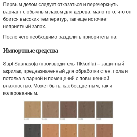
Первым делом следует отказаться и перечеркнуть
вариант с обычным лаком для дерева: мало того, что он
боится высоких температур, так еще источает
неприятный запах.
После чего необходимо разделить приоритеты на:
Импортные средства
Supi Saunasoja (производитель Tikkurila) – защитный
акрилак, предназначенный для обработки стен, пола и
потолка в парной и помещений с повышенной
влажностью. Может быть, как бесцветным, так и
колерованным.