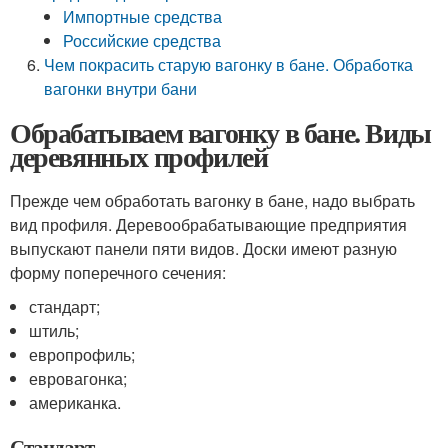
Импортные средства
Российские средства
Чем покрасить старую вагонку в бане. Обработка
вагонки внутри бани
Обрабатываем вагонку в бане. Виды
деревянных профилей
Прежде чем обработать вагонку в бане, надо выбрать
вид профиля. Деревообрабатывающие предприятия
выпускают панели пяти видов. Доски имеют разную
форму поперечного сечения:
стандарт;
штиль;
европрофиль;
евровагонка;
американка.
Стандарт