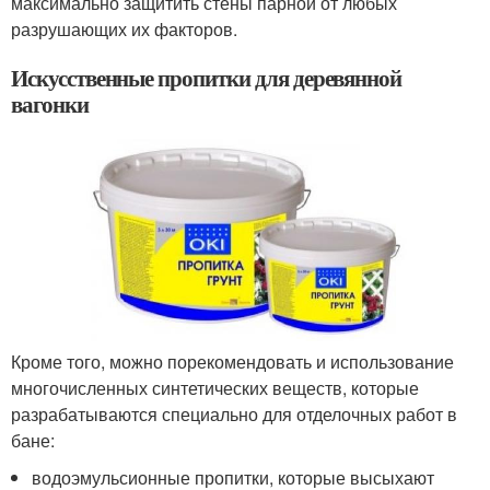
максимально защитить стены парной от любых
разрушающих их факторов.
Искусственные пропитки для деревянной
вагонки
Кроме того, можно порекомендовать и использование
многочисленных синтетических веществ, которые
разрабатываются специально для отделочных работ в
бане:
водоэмульсионные пропитки, которые высыхают