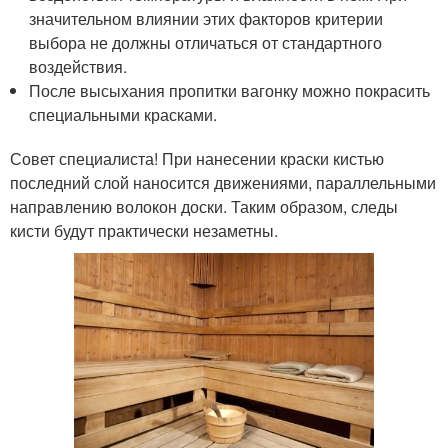
значительном влиянии этих факторов критерии
выбора не должны отличаться от стандартного
воздействия.
После высыхания пропитки вагонку можно покрасить
специальными красками.
Совет специалиста! При нанесении краски кистью
последний слой наносится движениями, параллельными
направлению волокон доски. Таким образом, следы
кисти будут практически незаметны.