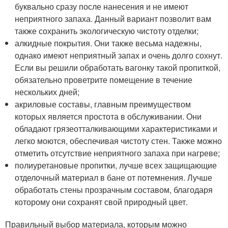
буквально сразу после нанесения и не имеют
неприятного запаха. Данный вариант позволит вам
также сохранить экологическую чистоту отделки;
алкидные покрытия. Они также весьма надежны,
однако имеют неприятный запах и очень долго сохнут.
Если вы решили обработать вагонку такой пропиткой,
обязательно проветрите помещение в течение
нескольких дней;
акриловые составы, главным преимуществом
которых является простота в обслуживании. Они
обладают грязеотталкивающими характеристиками и
легко моются, обеспечивая чистоту стен. Также можно
отметить отсутствие неприятного запаха при нагреве;
полиуретановые пропитки, лучше всех защищающие
отделочный материал в бане от потемнения. Лучше
обработать стены прозрачным составом, благодаря
которому они сохранят свой природный цвет.
Правильный выбор материала, которым можно