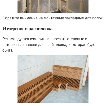
Обратите внимание на монтажные закладные для полок
Измерение и распиловка
Рекомендуется измерить и порезать стеновые и
потолочные панели для всей площади, которая будет
обита.