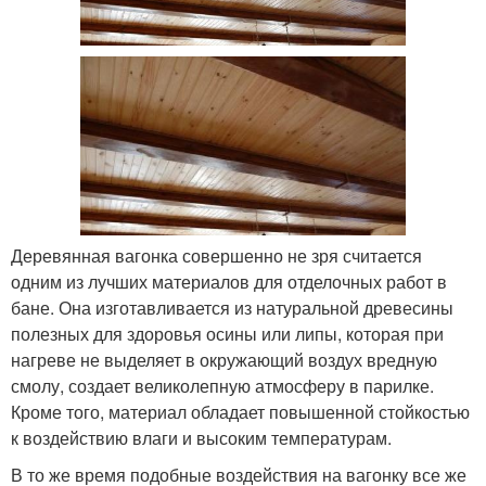
Деревянная вагонка совершенно не зря считается
одним из лучших материалов для отделочных работ в
бане. Она изготавливается из натуральной древесины
полезных для здоровья осины или липы, которая при
нагреве не выделяет в окружающий воздух вредную
смолу, создает великолепную атмосферу в парилке.
Кроме того, материал обладает повышенной стойкостью
к воздействию влаги и высоким температурам.
В то же время подобные воздействия на вагонку все же