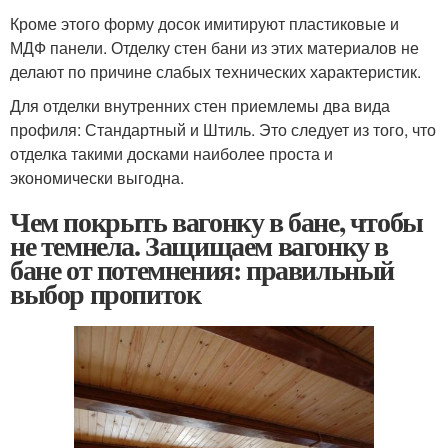
Кроме этого форму досок имитируют пластиковые и
МДФ панели. Отделку стен бани из этих материалов не
делают по причине слабых технических характеристик.
Для отделки внутренних стен приемлемы два вида
профиля: Стандартный и Штиль. Это следует из того, что
отделка такими досками наиболее проста и
экономически выгодна.
Чем покрыть вагонку в бане, чтобы
не темнела. Защищаем вагонку в
бане от потемнения: правильный
выбор пропиток