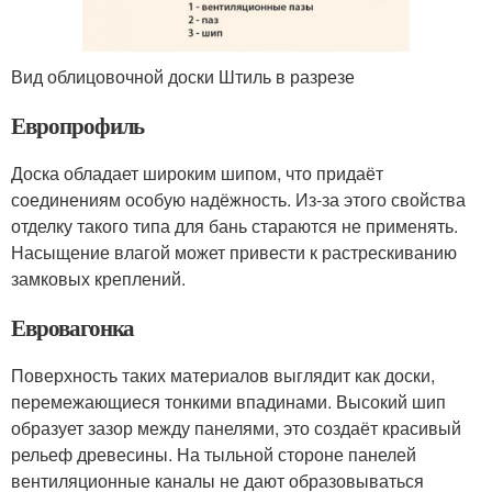
Вид облицовочной доски Штиль в разрезе
Европрофиль
Доска обладает широким шипом, что придаёт
соединениям особую надёжность. Из-за этого свойства
отделку такого типа для бань стараются не применять.
Насыщение влагой может привести к растрескиванию
замковых креплений.
Евровагонка
Поверхность таких материалов выглядит как доски,
перемежающиеся тонкими впадинами. Высокий шип
образует зазор между панелями, это создаёт красивый
рельеф древесины. На тыльной стороне панелей
вентиляционные каналы не дают образовываться