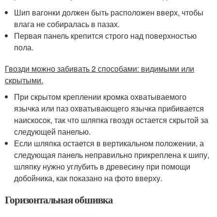
Шип вагонки должен быть расположен вверх, чтобы
влага не собиралась в пазах.
Первая панель крепится строго над поверхностью
пола.
Гвозди можно забивать 2 способами: видимыми или
скрытыми.
При скрытом креплении кромка охватываемого
язычка или паз охватывающего язычка прибивается
наискосок, так что шляпка гвоздя остается скрытой за
следующей панелью.
Если шляпка остается в вертикальном положении, а
следующая панель неправильно прикреплена к шипу,
шляпку нужно углубить в древесину при помощи
добойника, как показано на фото вверху.
Горизонтальная обшивка