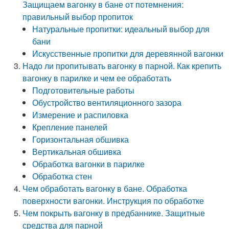
Защищаем вагонку в бане от потемнения:
правильный выбор пропиток
Натуральные пропитки: идеальный выбор для
бани
Искусственные пропитки для деревянной вагонки
Надо ли пропитывать вагонку в парной. Как крепить
вагонку в парилке и чем ее обработать
Подготовительные работы
Обустройство вентиляционного зазора
Измерение и распиловка
Крепление панелей
Горизонтальная обшивка
Вертикальная обшивка
Обработка вагонки в парилке
Обработка стен
Чем обработать вагонку в бане. Обработка
поверхности вагонки. Инструкция по обработке
Чем покрыть вагонку в предбаннике. Защитные
средства для парной