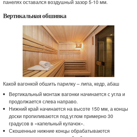
панелях оставался воздушный зазор 5-10 мм.
Вертикальная обшивка
Какой вагонкой обшить парилку – липа, кедр, абаш
Вертикальный монтаж вагонки начинается с угла и
продолжается слева направо.
Нижний край начинается на высоте 150 мм, а концы
доски пропиливаются под углом примерно 30
градусов в «капельный кулачок».
Скошенные нижние концы обрабатываются