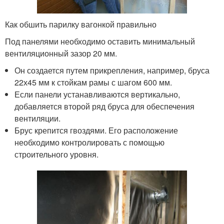
Как обшить парилку вагонкой правильно
Под панелями необходимо оставить минимальный
вентиляционный зазор 20 мм.
Он создается путем прикрепления, например, бруса
22х45 мм к стойкам рамы с шагом 600 мм.
Если панели устанавливаются вертикально,
добавляется второй ряд бруса для обеспечения
вентиляции.
Брус крепится гвоздями. Его расположение
необходимо контролировать с помощью
строительного уровня.