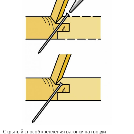
Скрытый способ крепления вагонки на гвозди