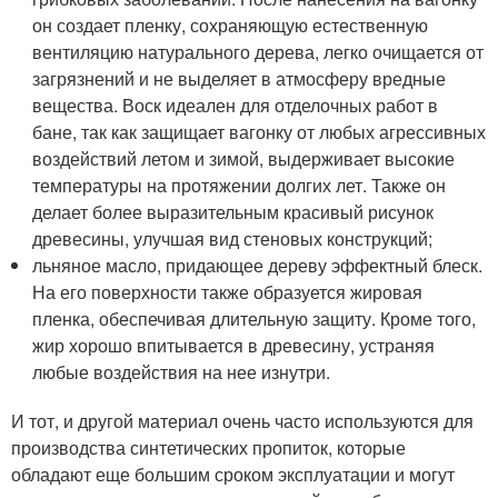
он создает пленку, сохраняющую естественную
вентиляцию натурального дерева, легко очищается от
загрязнений и не выделяет в атмосферу вредные
вещества. Воск идеален для отделочных работ в
бане, так как защищает вагонку от любых агрессивных
воздействий летом и зимой, выдерживает высокие
температуры на протяжении долгих лет. Также он
делает более выразительным красивый рисунок
древесины, улучшая вид стеновых конструкций;
льняное масло, придающее дереву эффектный блеск.
На его поверхности также образуется жировая
пленка, обеспечивая длительную защиту. Кроме того,
жир хорошо впитывается в древесину, устраняя
любые воздействия на нее изнутри.
И тот, и другой материал очень часто используются для
производства синтетических пропиток, которые
обладают еще большим сроком эксплуатации и могут