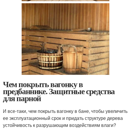
Чем покрыть вагонку в
предбаннике. Защитные средства
для парной
И все-таки, чем покрыть вагонку в бане, чтобы увеличить
ее эксплуатационный срок и придать структуре дерева
устойчивость к разрушающим воздействиям влаги?