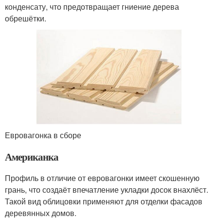
конденсату, что предотвращает гниение дерева
обрешётки.
Евровагонка в сборе
Американка
Профиль в отличие от евровагонки имеет скошенную
грань, что создаёт впечатление укладки досок внахлёст.
Такой вид облицовки применяют для отделки фасадов
деревянных домов.