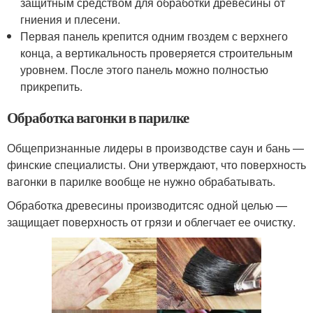
защитным средством для обработки древесины от
гниения и плесени.
Первая панель крепится одним гвоздем с верхнего
конца, а вертикальность проверяется строительным
уровнем. После этого панель можно полностью
прикрепить.
Обработка вагонки в парилке
Общепризнанные лидеры в производстве саун и бань —
финские специалисты. Они утверждают, что поверхность
вагонки в парилке вообще не нужно обрабатывать.
Обработка древесины производитсяс одной целью —
защищает поверхность от грязи и облегчает ее очистку.