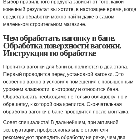
Выбор правильного продукта зависит от того, какой
конечный результат вы хотите, в настоящее время, когда
средства обработки можно найти даже в самом
маленьком строительном магазине.
Чем обработать вагонку в бане.
Обработка поверхности вагонки.
Инструкция по обработке
Пропитка вагонки для бани выполняется в два этапа.
Первый проводится перед установкой вагонки. Это
особенно важно в условиях помещения с повышенным
уровнем влажности, к которому и относится баня.
Обрабатывать необходимо не только облицовку, но и
обрешетку, к которой она крепится. Окончательная
обработка вагонки в бане проводится после монтажа.
Совет специалиста! В дальнейшем, при активной
эксплуатации, профессиональные строители
рекомендуют проводить обработку не реже, чем два