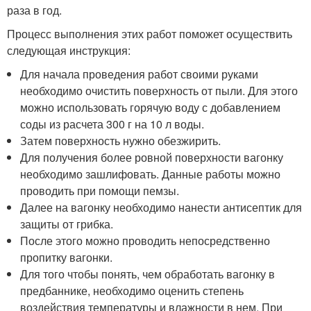
раза в год.
Процесс выполнения этих работ поможет осуществить
следующая инструкция:
Для начала проведения работ своими руками
необходимо очистить поверхность от пыли. Для этого
можно использовать горячую воду с добавлением
соды из расчета 300 г на 10 л воды.
Затем поверхность нужно обезжирить.
Для получения более ровной поверхности вагонку
необходимо зашлифовать. Данные работы можно
проводить при помощи пемзы.
Далее на вагонку необходимо нанести антисептик для
защиты от грибка.
После этого можно проводить непосредственно
пропитку вагонки.
Для того чтобы понять, чем обработать вагонку в
предбаннике, необходимо оценить степень
воздействия температуры и влажности в нем. При