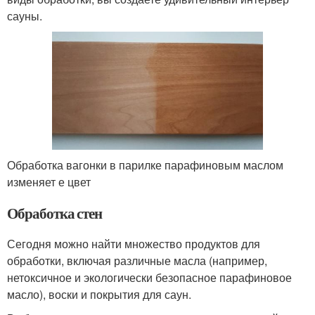
сауны.
Обработка вагонки в парилке парафиновым маслом
изменяет е цвет
Обработка стен
Сегодня можно найти множество продуктов для
обработки, включая различные масла (например,
нетоксичное и экологически безопасное парафиновое
масло), воски и покрытия для саун.