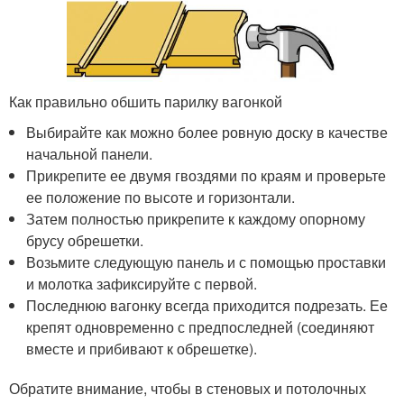
Как правильно обшить парилку вагонкой
Выбирайте как можно более ровную доску в качестве
начальной панели.
Прикрепите ее двумя гвоздями по краям и проверьте
ее положение по высоте и горизонтали.
Затем полностью прикрепите к каждому опорному
брусу обрешетки.
Возьмите следующую панель и с помощью проставки
и молотка зафиксируйте с первой.
Последнюю вагонку всегда приходится подрезать. Ее
крепят одновременно с предпоследней (соединяют
вместе и прибивают к обрешетке).
Обратите внимание, чтобы в стеновых и потолочных