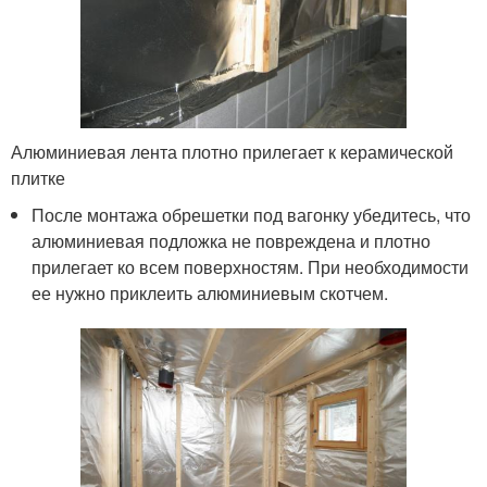
Алюминиевая лента плотно прилегает к керамической
плитке
После монтажа обрешетки под вагонку убедитесь, что
алюминиевая подложка не повреждена и плотно
прилегает ко всем поверхностям. При необходимости
ее нужно приклеить алюминиевым скотчем.