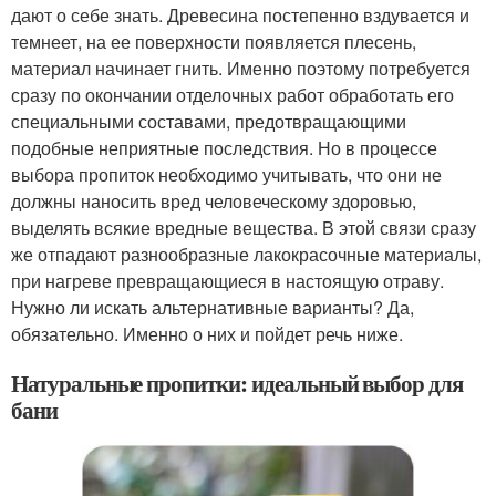
дают о себе знать. Древесина постепенно вздувается и
темнеет, на ее поверхности появляется плесень,
материал начинает гнить. Именно поэтому потребуется
сразу по окончании отделочных работ обработать его
специальными составами, предотвращающими
подобные неприятные последствия. Но в процессе
выбора пропиток необходимо учитывать, что они не
должны наносить вред человеческому здоровью,
выделять всякие вредные вещества. В этой связи сразу
же отпадают разнообразные лакокрасочные материалы,
при нагреве превращающиеся в настоящую отраву.
Нужно ли искать альтернативные варианты? Да,
обязательно. Именно о них и пойдет речь ниже.
Натуральные пропитки: идеальный выбор для
бани