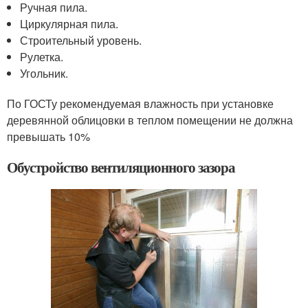
Ручная пила.
Циркулярная пила.
Строительный уровень.
Рулетка.
Угольник.
По ГОСТу рекомендуемая влажность при установке
деревянной облицовки в теплом помещении не должна
превышать 10%
Обустройство вентиляционного зазора