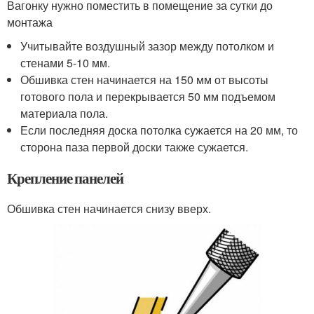
Вагонку нужно поместить в помещение за сутки до
монтажа
Учитывайте воздушный зазор между потолком и
стенами 5-10 мм.
Обшивка стен начинается на 150 мм от высоты
готового пола и перекрывается 50 мм подъемом
материала пола.
Если последняя доска потолка сужается на 20 мм, то
сторона паза первой доски также сужается.
Крепление панелей
Обшивка стен начинается снизу вверх.