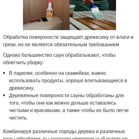
Обработка поверхности защищает древесину от влаги и
грязи, но не является обязательным требованием
Однако большинство саун обрабатывают, чтобы
облегчить уборку.
В парилке, особенно на скамейках, важно
использовать продукты, хорошо впитывающиеся в
древесину.
Деревянные поверхности сауны обработаны для
того, чтобы они как можно дольше оставались
чистыми и красивыми, а также чтобы их было легче
чистить.
Комбинируя различные породы дерева и различные
виды обработки, вы создаете удивительный интерьер