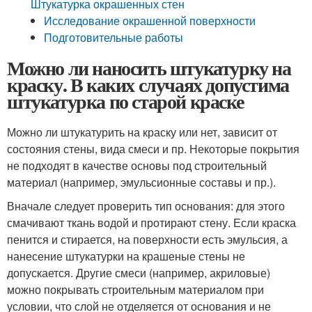
Штукатурка окрашенных стен
Исследование окрашенной поверхности
Подготовительные работы
Можно ли наносить штукатурку на
краску. В каких случаях допустима
штукатурка по старой краске
Можно ли штукатурить на краску или нет, зависит от
состояния стены, вида смеси и пр. Некоторые покрытия
не подходят в качестве основы под строительный
материал (например, эмульсионные составы и пр.).
Вначале следует проверить тип основания: для этого
смачивают ткань водой и протирают стену. Если краска
пенится и стирается, на поверхности есть эмульсия, а
нанесение штукатурки на крашеные стены не
допускается. Другие смеси (например, акриловые)
можно покрывать строительным материалом при
условии, что слой не отделяется от основания и не