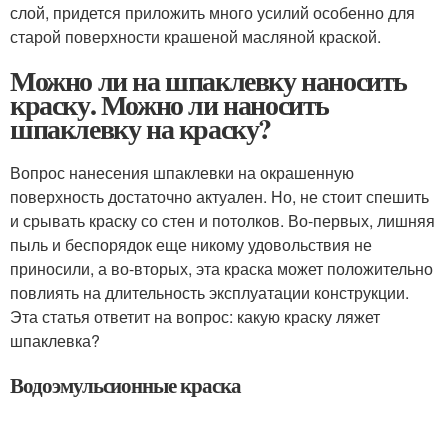
слой, придется приложить много усилий особенно для
старой поверхности крашеной масляной краской.
Можно ли на шпаклевку наносить
краску. Можно ли наносить
шпаклевку на краску?
Вопрос нанесения шпаклевки на окрашенную
поверхность достаточно актуален. Но, не стоит спешить
и срывать краску со стен и потолков. Во-первых, лишняя
пыль и беспорядок еще никому удовольствия не
приносили, а во-вторых, эта краска может положительно
повлиять на длительность эксплуатации конструкции.
Эта статья ответит на вопрос: какую краску ляжет
шпаклевка?
Водоэмульсионные краска