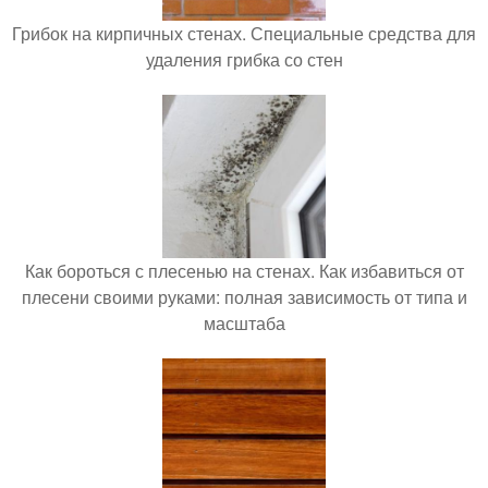
Грибок на кирпичных стенах. Специальные средства для
удаления грибка со стен
Как бороться с плесенью на стенах. Как избавиться от
плесени своими руками: полная зависимость от типа и
масштаба