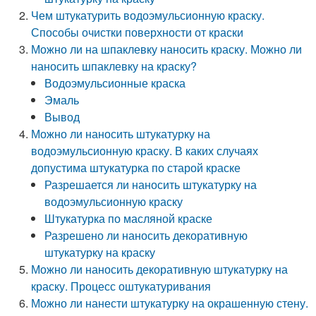
Чем штукатурить водоэмульсионную краску.
Способы очистки поверхности от краски
Можно ли на шпаклевку наносить краску. Можно ли
наносить шпаклевку на краску?
Водоэмульсионные краска
Эмаль
Вывод
Можно ли наносить штукатурку на
водоэмульсионную краску. В каких случаях
допустима штукатурка по старой краске
Разрешается ли наносить штукатурку на
водоэмульсионную краску
Штукатурка по масляной краске
Разрешено ли наносить декоративную
штукатурку на краску
Можно ли наносить декоративную штукатурку на
краску. Процесс оштукатуривания
Можно ли нанести штукатурку на окрашенную стену.