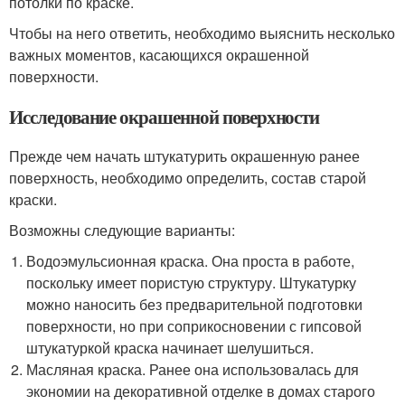
потолки по краске.
Чтобы на него ответить, необходимо выяснить несколько
важных моментов, касающихся окрашенной
поверхности.
Исследование окрашенной поверхности
Прежде чем начать штукатурить окрашенную ранее
поверхность, необходимо определить, состав старой
краски.
Возможны следующие варианты:
Водоэмульсионная краска. Она проста в работе,
поскольку имеет пористую структуру. Штукатурку
можно наносить без предварительной подготовки
поверхности, но при соприкосновении с гипсовой
штукатуркой краска начинает шелушиться.
Масляная краска. Ранее она использовалась для
экономии на декоративной отделке в домах старого