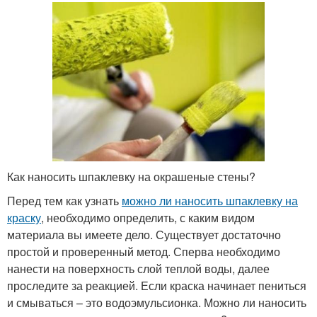
Как наносить шпаклевку на окрашеные стены?
Перед тем как узнать
можно ли наносить шпаклевку на
краску
, необходимо определить, с каким видом
материала вы имеете дело. Существует достаточно
простой и проверенный метод. Сперва необходимо
нанести на поверхность слой теплой воды, далее
проследите за реакцией. Если краска начинает пениться
и смываться – это водоэмульсионка. Можно ли наносить