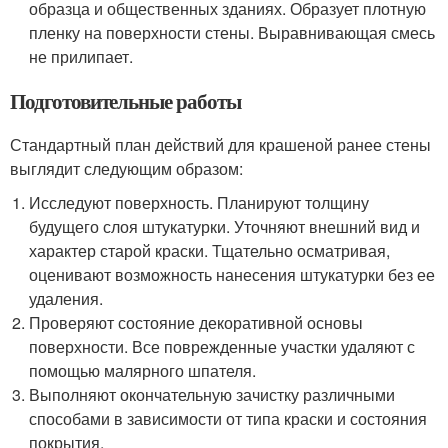
образца и общественных зданиях. Образует плотную
пленку на поверхности стены. Выравнивающая смесь
не прилипает.
Подготовительные работы
Стандартный план действий для крашеной ранее стены
выглядит следующим образом:
Исследуют поверхность. Планируют толщину
будущего слоя штукатурки. Уточняют внешний вид и
характер старой краски. Тщательно осматривая,
оценивают возможность нанесения штукатурки без ее
удаления.
Проверяют состояние декоративной основы
поверхности. Все поврежденные участки удаляют с
помощью малярного шпателя.
Выполняют окончательную зачистку различными
способами в зависимости от типа краски и состояния
покрытия.