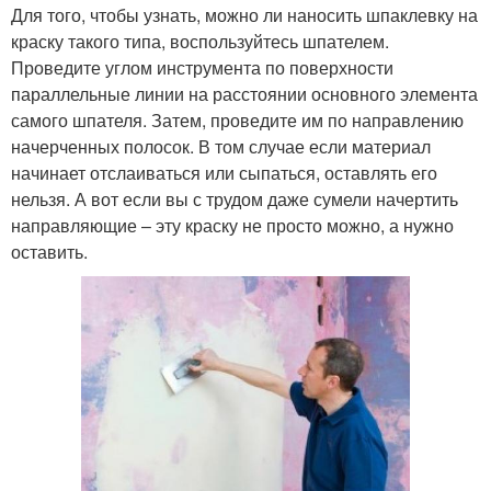
Для того, чтобы узнать, можно ли наносить шпаклевку на
краску такого типа, воспользуйтесь шпателем.
Проведите углом инструмента по поверхности
параллельные линии на расстоянии основного элемента
самого шпателя. Затем, проведите им по направлению
начерченных полосок. В том случае если материал
начинает отслаиваться или сыпаться, оставлять его
нельзя. А вот если вы с трудом даже сумели начертить
направляющие – эту краску не просто можно, а нужно
оставить.