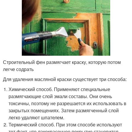
Строительный фен размягчает краску, которую потом
легче содрать
Для удаления масляной краски существует три способа:
Химический способ. Применяют специальные
размягчающие слой эмали составы. Они очень
токсичны, поэтому не разрешается их использовать в
закрытых помещениях. Затем размягченный слой
легко удаляют шпателем.
Термический способ. При этом способе используют
тот факт, что лакокрасочное покрытие становится