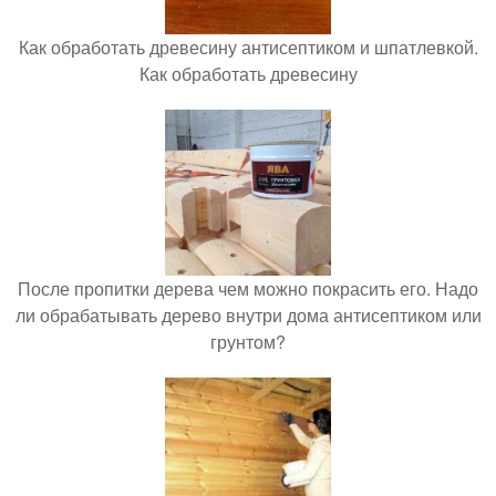
Как обработать древесину антисептиком и шпатлевкой.
Как обработать древесину
После пропитки дерева чем можно покрасить его. Надо
ли обрабатывать дерево внутри дома антисептиком или
грунтом?