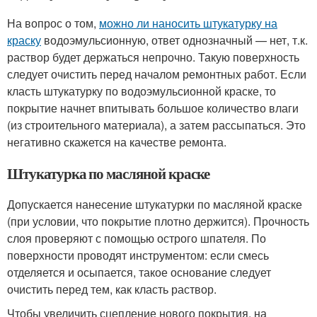
На вопрос о том,
можно ли наносить штукатурку на
краску
водоэмульсионную, ответ однозначный — нет, т.к.
раствор будет держаться непрочно. Такую поверхность
следует очистить перед началом ремонтных работ. Если
класть штукатурку по водоэмульсионной краске, то
покрытие начнет впитывать большое количество влаги
(из строительного материала), а затем рассыпаться. Это
негативно скажется на качестве ремонта.
Штукатурка по масляной краске
Допускается нанесение штукатурки по масляной краске
(при условии, что покрытие плотно держится). Прочность
слоя проверяют с помощью острого шпателя. По
поверхности проводят инструментом: если смесь
отделяется и осыпается, такое основание следует
очистить перед тем, как класть раствор.
Чтобы увеличить сцепление нового покрытия, на