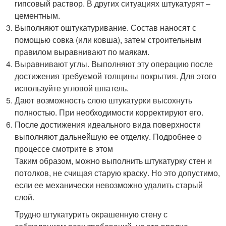
гипсовый раствор. В других ситуациях штукатурят –
цементным.
Выполняют оштукатуривание. Состав наносят с
помощью совка (или ковша), затем строительным
правилом выравнивают по маякам.
Выравнивают углы. Выполняют эту операцию после
достижения требуемой толщины покрытия. Для этого
используйте угловой шпатель.
Дают возможность слою штукатурки высохнуть
полностью. При необходимости корректируют его.
После достижения идеального вида поверхности
выполняют дальнейшую ее отделку. Подробнее о
процессе смотрите в этом
Таким образом, можно выполнить штукатурку стен и
потолков, не счищая старую краску. Но это допустимо,
если ее механически невозможно удалить старый
слой.
Трудно штукатурить окрашенную стену с