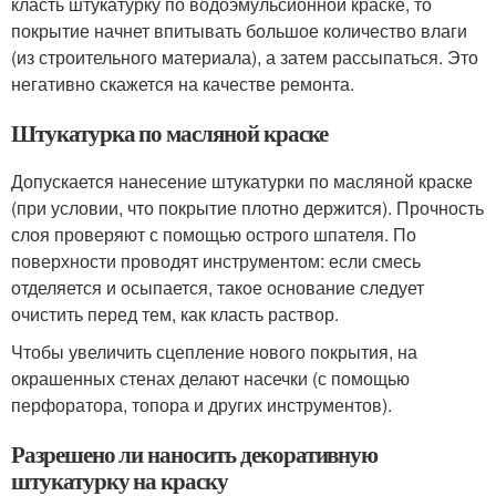
класть штукатурку по водоэмульсионной краске, то
покрытие начнет впитывать большое количество влаги
(из строительного материала), а затем рассыпаться. Это
негативно скажется на качестве ремонта.
Штукатурка по масляной краске
Допускается нанесение штукатурки по масляной краске
(при условии, что покрытие плотно держится). Прочность
слоя проверяют с помощью острого шпателя. По
поверхности проводят инструментом: если смесь
отделяется и осыпается, такое основание следует
очистить перед тем, как класть раствор.
Чтобы увеличить сцепление нового покрытия, на
окрашенных стенах делают насечки (с помощью
перфоратора, топора и других инструментов).
Разрешено ли наносить декоративную
штукатурку на краску