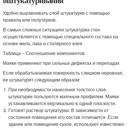
оштукатуривания
Удобно выравнивать слой штукатурки с помощью
правила или полутерков.
В самых сложных ситуациях штукатурка стен
осуществляется с помощью специального состава на
основе мела, лака и столярного клея.
Таблица – Соотношение компонентов
Маяки применяют при сильных дефектах и перепадах
Если обрабатываемая поверхность слишком неровная,
ее штукатурят следующим образом:
При необходимости нанесения толстого слоя
штукатурки пользуются маячным профилем. Маяки
устанавливаются вертикально в одной плоскости.
Готовят раствор штукатурки. В зависимости от
состояния помещения его состав отличается. Если
здание или помещение сухое, используют известково-