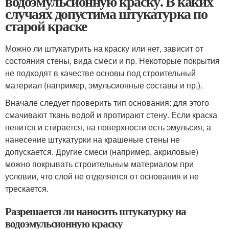
водоэмульсионную краску. В каких
случаях допустима штукатурка по
старой краске
Можно ли штукатурить на краску или нет, зависит от
состояния стены, вида смеси и пр. Некоторые покрытия
не подходят в качестве основы под строительный
материал (например, эмульсионные составы и пр.).
Вначале следует проверить тип основания: для этого
смачивают ткань водой и протирают стену. Если краска
пенится и стирается, на поверхности есть эмульсия, а
нанесение штукатурки на крашеные стены не
допускается. Другие смеси (например, акриловые)
можно покрывать строительным материалом при
условии, что слой не отделяется от основания и не
трескается.
Разрешается ли наносить штукатурку на
водоэмульсионную краску