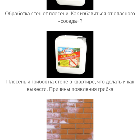
Обработка стен от плесени. Как избавиться от опасного
«соседа»?
Плесень и грибок на стене в квартире, что делать и как
вывести. Причины появления грибка