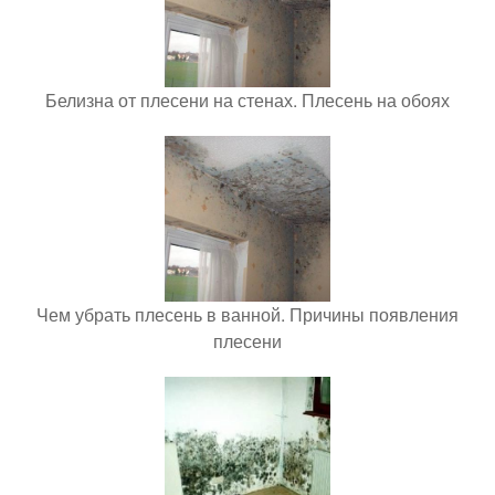
Белизна от плесени на стенах. Плесень на обоях
Чем убрать плесень в ванной. Причины появления
плесени