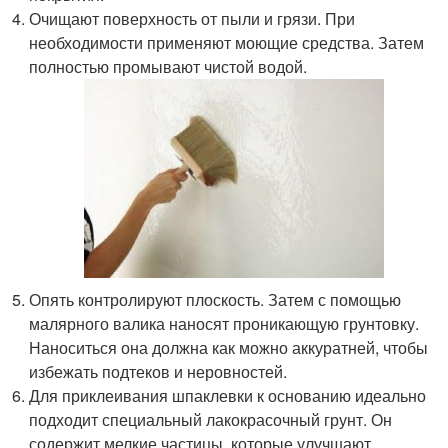
Очищают поверхность от пыли и грязи. При
необходимости применяют моющие средства. Затем
полностью промывают чистой водой.
Опять контролируют плоскость. Затем с помощью
малярного валика наносят проникающую грунтовку.
Наноситься она должна как можно аккуратней, чтобы
избежать подтеков и неровностей.
Для приклеивания шпаклевки к основанию идеально
подходит специальный лакокрасочный грунт. Он
содержит мелкие частицы, которые улучшают