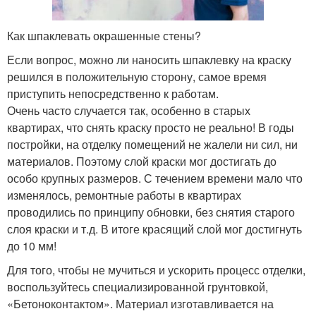
Как шпаклевать окрашенные стены?
Если вопрос, можно ли наносить шпаклевку на краску
решился в положительную сторону, самое время
приступить непосредственно к работам.
Очень часто случается так, особенно в старых
квартирах, что снять краску просто не реально! В годы
постройки, на отделку помещений не жалели ни сил, ни
материалов. Поэтому слой краски мог достигать до
особо крупных размеров. С течением времени мало что
изменялось, ремонтные работы в квартирах
проводились по принципу обновки, без снятия старого
слоя краски и т.д. В итоге красящий слой мог достигнуть
до 10 мм!
Для того, чтобы не мучиться и ускорить процесс отделки,
воспользуйтесь специализированной грунтовкой,
«Бетоноконтактом». Материал изготавливается на