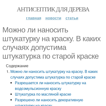
АНТИСЕПТИК ДЛЯ ДЕРЕВА
главная
новости
статьи
Можно ли наносить
штукатурку на краску. В каких
случаях допустима
штукатурка по старой краске
Содержание
Можно ли наносить штукатурку на краску. В каких
случаях допустима штукатурка по старой краске
Разрешается ли наносить штукатурку на
водоэмульсионную краску
Штукатурка по масляной краске
Разрешено ли наносить декоративную
штукатурку на краску