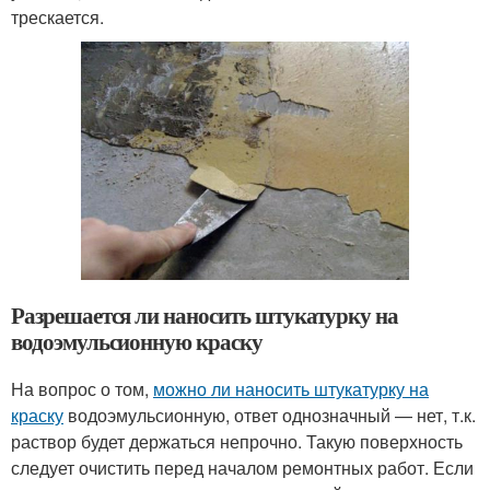
трескается.
Разрешается ли наносить штукатурку на
водоэмульсионную краску
На вопрос о том,
можно ли наносить штукатурку на
краску
водоэмульсионную, ответ однозначный — нет, т.к.
раствор будет держаться непрочно. Такую поверхность
следует очистить перед началом ремонтных работ. Если