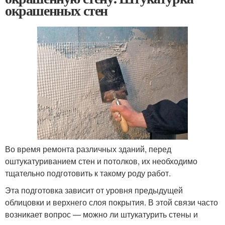
окрашенных стен
Во время ремонта различных зданий, перед
оштукатуриванием стен и потолков, их необходимо
тщательно подготовить к такому роду работ.
Эта подготовка зависит от уровня предыдущей
облицовки и верхнего слоя покрытия. В этой связи часто
возникает вопрос — можно ли штукатурить стены и