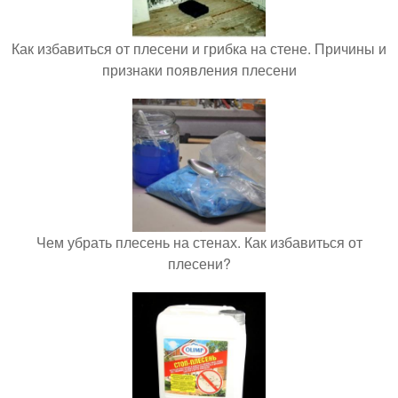
Как избавиться от плесени и грибка на стене. Причины и
признаки появления плесени
Чем убрать плесень на стенах. Как избавиться от
плесени?