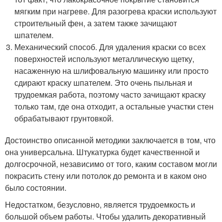
мягким при нагреве. Для разогрева краски используют
строительный фен, а затем также зачищают
шпателем.
Механический способ. Для удаления краски со всех
поверхностей используют металлическую щетку,
насаженную на шлифовальную машинку или просто
сдирают краску шпателем. Это очень пыльная и
трудоемкая работа, поэтому часто зачищают краску
только там, где она отходит, а остальные участки стен
обрабатывают грунтовкой.
Достоинство описанной методики заключается в том, что
она универсальна. Штукатурка будет качественной и
долгосрочной, независимо от того, каким составом могли
покрасить стену или потолок до ремонта и в каком оно
было состоянии.
Недостатком, безусловно, является трудоемкость и
большой объем работы. Чтобы удалить декоративный