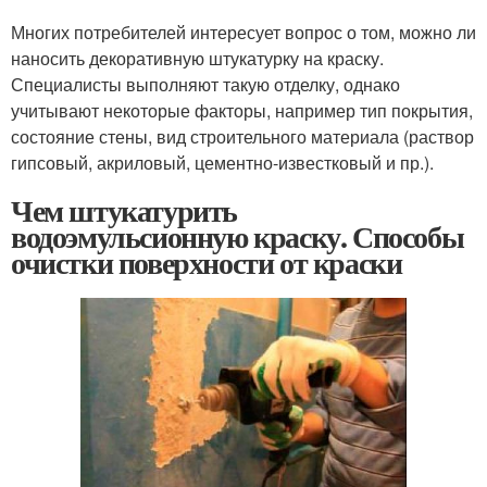
Многих потребителей интересует вопрос о том, можно ли
наносить декоративную штукатурку на краску.
Специалисты выполняют такую отделку, однако
учитывают некоторые факторы, например тип покрытия,
состояние стены, вид строительного материала (раствор
гипсовый, акриловый, цементно-известковый и пр.).
Чем штукатурить
водоэмульсионную краску. Способы
очистки поверхности от краски