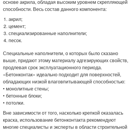
основе акрила, обладая высоким уровнем скрепляющей
способности. Весь состав данного компонента:
акрил;
цемент;
специализированные наполнители;
песок.
Специальные наполнители, о которых было сказано
выше, придают этому материалу адгезирующих свойств,
продлевая срок эксплуатационного периода.
«Бетонконтак» идеально подходит для поверхностей,
обладающих низкой влаговпитывающей способностью:
• монолитные стены;
• бетонные блоки;
• потолки.
Вне зависимости от того, насколько крепкой оказалась
краска, использование бетонконтакта рекомендуют
многие специалисты и эксперты в области строительной