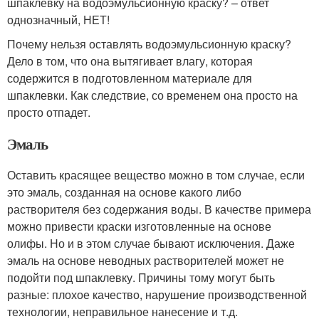
шпаклевку на водоэмульсионную краску? – ответ
однозначный, НЕТ!
Почему нельзя оставлять водоэмульсионную краску?
Дело в том, что она вытягивает влагу, которая
содержится в подготовленном материале для
шпаклевки. Как следствие, со временем она просто на
просто отпадет.
Эмаль
Оставить красящее вещество можно в том случае, если
это эмаль, созданная на основе какого либо
растворителя без содержания воды. В качестве примера
можно привести краски изготовленные на основе
олифы. Но и в этом случае бывают исключения. Даже
эмаль на основе неводных растворителей может не
подойти под шпаклевку. Причины тому могут быть
разные: плохое качество, нарушение производственной
технологии, неправильное нанесение и т.д.