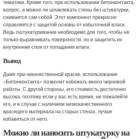
тематики. Кроме того, при использовании бетонконтакта,
вопрос, а можно ли шпаклевать стены без штукатурки,
снимается сам собой. Этот компонент прекрасно
справляется с защитой основы от избыточной влаги.
Ведь оштукатуривание необходимо для того, чтобы не
только выравнивать поверхности, но и защитить их
внутренние слои от попадания влаги.
Вывод
Даже при некачественной краске, использование
«Бетонконтакта» позволит избежать много черновой
работы. С другой стороны, его стоимость достаточно
высока, поэтому если у вас есть время, не пожалейте
его, и в случае с наличием низкокачественного
красящего материала на старых стенах, лучше
избавиться от него.
Можно ли наносить штукатурку на