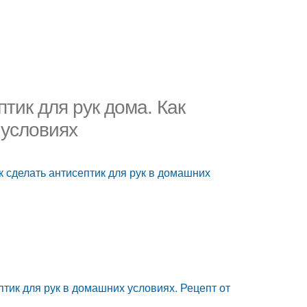
тик для рук дома. Как
 условиях
к сделать антисептик для рук в домашних
птик для рук в домашних условиях. Рецепт от