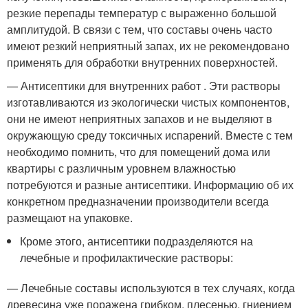
резкие перепады температур с выраженно большой
амплитудой. В связи с тем, что составы очень часто
имеют резкий неприятный запах, их не рекомендовано
применять для обработки внутренних поверхностей.
— Антисептики для внутренних работ . Эти растворы
изготавливаются из экологически чистых компонентов,
они не имеют неприятных запахов и не выделяют в
окружающую среду токсичных испарений. Вместе с тем
необходимо помнить, что для помещений дома или
квартиры с различным уровнем влажностью
потребуются и разные антисептики. Информацию об их
конкретном предназначении производители всегда
размещают на упаковке.
Кроме этого, антисептики подразделяются на
лечебные и профилактические растворы:
— Лечебные составы используются в тех случаях, когда
древесина уже поражена грибком, плесенью, гниением