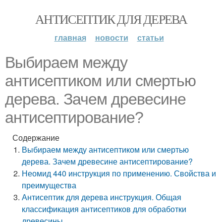
АНТИСЕПТИК ДЛЯ ДЕРЕВА
главная
новости
статьи
Выбираем между
антисептиком или смертью
дерева. Зачем древесине
антисептирование?
Содержание
Выбираем между антисептиком или смертью
дерева. Зачем древесине антисептирование?
Неомид 440 инструкция по применению. Свойства и
преимущества
Антисептик для дерева инструкция. Общая
классификация антисептиков для обработки
древесины