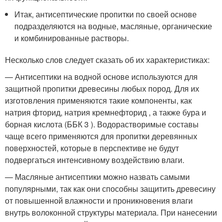
Итак, антисептические пропитки по своей основе
подразделяются на водные, масляные, органические
и комбинированные растворы.
Несколько слов следует сказать об их характеристиках:
— Антисептики на водной основе используются для
защитной пропитки древесины любых пород. Для их
изготовления применяются такие компоненты, как
натрия фторид, натрия кремнефторид , а также бура и
борная кислота (ББК 3 ). Водорастворимые составы
чаще всего применяются для пропитки деревянных
поверхностей, которые в перспективе не будут
подвергаться интенсивному воздействию влаги.
— Масляные антисептики можно назвать самыми
популярными, так как они способны защитить древесину
от повышенной влажности и проникновения влаги
внутрь волоконной структуры материала. При нанесении