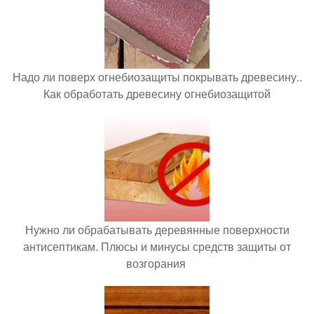
Надо ли поверх огнебиозащиты покрывать древесину..
Как обработать древесину огнебиозащитой
Нужно ли обрабатывать деревянные поверхности
антисептикам. Плюсы и минусы средств защиты от
возгорания