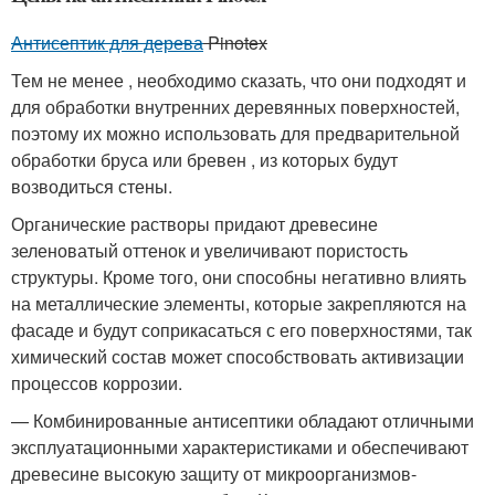
Антисептик для дерева
Pinotex
Тем не менее , необходимо сказать, что они подходят и
для обработки внутренних деревянных поверхностей,
поэтому их можно использовать для предварительной
обработки бруса или бревен , из которых будут
возводиться стены.
Органические растворы придают древесине
зеленоватый оттенок и увеличивают пористость
структуры. Кроме того, они способны негативно влиять
на металлические элементы, которые закрепляются на
фасаде и будут соприкасаться с его поверхностями, так
химический состав может способствовать активизации
процессов коррозии.
— Комбинированные антисептики обладают отличными
эксплуатационными характеристиками и обеспечивают
древесине высокую защиту от микроорганизмов-