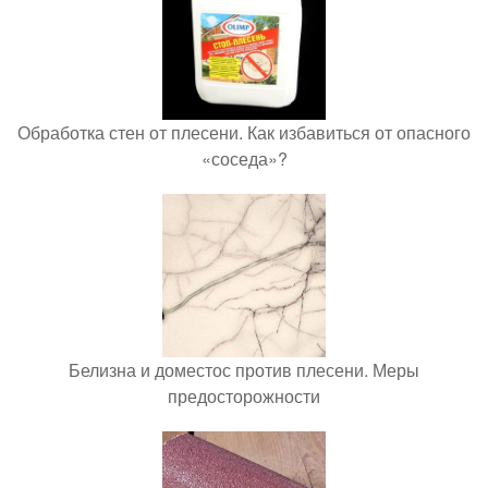
Обработка стен от плесени. Как избавиться от опасного
«соседа»?
Белизна и доместос против плесени. Меры
предосторожности