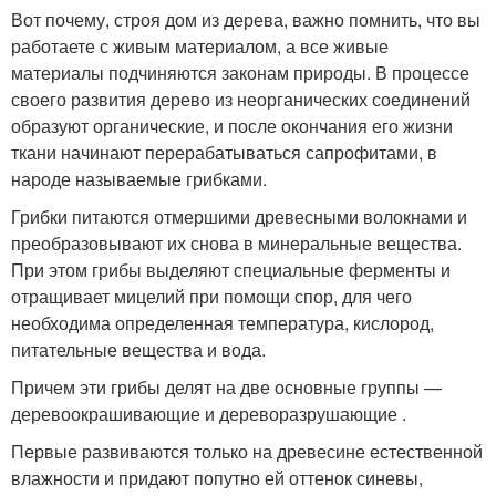
Вот почему, строя дом из дерева, важно помнить, что вы
работаете с живым материалом, а все живые
материалы подчиняются законам природы. В процессе
своего развития дерево из неорганических соединений
образуют органические, и после окончания его жизни
ткани начинают перерабатываться сапрофитами, в
народе называемые грибками.
Грибки питаются отмершими древесными волокнами и
преобразовывают их снова в минеральные вещества.
При этом грибы выделяют специальные ферменты и
отращивает мицелий при помощи спор, для чего
необходима определенная температура, кислород,
питательные вещества и вода.
Причем эти грибы делят на две основные группы —
деревоокрашивающие и дереворазрушающие .
Первые развиваются только на древесине естественной
влажности и придают попутно ей оттенок синевы,