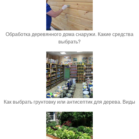
Обработка деревянного дома снаружи. Какие средства
выбрать?
Как выбрать грунтовку или антисептик для дерева. Виды