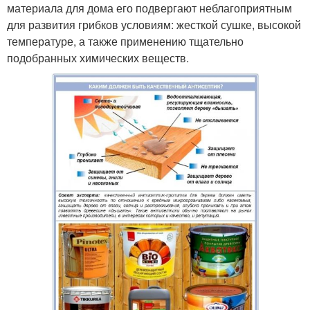
материала для дома его подвергают неблагоприятным
для развития грибков условиям: жесткой сушке, высокой
температуре, а также применению тщательно
подобранных химических веществ.