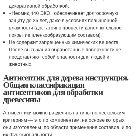
декоративной обработкой.
«Неомид 440 ЭКО» обеспечивает долгосрочную
защиту до 25 лет, даже в условиях повышенной
влажности (достаточно провести дополнительное
покрытие пленкообразующим составом).
Не содержит запрещенных химических веществ.
После высыхания обработанные поверхности не
представляют собой опасности для людей и
животных.
Антисептик для дерева инструкция.
Общая классификация
антисептиков для обработки
древесины
Антисептики можно разделить на типы по нескольким
критериям — это по компонентам, на основе которых
они изготовлены, по области применения составов, и по
их функциональности.