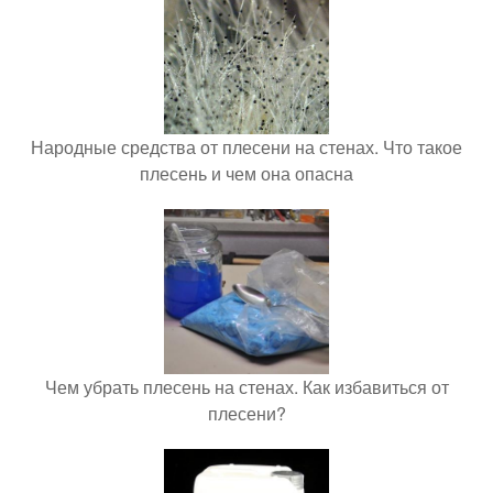
Народные средства от плесени на стенах. Что такое
плесень и чем она опасна
Чем убрать плесень на стенах. Как избавиться от
плесени?