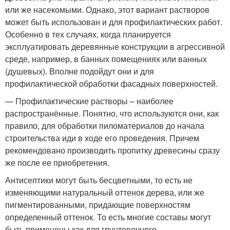
или же насекомыми. Однако, этот вариант растворов
может быть использован и для профилактических работ.
Особенно в тех случаях, когда планируется
эксплуатировать деревянные конструкции в агрессивной
среде, например, в банных помещениях или ванных
(душевых). Вполне подойдут они и для
профилактической обработки фасадных поверхностей.
— Профилактические растворы – наиболее
распространённые. Понятно, что используются они, как
правило, для обработки пиломатериалов до начала
строительства иди в ходе его проведения. Причем
рекомендовано производить пропитку древесины сразу
же после ее приобретения.
Антисептики могут быть бесцветными, то есть не
изменяющими натуральный оттенок дерева, или же
пигментированными, придающие поверхностям
определенный оттенок. То есть многие составы могут
быть применены как для грунтовочного