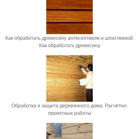
Как обработать древесину антисептиком и шпатлевкой.
Как обработать древесину
Обработка и защита деревянного дома. Расчётно-
проектные работы