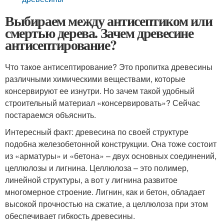
Выбираем между антисептиком или
смертью дерева. Зачем древесине
антисептирование?
Что такое антисептирование? Это пропитка древесины
различными химическими веществами, которые
консервируют ее изнутри. Но зачем такой удобный
строительный материал «консервировать»? Сейчас
постараемся объяснить.
Интересный факт: древесина по своей структуре
подобна железобетонной конструкции. Она тоже состоит
из «арматуры» и «бетона» – двух основных соединений,
целлюлозы и лигнина. Целлюлоза – это полимер,
линейной структуры, а вот у лигнина развитое
многомерное строение. Лигнин, как и бетон, обладает
высокой прочностью на сжатие, а целлюлоза при этом
обеспечивает гибкость древесины.