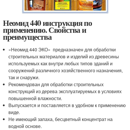
Неомид 440 инструкция по
применению. Свойства и
преимущества
«Неомид 440 ЭКО» предназначен для обработки
строительных материалов и изделий из древесины
используемых как внутри любых типов зданий и
сооружений различного хозяйственного назначения,
так и снаружи.
Рекомендован для обработки строительных
конструкций из дерева эксплуатируемых в условиях
повышенной влажности.
Выпускается и поставляется в удобном к применению
виде.
Не имеющий запаха, бесцветный концентрат на
водной основе.