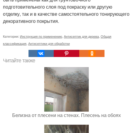
подготовительного слоя под покраску или другую
отделку, так и в качестве самостоятельного тонирующего
декоративного покрытия.
Категории:
Инструкция по применению
,
Антисептик для дерева
,
Общая
классификация
,
Антисептики для обработки
Читайте также
Белизна от плесени на стенах. Плесень на обоях