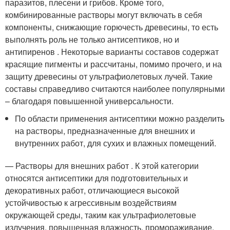
паразитов, плесени и грибов. Кроме того,
комбинированные растворы могут включать в себя
компоненты, снижающие горючесть древесины, то есть
выполнять роль не только антисептиков, но и
антипиренов . Некоторые варианты составов содержат
красящие пигменты и рассчитаны, помимо прочего, и на
защиту древесины от ультрафиолетовых лучей. Такие
составы справедливо считаются наиболее популярными
– благодаря повышенной универсальности.
По области применения антисептики можно разделить
на растворы, предназначенные для внешних и
внутренних работ, для сухих и влажных помещений.
— Растворы для внешних работ . К этой категории
относятся антисептики для подготовительных и
декоративных работ, отличающиеся высокой
устойчивостью к агрессивным воздействиям
окружающей среды, таким как ультрафиолетовые
излучения, повышенная влажность, промораживание,