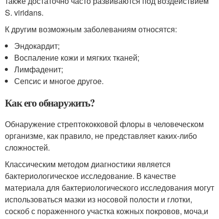
также достаточно часто развиваются под воздействием
S. viridans.
К другим возможным заболеваниям относятся:
Эндокардит;
Воспаление кожи и мягких тканей;
Лимфаденит;
Сепсис и многое другое.
Как его обнаружить?
Обнаружение стрептококковой флоры в человеческом
организме, как правило, не представляет каких-либо
сложностей.
Классическим методом диагностики является
бактериологическое исследование. В качестве
материала для бактериологического исследования могут
использоваться мазки из носовой полости и глотки,
соскоб с пораженного участка кожных покровов, моча,и