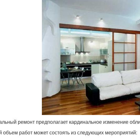
альный ремонт предполагает кардинальное изменение обл
 объем работ может состоять из следующих мероприятий: