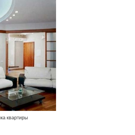
ика квартиры