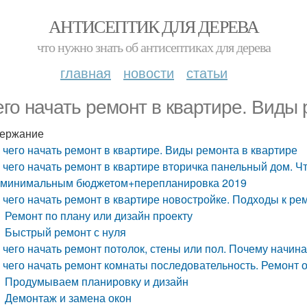
АНТИСЕПТИК ДЛЯ ДЕРЕВА
что нужно знать об антисептиках для дерева
главная
новости
статьи
его начать ремонт в квартире. Виды
ержание
 чего начать ремонт в квартире. Виды ремонта в квартире
 чего начать ремонт в квартире вторичка панельный дом. Ч
 минимальным бюджетом+перепланировка 2019
 чего начать ремонт в квартире новостройке. Подходы к р
Ремонт по плану или дизайн проекту
Быстрый ремонт с нуля
 чего начать ремонт потолок, стены или пол. Почему начин
 чего начать ремонт комнаты последовательность. Ремонт о
Продумываем планировку и дизайн
Демонтаж и замена окон