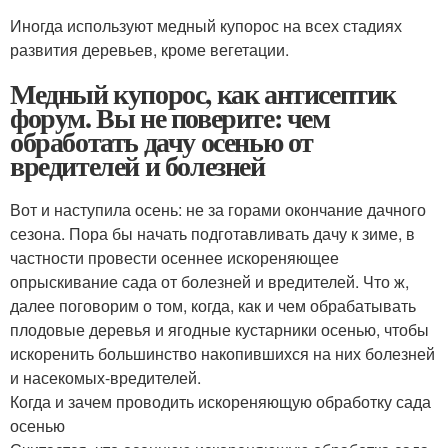
Иногда используют медный купорос на всех стадиях
развития деревьев, кроме вегетации.
Медный купорос, как антисептик
форум. Вы не поверите: чем
обработать дачу осенью от
вредителей и болезней
Вот и наступила осень: не за горами окончание дачного
сезона. Пора бы начать подготавливать дачу к зиме, в
частности провести осеннее искореняющее
опрыскивание сада от болезней и вредителей. Что ж,
далее поговорим о том, когда, как и чем обрабатывать
плодовые деревья и ягодные кустарники осенью, чтобы
искоренить большинство накопившихся на них болезней
и насекомых-вредителей.
Когда и зачем проводить искореняющую обработку сада
осенью