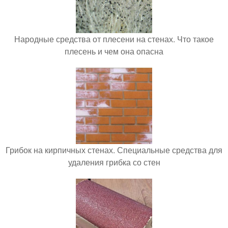
Народные средства от плесени на стенах. Что такое
плесень и чем она опасна
Грибок на кирпичных стенах. Специальные средства для
удаления грибка со стен