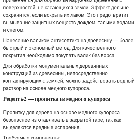
поверхностей, не касающихся земли. Эффект дольше
сохранится, если вскрыть их лаком. Это предотвратит
вымывание защитных веществ дождем, талыми водами
и снегом.
Нанесение валиком антисептика на древесину — более
быстрый и экономный метод. Для качественного
покрытия необходимо покупать валик без ворса
Для обработки монументальных деревянных
конструкций из древесины, непосредственно
контактирующих с землей, можно задействовать водный
раствор на основе медного купороса.
Рецепт #2 — пропитка из медного купороса
Пропитку для дерева на основе медного купороса
безопаснее изготавливать в закрытой таре, так как
выделяются вредные испарения.
Требуемые компоненты: