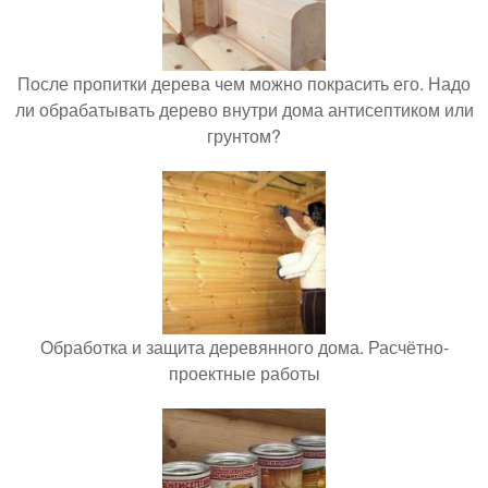
После пропитки дерева чем можно покрасить его. Надо
ли обрабатывать дерево внутри дома антисептиком или
грунтом?
Обработка и защита деревянного дома. Расчётно-
проектные работы