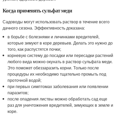
Когда применять сульфат меди
Садоводы могут использовать раствор в течение всего
дачного сезона. Эффективность доказана:
в борьбе с болезнями и личинками вредителей,
которые зимуют в коре деревьев. Делать это нужно до
того, как распустятся почки;
корневую систему до посадки или пересадки растений
любого вида можно окунать в раствор сульфата меди.
Это поможет обеззаразить корни. Только после
процедуры их необходимо тщательно промыть под
проточной водой;
при первых симптомах заболевания или появлении
паразитов;
после опадения листвы можно обработать сад еще
раз для уничтожения вредителей, зимующих в земле и
коре.