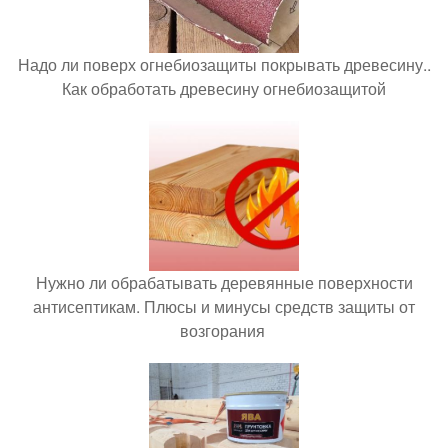
Надо ли поверх огнебиозащиты покрывать древесину..
Как обработать древесину огнебиозащитой
Нужно ли обрабатывать деревянные поверхности
антисептикам. Плюсы и минусы средств защиты от
возгорания