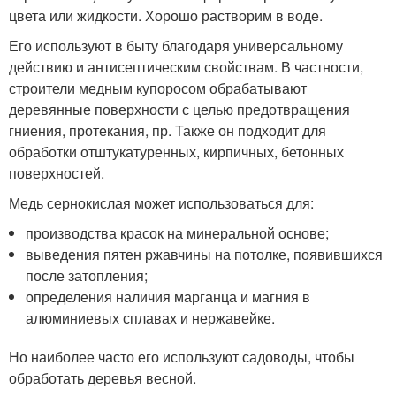
цвета или жидкости. Хорошо растворим в воде.
Его используют в быту благодаря универсальному
действию и антисептическим свойствам. В частности,
строители медным купоросом обрабатывают
деревянные поверхности с целью предотвращения
гниения, протекания, пр. Также он подходит для
обработки отштукатуренных, кирпичных, бетонных
поверхностей.
Медь сернокислая может использоваться для:
производства красок на минеральной основе;
выведения пятен ржавчины на потолке, появившихся
после затопления;
определения наличия марганца и магния в
алюминиевых сплавах и нержавейке.
Но наиболее часто его используют садоводы, чтобы
обработать деревья весной.