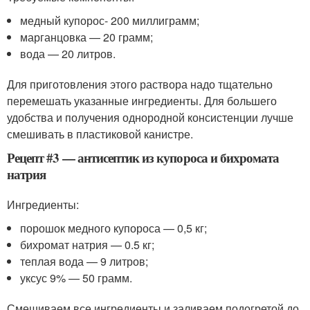
медный купорос- 200 миллиграмм;
марганцовка — 20 грамм;
вода — 20 литров.
Для приготовления этого раствора надо тщательно
перемешать указанные ингредиенты. Для большего
удобства и получения однородной консистенции лучше
смешивать в пластиковой канистре.
Рецепт #3 — антисептик из купороса и бихромата
натрия
Ингредиенты:
порошок медного купороса — 0,5 кг;
бихромат натрия — 0.5 кг;
теплая вода — 9 литров;
уксус 9% — 50 грамм.
Смешиваем все ингредиенты и заливаем подогретой до