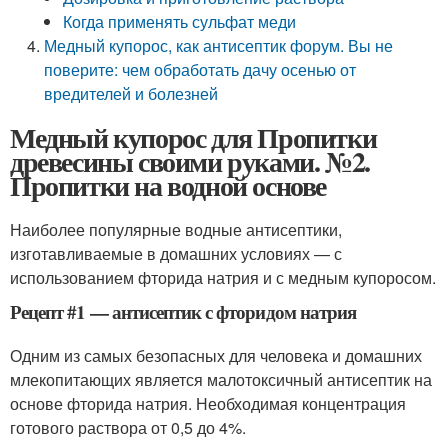
Когда применять сульфат меди
Медный купорос, как антисептик форум. Вы не
поверите: чем обработать дачу осенью от
вредителей и болезней
Медный купорос для Пропитки
древесины своими руками. №2.
Пропитки на водной основе
Наиболее популярные водные антисептики,
изготавливаемые в домашних условиях — с
использованием фторида натрия и с медным купоросом.
Рецепт #1 — антисептик с фторидом натрия
Одним из самых безопасных для человека и домашних
млекопитающих является малотоксичный антисептик на
основе фторида натрия. Необходимая концентрация
готового раствора от 0,5 до 4%.