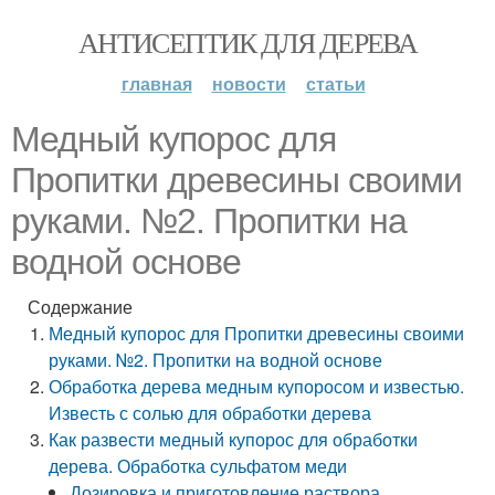
АНТИСЕПТИК ДЛЯ ДЕРЕВА
главная
новости
статьи
Медный купорос для
Пропитки древесины своими
руками. №2. Пропитки на
водной основе
Содержание
Медный купорос для Пропитки древесины своими
руками. №2. Пропитки на водной основе
Обработка дерева медным купоросом и известью.
Известь с солью для обработки дерева
Как развести медный купорос для обработки
дерева. Обработка сульфатом меди
Дозировка и приготовление раствора