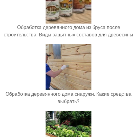
Обработка деревянного дома из бруса после
строительства. Виды защитных составов для древесины
Обработка деревянного дома снаружи. Какие средства
выбрать?