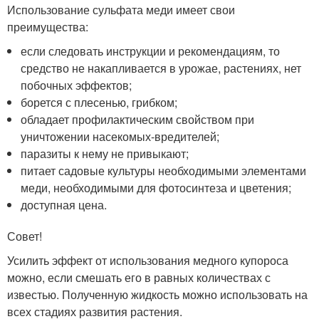
Использование сульфата меди имеет свои
преимущества:
если следовать инструкции и рекомендациям, то
средство не накапливается в урожае, растениях, нет
побочных эффектов;
борется с плесенью, грибком;
обладает профилактическим свойством при
уничтожении насекомых-вредителей;
паразиты к нему не привыкают;
питает садовые культуры необходимыми элементами
меди, необходимыми для фотосинтеза и цветения;
доступная цена.
Совет!
Усилить эффект от использования медного купороса
можно, если смешать его в равных количествах с
известью. Полученную жидкость можно использовать на
всех стадиях развития растения.