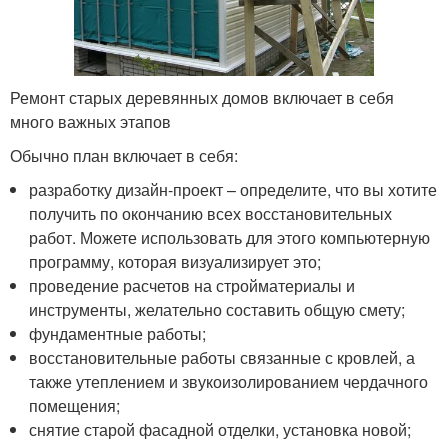
Ремонт старых деревянных домов включает в себя
много важных этапов
Обычно план включает в себя:
разработку дизайн-проект – определите, что вы хотите
получить по окончанию всех восстановительных
работ. Можете использовать для этого компьютерную
программу, которая визуализирует это;
проведение расчетов на стройматериалы и
инструменты, желательно составить общую смету;
фундаментные работы;
восстановительные работы связанные с кровлей, а
также утеплением и звукоизолированием чердачного
помещения;
снятие старой фасадной отделки, установка новой;