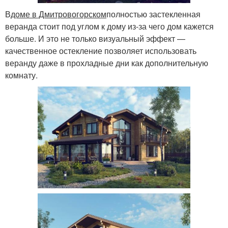
В
доме в Дмитровогорском
полностью застекленная
веранда стоит под углом к дому из-за чего дом кажется
больше. И это не только визуальный эффект —
качественное остекление позволяет использовать
веранду даже в прохладные дни как дополнительную
комнату.