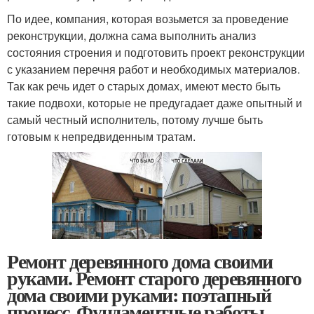
По идее, компания, которая возьмется за проведение
реконструкции, должна сама выполнить анализ
состояния строения и подготовить проект реконструкции
с указанием перечня работ и необходимых материалов.
Так как речь идет о старых домах, имеют место быть
такие подвохи, которые не предугадает даже опытный и
самый честный исполнитель, потому лучше быть
готовым к непредвиденным тратам.
Ремонт деревянного дома своими
руками. Ремонт старого деревянного
дома своими руками: поэтапный
процесс. Фундаментные работы.