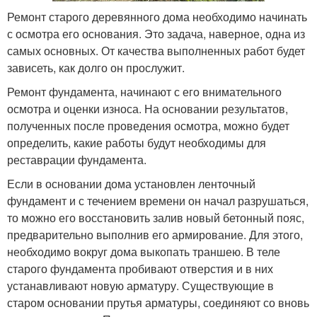
Ремонт старого деревянного дома необходимо начинать
с осмотра его основания. Это задача, наверное, одна из
самых основных. От качества выполненных работ будет
зависеть, как долго он прослужит.
Ремонт фундамента, начинают с его внимательного
осмотра и оценки износа. На основании результатов,
полученных после проведения осмотра, можно будет
определить, какие работы будут необходимы для
реставрации фундамента.
Если в основании дома установлен ленточный
фундамент и с течением времени он начал разрушаться,
то можно его восстановить залив новый бетонный пояс,
предварительно выполнив его армирование. Для этого,
необходимо вокруг дома выкопать траншею. В теле
старого фундамента пробивают отверстия и в них
устанавливают новую арматуру. Существующие в
старом основании прутья арматуры, соединяют со вновь