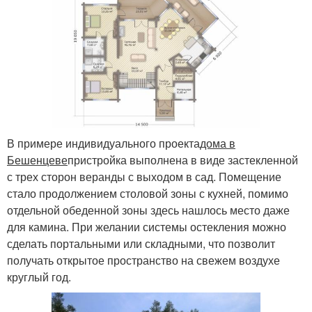
В примере индивидуального проекта
дома в
Бешенцеве
пристройка выполнена в виде застекленной
с трех сторон веранды с выходом в сад. Помещение
стало продолжением столовой зоны с кухней, помимо
отдельной обеденной зоны здесь нашлось место даже
для камина. При желании системы остекления можно
сделать портальными или складными, что позволит
получать открытое пространство на свежем воздухе
круглый год.