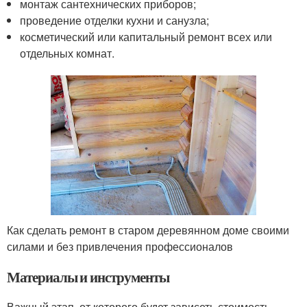
монтаж сантехнических приборов;
проведение отделки кухни и санузла;
косметический или капитальный ремонт всех или
отдельных комнат.
Как сделать ремонт в старом деревянном доме своими
силами и без привлечения профессионалов
Материалы и инструменты
Важный этап, от которого будет зависеть стоимость