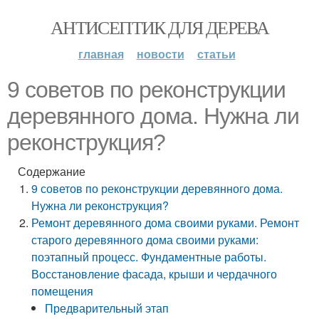
АНТИСЕПТИК ДЛЯ ДЕРЕВА
главная
новости
статьи
9 советов по реконструкции
деревянного дома. Нужна ли
реконструкция?
Содержание
9 советов по реконструкции деревянного дома.
Нужна ли реконструкция?
Ремонт деревянного дома своими руками. Ремонт
старого деревянного дома своими руками:
поэтапный процесс. Фундаментные работы.
Восстановление фасада, крыши и чердачного
помещения
Предварительный этап