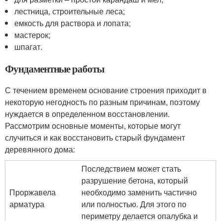
лестница, строительные леса;
емкость для раствора и лопата;
мастерок;
шпагат.
Фундаментные работы
С течением временем основание строения приходит в
некоторую негодность по разным причинам, поэтому
нуждается в определенном восстановлении.
Рассмотрим основные моменты, которые могут
случиться и как восстановить старый фундамент
деревянного дома:
Последствием может стать
разрушение бетона, который
Проржавела
необходимо заменить частично
арматура
или полностью. Для этого по
периметру делается опалубка и