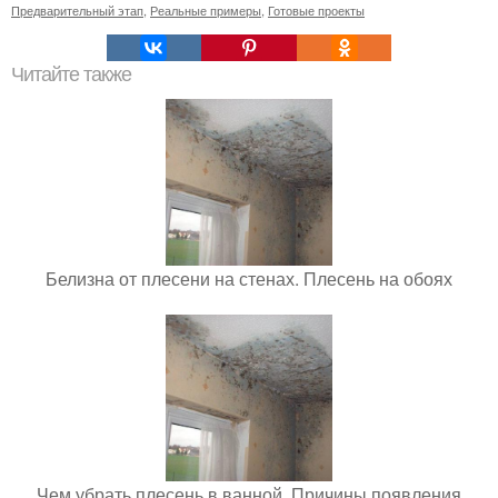
Предварительный этап
,
Реальные примеры
,
Готовые проекты
Читайте также
Белизна от плесени на стенах. Плесень на обоях
Чем убрать плесень в ванной. Причины появления