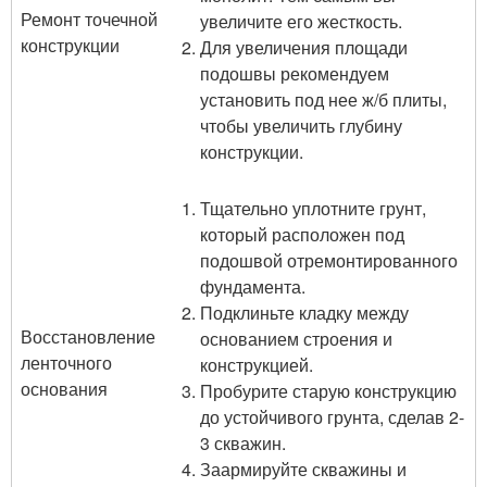
Ремонт точечной
увеличите его жесткость.
конструкции
Для увеличения площади
подошвы рекомендуем
установить под нее ж/б плиты,
чтобы увеличить глубину
конструкции.
Тщательно уплотните грунт,
который расположен под
подошвой отремонтированного
фундамента.
Подклиньте кладку между
Восстановление
основанием строения и
ленточного
конструкцией.
основания
Пробурите старую конструкцию
до устойчивого грунта, сделав 2-
3 скважин.
Заармируйте скважины и