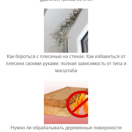
Как бороться с плесенью на стенах. Как избавиться от
плесени своими руками: полная зависимость от типа и
масштаба
Нужно ли обрабатывать деревянные поверхности