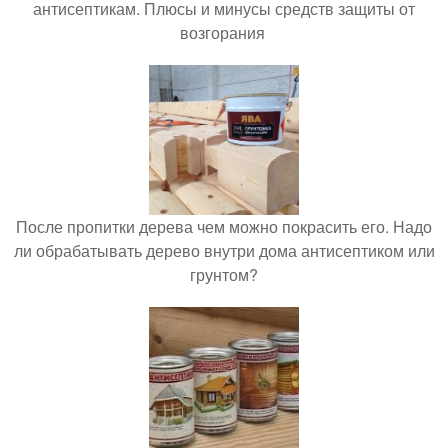
антисептикам. Плюсы и минусы средств защиты от
возгорания
После пропитки дерева чем можно покрасить его. Надо
ли обрабатывать дерево внутри дома антисептиком или
грунтом?