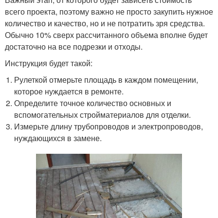
всего проекта, поэтому важно не просто закупить нужное
количество и качество, но и не потратить зря средства.
Обычно 10% сверх рассчитанного объема вполне будет
достаточно на все подрезки и отходы.
Инструкция будет такой:
Рулеткой отмерьте площадь в каждом помещении,
которое нуждается в ремонте.
Определите точное количество основных и
вспомогательных стройматериалов для отделки.
Измерьте длину трубопроводов и электропроводов,
нуждающихся в замене.