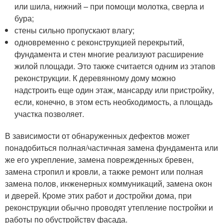
или шила, нижний – при помощи молотка, сверла и
бура;
стены сильно пропускают влагу;
одновременно с реконструкцией перекрытий,
фундамента и стен многие реализуют расширение
жилой площади. Это также считается одним из этапов
реконструкции. К деревянному дому можно
надстроить еще один этаж, мансарду или пристройку,
если, конечно, в этом есть необходимость, а площадь
участка позволяет.
В зависимости от обнаруженных дефектов может
понадобиться полная/частичная замена фундамента или
же его укрепление, замена поврежденных бревен,
замена стропил и кровли, а также ремонт или полная
замена полов, инженерных коммуникаций, замена окон
и дверей. Кроме этих работ и достройки дома, при
реконструкции обычно проводят утепление постройки и
работы по обустройству фасада.