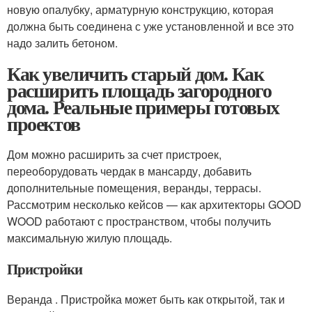
новую опалубку, арматурную конструкцию, которая
должна быть соединена с уже установленной и все это
надо залить бетоном.
Как увеличить старый дом. Как
расширить площадь загородного
дома. Реальные примеры готовых
проектов
Дом можно расширить за счет пристроек,
переоборудовать чердак в мансарду, добавить
дополнительные помещения, веранды, террасы.
Рассмотрим несколько кейсов — как архитекторы GOOD
WOOD работают с пространством, чтобы получить
максимальную жилую площадь.
Пристройки
Веранда . Пристройка может быть как открытой, так и