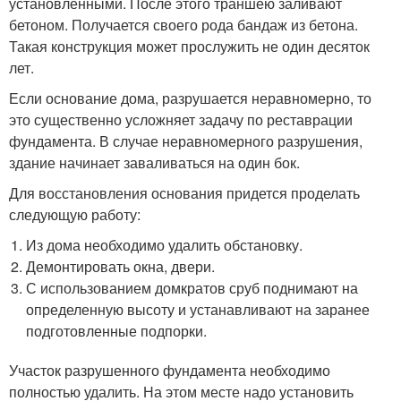
установленными. После этого траншею заливают
бетоном. Получается своего рода бандаж из бетона.
Такая конструкция может прослужить не один десяток
лет.
Если основание дома, разрушается неравномерно, то
это существенно усложняет задачу по реставрации
фундамента. В случае неравномерного разрушения,
здание начинает заваливаться на один бок.
Для восстановления основания придется проделать
следующую работу:
Из дома необходимо удалить обстановку.
Демонтировать окна, двери.
С использованием домкратов сруб поднимают на
определенную высоту и устанавливают на заранее
подготовленные подпорки.
Участок разрушенного фундамента необходимо
полностью удалить. На этом месте надо установить