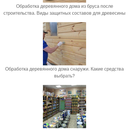
Обработка деревянного дома из бруса после
строительства. Виды защитных составов для древесины
Обработка деревянного дома снаружи. Какие средства
выбрать?