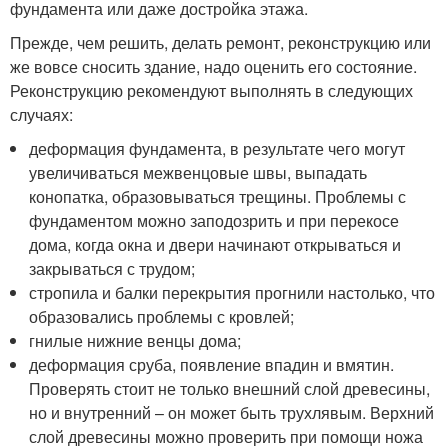
фундамента или даже достройка этажа.
Прежде, чем решить, делать ремонт, реконструкцию или
же вовсе сносить здание, надо оценить его состояние.
Реконструкцию рекомендуют выполнять в следующих
случаях:
деформация фундамента, в результате чего могут
увеличиваться межвенцовые швы, выпадать
конопатка, образовываться трещины. Проблемы с
фундаментом можно заподозрить и при перекосе
дома, когда окна и двери начинают открываться и
закрываться с трудом;
стропила и балки перекрытия прогнили настолько, что
образовались проблемы с кровлей;
гнилые нижние венцы дома;
деформация сруба, появление впадин и вмятин.
Проверять стоит не только внешний слой древесины,
но и внутренний – он может быть трухлявым. Верхний
слой древесины можно проверить при помощи ножа