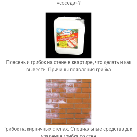
«соседа»?
Плесень и грибок на стене в квартире, что делать и как
вывести. Причины появления грибка
Грибок на кирпичных стенах. Специальные средства для
удаления грибка со стен