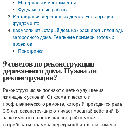
Материалы и инструменты
Фундаментные работы
Реставрация деревянных домов. Реставрация
фундамента
Как увеличить старый дом. Как расширить площадь
загородного дома. Реальные примеры готовых
проектов
Пристройки
9 советов по реконструкции
деревянного дома. Нужна ли
реконструкция?
Реконструкцию выполняют с целью улучшения
жилищных условий. От косметического и
профилактического ремонта, который проводится раз в
3-5 лет, реконструкцию отличает масштаб действий. В
зависимости от состояния постройки может
потребоваться замена перекрытий и кровли, замена