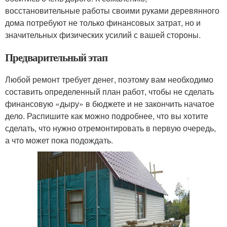
восстановительные работы своими руками деревянного
дома потребуют не только финансовых затрат, но и
значительных физических усилий с вашей стороны.
Предварительный этап
Любой ремонт требует денег, поэтому вам необходимо
составить определенный план работ, чтобы не сделать
финансовую «дыру» в бюджете и не закончить начатое
дело. Распишите как можно подробнее, что вы хотите
сделать, что нужно отремонтировать в первую очередь,
а что может пока подождать.