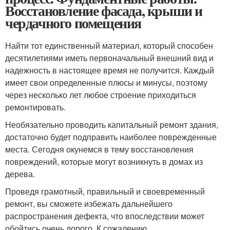
Восстановление фасада, крыши и
чердачного помещения
Найти тот единственный материал, который способен
десятилетиями иметь первоначальный внешний вид и
надежность в настоящее время не получится. Каждый
имеет свои определенные плюсы и минусы, поэтому
через несколько лет любое строение приходиться
ремонтировать.
Необязательно проводить капитальный ремонт здания,
достаточно будет подправить наиболее поврежденные
места. Сегодня окунемся в тему восстановления
повреждений, которые могут возникнуть в домах из
дерева.
Проведя грамотный, правильный и своевременный
ремонт, вы сможете избежать дальнейшего
распространения дефекта, что впоследствии может
обойтись очень дорого. К сожалению,