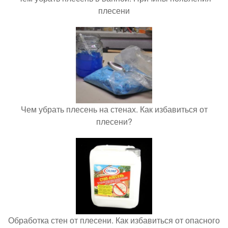
плесени
Чем убрать плесень на стенах. Как избавиться от
плесени?
Обработка стен от плесени. Как избавиться от опасного