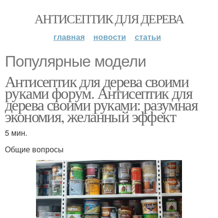
АНТИСЕПТИК ДЛЯ ДЕРЕВА
главная
новости
статьи
Популярные модели
Антисептик для дерева своими
руками форум. Антисептик для
дерева своими руками: разумная
экономия, желанный эффект
5 мин.
Общие вопросы