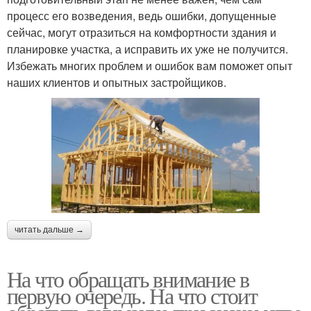
процесс его возведения, ведь ошибки, допущенные
сейчас, могут отразиться на комфортности здания и
планировке участка, а исправить их уже не получится.
Избежать многих проблем и ошибок вам поможет опыт
наших клиентов и опытных застройщиков.
читать дальше →
На что обращать внимание в
первую очередь. На что стоит