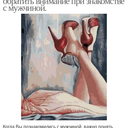
обратить внимание при знакомстве
с мужчиной.
Когда Вы познакомились с мужчиной, важно понять