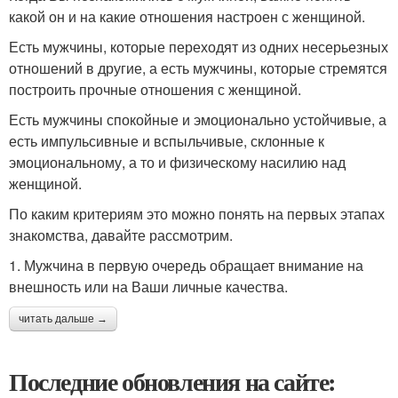
какой он и на какие отношения настроен с женщиной.
Есть мужчины, которые переходят из одних несерьезных
отношений в другие, а есть мужчины, которые стремятся
построить прочные отношения с женщиной.
Есть мужчины спокойные и эмоционально устойчивые, а
есть импульсивные и вспыльчивые, склонные к
эмоциональному, а то и физическому насилию над
женщиной.
По каким критериям это можно понять на первых этапах
знакомства, давайте рассмотрим.
1. Мужчина в первую очередь обращает внимание на
внешность или на Ваши личные качества.
читать дальше →
Последние обновления на сайте: