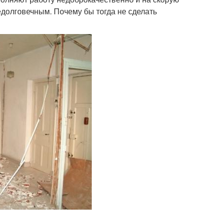
едолговечным. Почему бы тогда не сделать