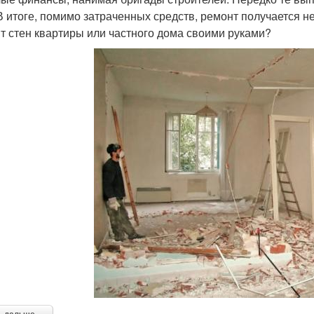
 В итоге, помимо затраченных средств, ремонт получается н
т стен квартиры или частного дома своими руками?