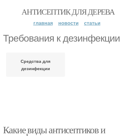
АНТИСЕПТИК ДЛЯ ДЕРЕВА
главная
новости
статьи
Требования к дезинфекции
Средства для
дезинфекции
Какие виды антисептиков и