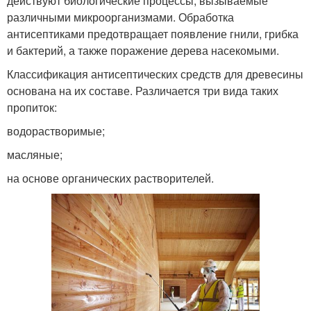
действуют биологические процессы, вызываемые
различными микроорганизмами. Обработка
антисептиками предотвращает появление гнили, грибка
и бактерий, а также поражение дерева насекомыми.
Классификация антисептических средств для древесины
основана на их составе. Различается три вида таких
пропиток:
водорастворимые;
масляные;
на основе органических растворителей.