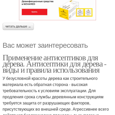
читать дальше →
Вас может заинтересовать
Применение антисептиков для
дерева. Антисептики для дерева -
виды и правила использования
У безусловной красоты дерева как строительного
материала есть обратная сторона - высокая
требовательность к условиям эксплуатации. Для
продления срока службы деревянным конструкциям
требуется защита от разрушающих факторов,
присутствующих во внешней среде. Агрессивнее всего