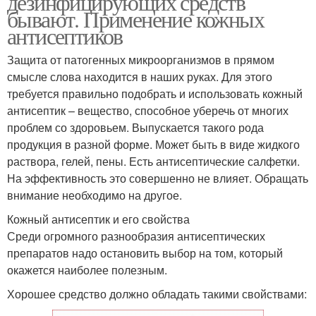
дезинфицирующих средств
бывают. Применение кожных
антисептиков
Защита от патогенных микроорганизмов в прямом
смысле слова находится в наших руках. Для этого
требуется правильно подобрать и использовать кожный
антисептик – вещество, способное уберечь от многих
проблем со здоровьем. Выпускается такого рода
продукция в разной форме. Может быть в виде жидкого
раствора, гелей, пены. Есть антисептические салфетки.
На эффективность это совершенно не влияет. Обращать
внимание необходимо на другое.
Кожный антисептик и его свойства
Среди огромного разнообразия антисептических
препаратов надо остановить выбор на том, который
окажется наиболее полезным.
Хорошее средство должно обладать такими свойствами: