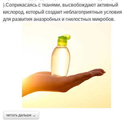
).Соприкасаясь с тканями, высвобождают активный
кислород, который создает неблагоприятные условия
для развития анаэробных и гнилостных микробов.
читать дальше →