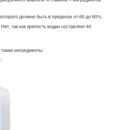
оторого должно быть в пределах от 60 до 80%.
Нет, так как крепость водки составляет 40
 такие ингредиенты: