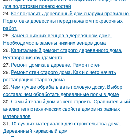
для подготовки поверхностей
24.
Как покрасить деревянный дом снаружи правильно.
Подготовка древесины перед началом покрасочных
работ.
25.
Замена нижних венцов в деревянном доме.
Необходимость замены нижних венцов дома
26.
Капитальный ремонт старого деревянного дома.
Реставрация фундамента
27.
Ремонт домика в деревне. Ремонт стен
28.
Ремонт стен старого дома. Как и с чего начать
реставрацию старого дома
29.
Чем лучше обрабатывать половую доску. Выбор
состава: чем обработать деревянные полы в доме
30.
Самый теплый дом из чего строить. Сравнительный
анализ теплотехнических свойств домов из разных
материалов
31.
10 лучших материалов для строительства дома.
Деревянный каркасный дом