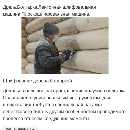
Дрель.Болгарка.Ленточная шлифовальная
машина.Плоскошлифовальная машина.
Шлифование дерева болгаркой
Довольно большое распространение получила болгарка.
Она является универсальным инструментом, для
шлифования требуется специальная насадка
лепесткового типа. К другим особенностям проводимого
процесса отнесем следующие моменты:
читать дальше →