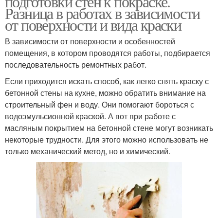
подготовки стен к покраске.
Разница в работах в зависимости
от поверхности и вида краски
В зависимости от поверхности и особенностей
помещения, в котором проводятся работы, подбирается
последовательность ремонтных работ.
Если приходится искать способ, как легко снять краску с
бетонной стены на кухне, можно обратить внимание на
строительный фен и воду. Они помогают бороться с
водоэмульсионной краской. А вот при работе с
масляным покрытием на бетонной стене могут возникать
некоторые трудности. Для этого можно использовать не
только механический метод, но и химический.