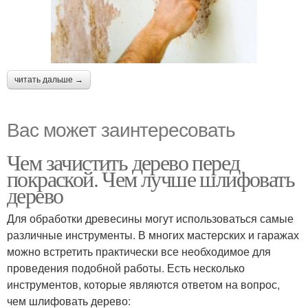
читать дальше →
Вас может заинтересовать
Чем зачистить дерево перед
покраской. Чем лучше шлифовать
дерево
Для обработки древесины могут использоваться самые
различные инструменты. В многих мастерских и гаражах
можно встретить практически все необходимое для
проведения подобной работы. Есть несколько
инструментов, которые являются ответом на вопрос,
чем шлифовать дерево: