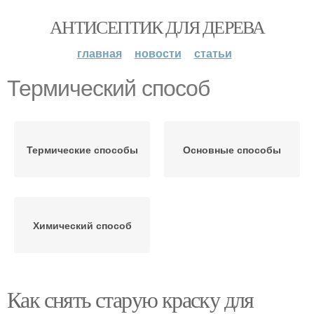
АНТИСЕПТИК ДЛЯ ДЕРЕВА
главная
новости
статьи
Термический способ
Термические способы
Основные способы
Химический способ
Как снять старую краску для